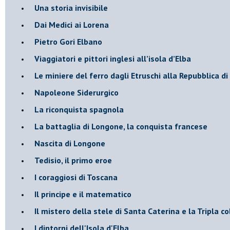
Una storia invisibile
Dai Medici ai Lorena
​Pietro Gori Elbano
​Viaggiatori e pittori inglesi all’isola d’Elba
Le miniere del ferro dagli Etruschi alla Repubblica di
​Napoleone Siderurgico
​La riconquista spagnola
​La battaglia di Longone, la conquista francese
Nascita di Longone
Tedisio, il primo eroe
I coraggiosi di Toscana
Il principe e il matematico
Il mistero della stele di Santa Caterina e la Tripla co
I dintorni dell'Isola d'Elba