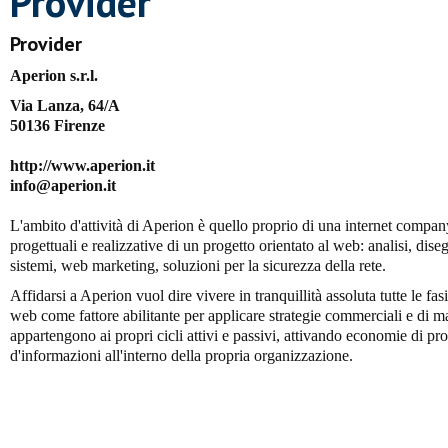
Provider
Provider
Aperion s.r.l.
Via Lanza, 64/A
50136 Firenze
http://www.aperion.it
info@aperion.it
L'ambito d'attività di Aperion è quello proprio di una internet company 
progettuali e realizzative di un progetto orientato al web: analisi, dis
sistemi, web marketing, soluzioni per la sicurezza della rete.
Affidarsi a Aperion vuol dire vivere in tranquillità assoluta tutte le fasi
web come fattore abilitante per applicare strategie commerciali e di ma
appartengono ai propri cicli attivi e passivi, attivando economie di pr
d'informazioni all'interno della propria organizzazione.