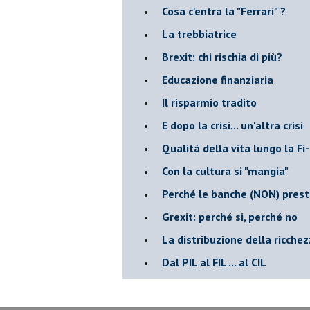
Cosa c'entra la "Ferrari" ?
La trebbiatrice
Brexit: chi rischia di più?
Educazione finanziaria
Il risparmio tradito
E dopo la crisi... un'altra crisi
Qualità della vita lungo la Fi-
​Con la cultura si "mangia"
​Perché le banche (NON) prest
Grexit: perché si, perché no
La distribuzione della ricche
Dal PIL al FIL ... al CIL