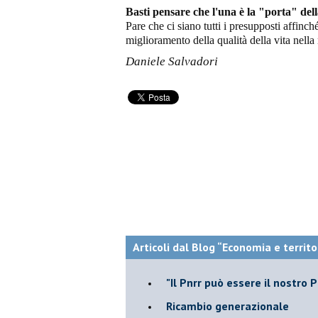
Basti pensare che l'una è la "porta" dell
Pare che ci siano tutti i presupposti affinch
miglioramento della qualità della vita nella
Daniele Salvadori
Articoli dal Blog “Economia e territo
"Il Pnrr può essere il nostro 
Ricambio generazionale