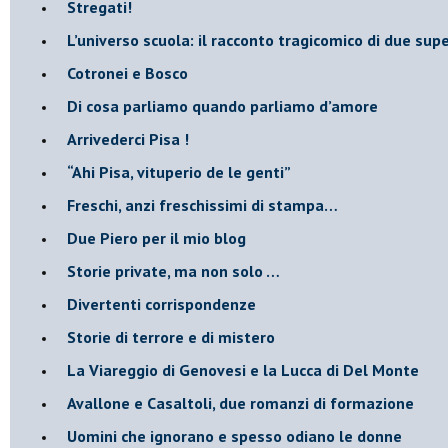
​Stregati!
L’universo scuola: il racconto tragicomico di due supe
Cotronei e Bosco
Di cosa parliamo quando parliamo d’amore
Arrivederci Pisa !
​“Ahi Pisa, vituperio de le genti”
Freschi, anzi freschissimi di stampa…
​Due Piero per il mio blog
​Storie private, ma non solo …
Divertenti corrispondenze
Storie di terrore e di mistero
La Viareggio di Genovesi e la Lucca di Del Monte
Avallone e Casaltoli, due romanzi di formazione
​Uomini che ignorano e spesso odiano le donne