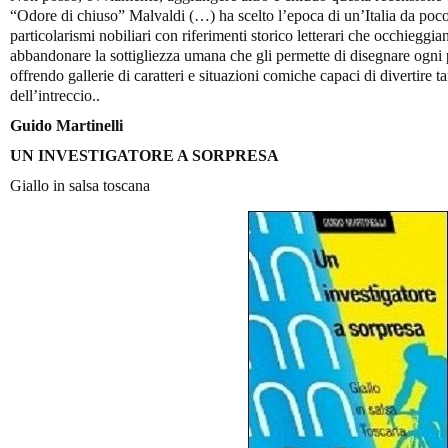
“Odore di chiuso” Malvaldi (…) ha scelto l’epoca di un’Italia da poco
particolarismi nobiliari con riferimenti storico letterari che occhiegg
abbandonare la sottigliezza umana che gli permette di disegnare ogn
offrendo gallerie di caratteri e situazioni comiche capaci di divertire 
dell’intreccio..
Guido Martinelli
UN INVESTIGATORE A SORPRESA
Giallo in salsa toscana