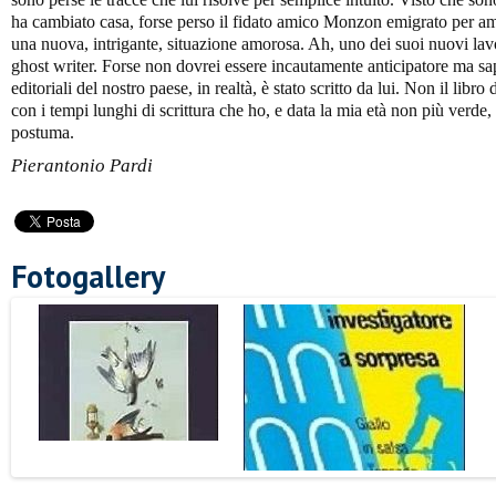
ha cambiato casa, forse perso il fidato amico Monzon emigrato per 
una nuova, intrigante, situazione amorosa. Ah, uno dei suoi nuovi lavor
ghost writer. Forse non dovrei essere incautamente anticipatore ma sap
editoriali del nostro paese, in realtà, è stato scritto da lui. Non il libr
con i tempi lunghi di scrittura che ho, e data la mia età non più verde
postuma.
Pierantonio Pardi
Fotogallery