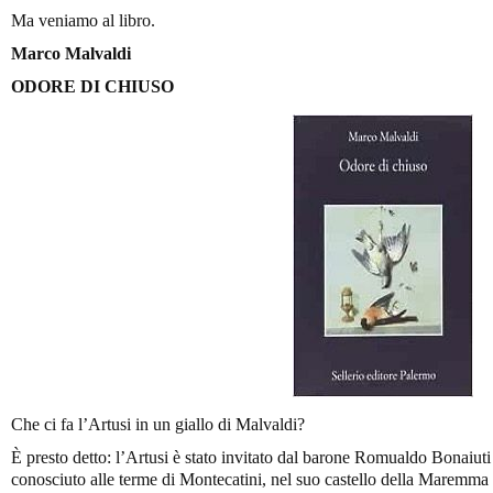
Ma veniamo al libro.
Marco Malvaldi
ODORE DI CHIUSO
Che ci fa l’Artusi in un giallo di Malvaldi?
È presto detto: l’Artusi è stato invitato dal barone Romualdo Bonaiu
conosciuto alle terme di Montecatini, nel suo castello della Maremma 