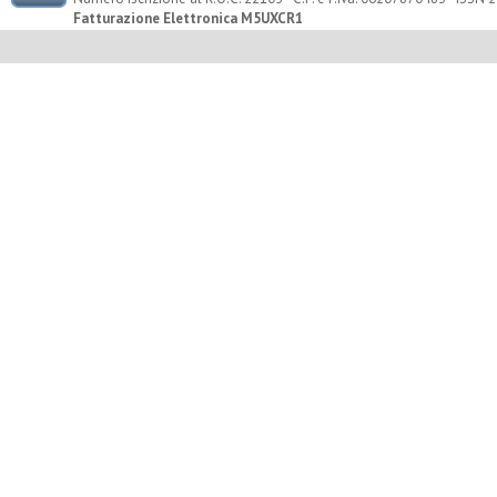
Fatturazione Elettronica M5UXCR1