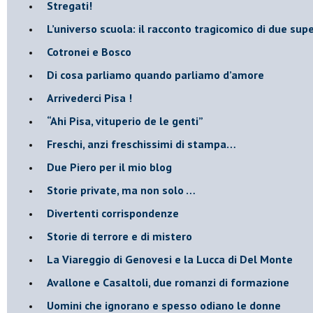
​Stregati!
L’universo scuola: il racconto tragicomico di due supe
Cotronei e Bosco
Di cosa parliamo quando parliamo d’amore
Arrivederci Pisa !
​“Ahi Pisa, vituperio de le genti”
Freschi, anzi freschissimi di stampa…
​Due Piero per il mio blog
​Storie private, ma non solo …
Divertenti corrispondenze
Storie di terrore e di mistero
La Viareggio di Genovesi e la Lucca di Del Monte
Avallone e Casaltoli, due romanzi di formazione
​Uomini che ignorano e spesso odiano le donne