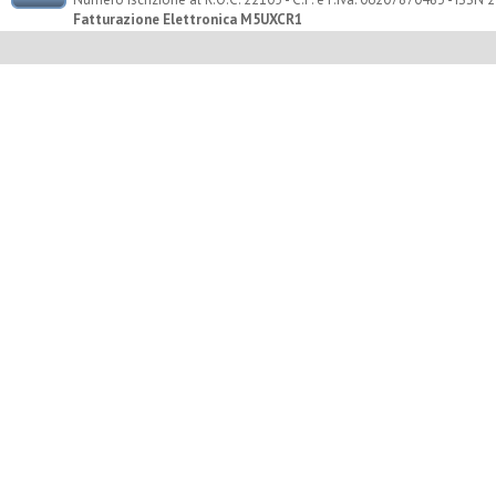
Fatturazione Elettronica M5UXCR1