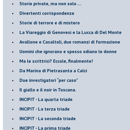
​Storie private, ma non solo …
Divertenti corrispondenze
Storie di terrore e di mistero
La Viareggio di Genovesi e la Lucca di Del Monte
Avallone e Casaltoli, due romanzi di formazione
​Uomini che ignorano e spesso odiano le donne
Ma le scrittrici? Eccole, finalmente!
Da Marina di Pietrasanta a Calci
​Due investigatori “per caso”
​Il giallo e il noir in Toscana.
INCIPIT - La quarta triade
INCIPIT - La terza triade
INCIPIT - La seconda triade
INCIPIT - La prima triade