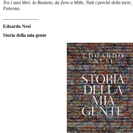
Tra i suoi libri: Io Busketo, da Zero a Mille, Tutti i perché della torre,
Palermo.
_______________
Edoardo Nesi
Storia della mia gente