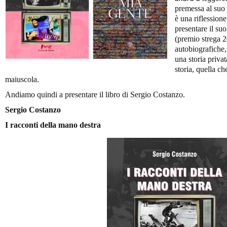
premessa al suo
è una riflessione
presentare il suo
(premio strega 
autobiografiche,
una storia privat
storia, quella ch
maiuscola.
Andiamo quindi a presentare il libro di Sergio Costanzo.
Sergio Costanzo
I racconti della mano destra