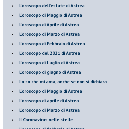
L’oroscopo dell’estate di Astrea
L'oroscopo di Maggio di Astrea
L'oroscopo di Aprile di Astrea
​L’oroscopo di Marzo di Astrea
​L’oroscopo di Febbraio di Astrea
L'oroscopo del 2021 di Astrea
L'oroscopo di Luglio di Astrea
​L’oroscopo di giugno di Astrea
​Lo so che mi ama, anche se non si dichiara
L'oroscopo di Maggio di Astrea
​L’oroscopo di aprile di Astrea
L'oroscopo di Marzo di Astrea
Il Coronavirus nelle stelle
​L’oroscopo di febbraio di Astrea