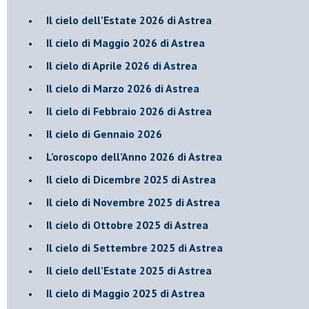
​Il cielo dell’Estate 2026 di Astrea
​Il cielo di Maggio 2026 di Astrea
​Il cielo di Aprile 2026 di Astrea
​Il cielo di Marzo 2026 di Astrea
​Il cielo di Febbraio 2026 di Astrea
Il cielo di Gennaio 2026
​L’oroscopo dell’Anno 2026 di Astrea
​Il cielo di Dicembre 2025 di Astrea
​Il cielo di Novembre 2025 di Astrea
​Il cielo di Ottobre 2025 di Astrea
Il cielo di Settembre 2025 di Astrea
Il cielo dell’Estate 2025 di Astrea
​Il cielo di Maggio 2025 di Astrea