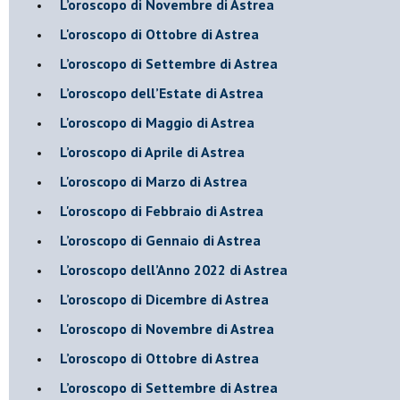
L’oroscopo di Novembre di Astrea
L'oroscopo di Ottobre di Astrea
​L’oroscopo di Settembre di Astrea
​L’oroscopo dell’Estate di Astrea
L'oroscopo di Maggio di Astrea
​L’oroscopo di Aprile di Astrea
L'oroscopo di Marzo di Astrea
L'oroscopo di Febbraio di Astrea
​L’oroscopo di Gennaio di Astrea
​L’oroscopo dell’Anno 2022 di Astrea
​L’oroscopo di Dicembre di Astrea
L'oroscopo di Novembre di Astrea
​L’oroscopo di Ottobre di Astrea
​L’oroscopo di Settembre di Astrea