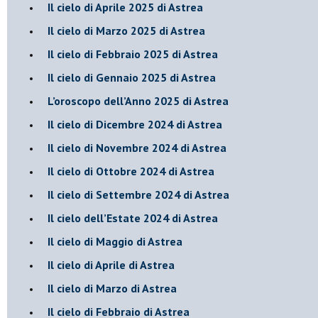
​Il cielo di Aprile 2025 di Astrea
Il cielo di Marzo 2025 di Astrea
​Il cielo di Febbraio 2025 di Astrea
Il cielo di Gennaio 2025 di Astrea
​L’oroscopo dell’Anno 2025 di Astrea
​Il cielo di Dicembre 2024 di Astrea
Il cielo di Novembre 2024 di Astrea
​Il cielo di Ottobre 2024 di Astrea
​Il cielo di Settembre 2024 di Astrea
Il cielo dell’Estate 2024 di Astrea
Il cielo di Maggio di Astrea
Il cielo di Aprile di Astrea
​Il cielo di Marzo di Astrea
​Il cielo di Febbraio di Astrea