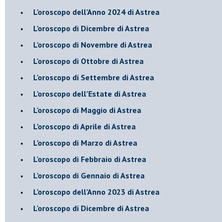
​L’oroscopo dell’Anno 2024 di Astrea
​L’oroscopo di Dicembre di Astrea
​L’oroscopo di Novembre di Astrea
L'oroscopo di Ottobre di Astrea
L'oroscopo di Settembre di Astrea
L’oroscopo dell’Estate di Astrea
​L’oroscopo di Maggio di Astrea
​L’oroscopo di Aprile di Astrea
L’oroscopo di Marzo di Astrea
L'oroscopo di Febbraio di Astrea
​L’oroscopo di Gennaio di Astrea
​L’oroscopo dell’Anno 2023 di Astrea
L'oroscopo di Dicembre di Astrea