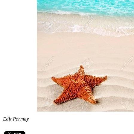
Edit Permay