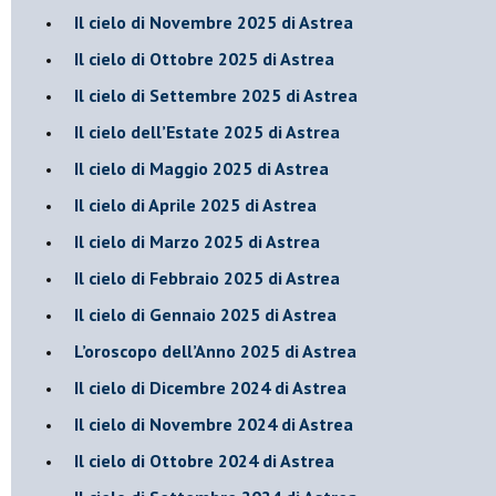
​Il cielo di Novembre 2025 di Astrea
​Il cielo di Ottobre 2025 di Astrea
Il cielo di Settembre 2025 di Astrea
Il cielo dell’Estate 2025 di Astrea
​Il cielo di Maggio 2025 di Astrea
​Il cielo di Aprile 2025 di Astrea
Il cielo di Marzo 2025 di Astrea
​Il cielo di Febbraio 2025 di Astrea
Il cielo di Gennaio 2025 di Astrea
​L’oroscopo dell’Anno 2025 di Astrea
​Il cielo di Dicembre 2024 di Astrea
Il cielo di Novembre 2024 di Astrea
​Il cielo di Ottobre 2024 di Astrea