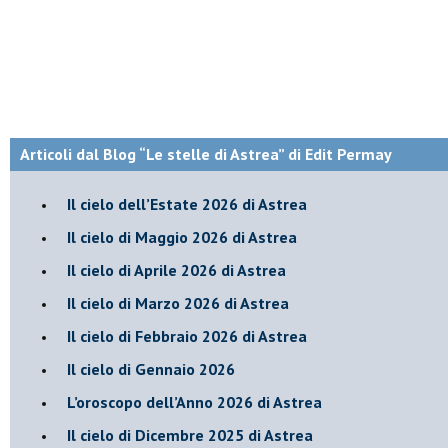
Articoli dal Blog “Le stelle di Astrea” di Edit Permay
​Il cielo dell’Estate 2026 di Astrea
​Il cielo di Maggio 2026 di Astrea
​Il cielo di Aprile 2026 di Astrea
​Il cielo di Marzo 2026 di Astrea
​Il cielo di Febbraio 2026 di Astrea
Il cielo di Gennaio 2026
​L’oroscopo dell’Anno 2026 di Astrea
​Il cielo di Dicembre 2025 di Astrea