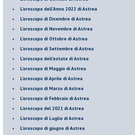
​L’oroscopo dell’Anno 2022 di Astrea
​L’oroscopo di Dicembre di Astrea
L'oroscopo di Novembre di Astrea
​L’oroscopo di Ottobre di Astrea
​L’oroscopo di Settembre di Astrea
L’oroscopo dell’estate di Astrea
L'oroscopo di Maggio di Astrea
L'oroscopo di Aprile di Astrea
​L’oroscopo di Marzo di Astrea
​L’oroscopo di Febbraio di Astrea
L'oroscopo del 2021 di Astrea
L'oroscopo di Luglio di Astrea
​L’oroscopo di giugno di Astrea