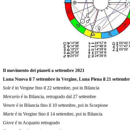
Il movimento dei pianeti a settembre 2021
Luna Nuova il 7 settembre in Vergine
, Luna Piena il 21 settembr
Sole
é in Vergine fino il 22 settembre, poi in Bilancia
Mercurio
é in Bilancia, retrogrado dal 27 settembre
Venere
é in Bilancia fino il 10 settembre, poi in Scorpione
Marte
é in Vergine fino il 14 settembre, poi in Bilancia
Giove
é in Acquario retrogrado