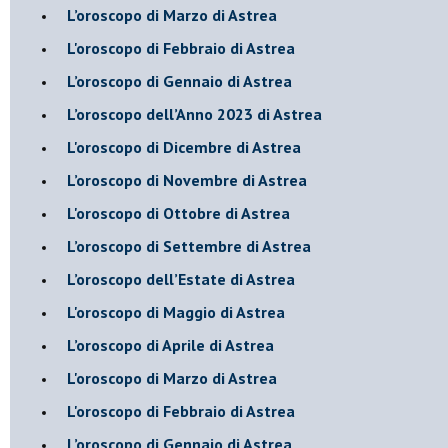
L’oroscopo di Marzo di Astrea
L'oroscopo di Febbraio di Astrea
​L’oroscopo di Gennaio di Astrea
​L’oroscopo dell’Anno 2023 di Astrea
L'oroscopo di Dicembre di Astrea
L’oroscopo di Novembre di Astrea
L'oroscopo di Ottobre di Astrea
​L’oroscopo di Settembre di Astrea
​L’oroscopo dell’Estate di Astrea
L'oroscopo di Maggio di Astrea
​L’oroscopo di Aprile di Astrea
L'oroscopo di Marzo di Astrea
L'oroscopo di Febbraio di Astrea
​L’oroscopo di Gennaio di Astrea