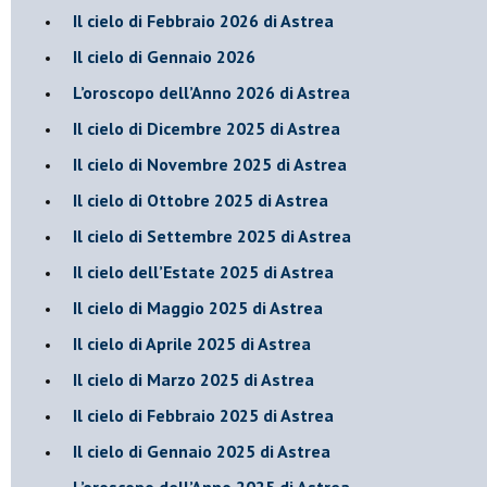
​Il cielo di Febbraio 2026 di Astrea
Il cielo di Gennaio 2026
​L’oroscopo dell’Anno 2026 di Astrea
​Il cielo di Dicembre 2025 di Astrea
​Il cielo di Novembre 2025 di Astrea
​Il cielo di Ottobre 2025 di Astrea
Il cielo di Settembre 2025 di Astrea
Il cielo dell’Estate 2025 di Astrea
​Il cielo di Maggio 2025 di Astrea
​Il cielo di Aprile 2025 di Astrea
Il cielo di Marzo 2025 di Astrea
​Il cielo di Febbraio 2025 di Astrea
Il cielo di Gennaio 2025 di Astrea
​L’oroscopo dell’Anno 2025 di Astrea