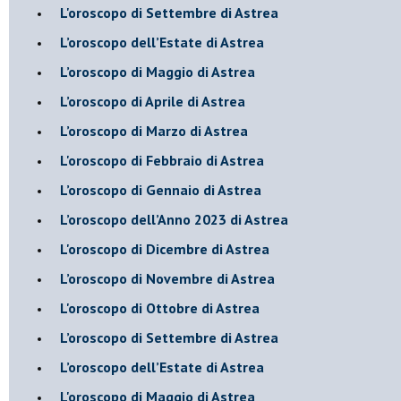
L'oroscopo di Settembre di Astrea
L’oroscopo dell’Estate di Astrea
​L’oroscopo di Maggio di Astrea
​L’oroscopo di Aprile di Astrea
L’oroscopo di Marzo di Astrea
L'oroscopo di Febbraio di Astrea
​L’oroscopo di Gennaio di Astrea
​L’oroscopo dell’Anno 2023 di Astrea
L'oroscopo di Dicembre di Astrea
L’oroscopo di Novembre di Astrea
L'oroscopo di Ottobre di Astrea
​L’oroscopo di Settembre di Astrea
​L’oroscopo dell’Estate di Astrea
L'oroscopo di Maggio di Astrea