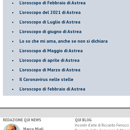
​L’oroscopo di Febbraio di Astrea
L'oroscopo del 2021 di Astrea
L'oroscopo di Luglio di Astrea
​L’oroscopo di giugno di Astrea
​Lo so che mi ama, anche se non si dichiara
L'oroscopo di Maggio di Astrea
​L’oroscopo di aprile di Astrea
L'oroscopo di Marzo di Astrea
Il Coronavirus nelle stelle
​L’oroscopo di febbraio di Astrea
REDAZIONE QUI NEWS
QUI BLOG
Incontri d'arte di Riccardo Ferrucci
Marco Migli