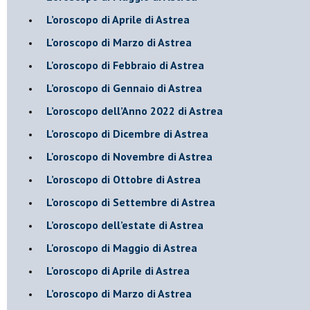
​L’oroscopo di Aprile di Astrea
L'oroscopo di Marzo di Astrea
L'oroscopo di Febbraio di Astrea
​L’oroscopo di Gennaio di Astrea
​L’oroscopo dell’Anno 2022 di Astrea
​L’oroscopo di Dicembre di Astrea
L'oroscopo di Novembre di Astrea
​L’oroscopo di Ottobre di Astrea
​L’oroscopo di Settembre di Astrea
L’oroscopo dell’estate di Astrea
L'oroscopo di Maggio di Astrea
L'oroscopo di Aprile di Astrea
​L’oroscopo di Marzo di Astrea