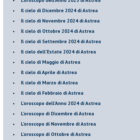
​Il cielo di Dicembre 2024 di Astrea
Il cielo di Novembre 2024 di Astrea
​Il cielo di Ottobre 2024 di Astrea
​Il cielo di Settembre 2024 di Astrea
Il cielo dell’Estate 2024 di Astrea
Il cielo di Maggio di Astrea
Il cielo di Aprile di Astrea
​Il cielo di Marzo di Astrea
​Il cielo di Febbraio di Astrea
​L’oroscopo dell’Anno 2024 di Astrea
​L’oroscopo di Dicembre di Astrea
​L’oroscopo di Novembre di Astrea
L'oroscopo di Ottobre di Astrea