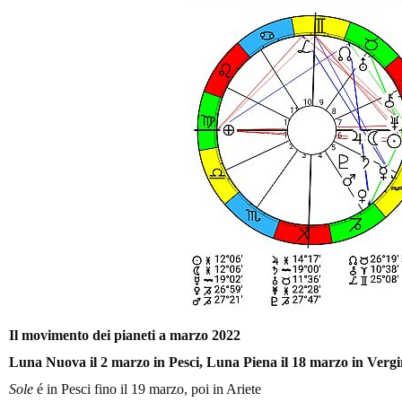
Il movimento dei pianeti a marzo 2022
Luna Nuova il 2
marz
o in Pesci
, Luna Piena il 18 marzo
in Vergi
Sole
é in Pesci fino il 19 marzo, poi in Ariete