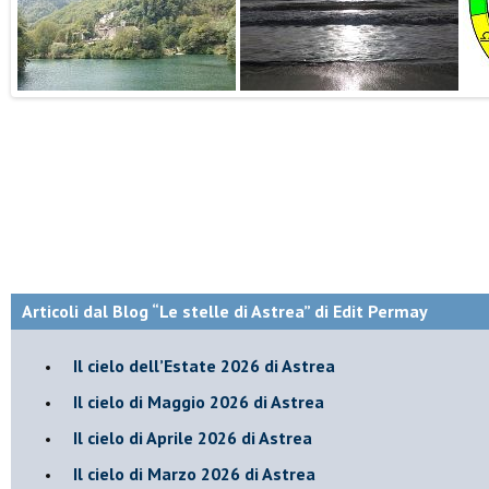
Articoli dal Blog “Le stelle di Astrea” di Edit Permay
​Il cielo dell’Estate 2026 di Astrea
​Il cielo di Maggio 2026 di Astrea
​Il cielo di Aprile 2026 di Astrea
​Il cielo di Marzo 2026 di Astrea