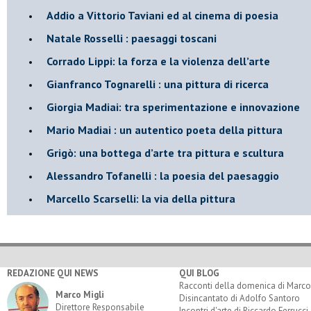
​Addio a Vittorio Taviani ed al cinema di poesia
​Natale Rosselli : paesaggi toscani
​Corrado Lippi: la forza e la violenza dell’arte
Gianfranco Tognarelli : una pittura di ricerca
Giorgia Madiai: tra sperimentazione e innovazione
Mario Madiai : un autentico poeta della pittura
Grigò: una bottega d’arte tra pittura e scultura
Alessandro Tofanelli : la poesia del paesaggio
​Marcello Scarselli: la via della pittura
REDAZIONE QUI NEWS
QUI BLOG
Racconti della domenica di Marco
Marco Migli
Disincantato di Adolfo Santoro
Direttore Responsabile
Incontri d'arte di Riccardo Ferrucci