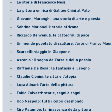
Le storie di Francesco Nesi
​La pittura onirica di Galileo Chini al Palp
​Giovanni Maranghi: una storia di arte e poesia
Sabrina Marianelli: storie africane
​Riccardo Benvenuti, le cattedrali di pace
​Un mondo popolato di sculture, l’arte di Franco Maur
​Scarselli: viaggio in Giappone
​Ascanio : il sogno dell’arte e della poesia
Raffaele De Rosa : la fantasia e il sogno
​Claudio Cionini: le città e l’utopia
Luca Alinari: l’arte della pittura
​Fabio Calvetti: storie, segni e sogni
Ugo Nespolo: tutti i colori del mondo
​Ciro Palumbo: la rinascenza della pittura