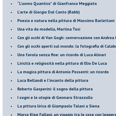
“L’uomo Quantico” di Gianfranco Meggiato
​L’arte di Giorgio Dal Canto (Babb)
Poesia e natura nella pittura di Massimo Barlettani
Una vita da modella, Martina Tosi
​Con gli occhi di Van Gogh: conversazione con Andrea 
​Con gli occhi aperti sul mondo: la fotografia di Calab
Una favola senza fine: un ricordo di Luca Alinari
Liricità e religiosità nella pittura di Elio De Luca
La magica pittura di Antonio Possenti: un ricordo
Luca Bellandi e l’incanto della pittura
​Roberto Gasperini: il sogno della pittura
I sogni e le utopie di Gennaro Strazzullo
La pittura lirica di Giampaolo Talani a Siena
​Marco Klee Fallani, un viaggio tra le cose con legge