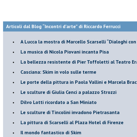
Articoli dal Blog “Incontri d'arte” di Riccardo Ferrucci
A Lucca la mostra di Marcello Scarselli “Dialoghi con 
​La musica di Nicola Piovani incanta Pisa
​La bellezza resistente di Pier Toffoletti al Teatro Er
​Casciana: Skim in volo sulle terme
​Le porte della pittura in Paola Vallini e Marcela Bra
​Le sculture di Giulia Cenci a palazzo Strozzi
​Dilvo Lotti ricordato a San Miniato
​Le sculture di Tincolini invadono Pietrasanta
La pittura di Scarselli al Plaza Hotel di Firenze
​Il mondo fantastico di Skim