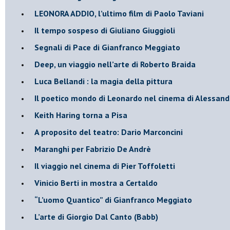
​LEONORA ADDIO, l’ultimo film di Paolo Taviani
Il tempo sospeso di Giuliano Giuggioli
Segnali di Pace di Gianfranco Meggiato
​Deep, un viaggio nell’arte di Roberto Braida
​Luca Bellandi : la magia della pittura
​Il poetico mondo di Leonardo nel cinema di Alessand
​Keith Haring torna a Pisa
​A proposito del teatro: Dario Marconcini
Maranghi per Fabrizio De Andrè
​Il viaggio nel cinema di Pier Toffoletti
Vinicio Berti in mostra a Certaldo
“L’uomo Quantico” di Gianfranco Meggiato
​L’arte di Giorgio Dal Canto (Babb)