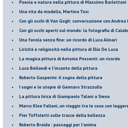
Poesia e natura nella pittura di Massimo Barlettani
Una vita da modella, Martina Tosi
​Con gli occhi di Van Gogh: conversazione con Andrea 
​Con gli occhi aperti sul mondo: la fotografia di Calab
Una favola senza fine: un ricordo di Luca Alinari
Liricità e religiosità nella pittura di Elio De Luca
La magica pittura di Antonio Possenti: un ricordo
Luca Bellandi e l’incanto della pittura
​Roberto Gasperini: il sogno della pittura
I sogni e le utopie di Gennaro Strazzullo
La pittura lirica di Giampaolo Talani a Siena
​Marco Klee Fallani, un viaggio tra le cose con legge
​Pier Toffoletti sulle tracce della bellezza
​Roberto Braida : passaggi per l’anima