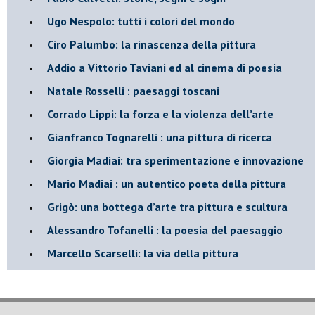
Ugo Nespolo: tutti i colori del mondo
​Ciro Palumbo: la rinascenza della pittura
​Addio a Vittorio Taviani ed al cinema di poesia
​Natale Rosselli : paesaggi toscani
​Corrado Lippi: la forza e la violenza dell’arte
Gianfranco Tognarelli : una pittura di ricerca
Giorgia Madiai: tra sperimentazione e innovazione
Mario Madiai : un autentico poeta della pittura
Grigò: una bottega d’arte tra pittura e scultura
Alessandro Tofanelli : la poesia del paesaggio
​Marcello Scarselli: la via della pittura