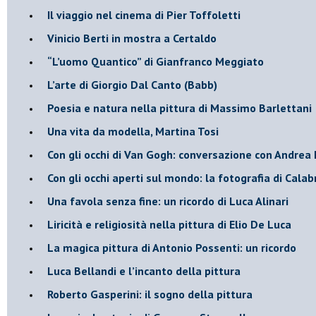
​Il viaggio nel cinema di Pier Toffoletti
Vinicio Berti in mostra a Certaldo
“L’uomo Quantico” di Gianfranco Meggiato
​L’arte di Giorgio Dal Canto (Babb)
Poesia e natura nella pittura di Massimo Barlettani
Una vita da modella, Martina Tosi
​Con gli occhi di Van Gogh: conversazione con Andrea 
​Con gli occhi aperti sul mondo: la fotografia di Calab
Una favola senza fine: un ricordo di Luca Alinari
Liricità e religiosità nella pittura di Elio De Luca
La magica pittura di Antonio Possenti: un ricordo
Luca Bellandi e l’incanto della pittura
​Roberto Gasperini: il sogno della pittura