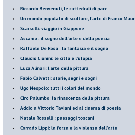
​Riccardo Benvenuti, le cattedrali di pace
​Un mondo popolato di sculture, l’arte di Franco Maur
​Scarselli: viaggio in Giappone
​Ascanio : il sogno dell’arte e della poesia
Raffaele De Rosa : la fantasia e il sogno
​Claudio Cionini: le città e l’utopia
Luca Alinari: l’arte della pittura
​Fabio Calvetti: storie, segni e sogni
Ugo Nespolo: tutti i colori del mondo
​Ciro Palumbo: la rinascenza della pittura
​Addio a Vittorio Taviani ed al cinema di poesia
​Natale Rosselli : paesaggi toscani
​Corrado Lippi: la forza e la violenza dell’arte