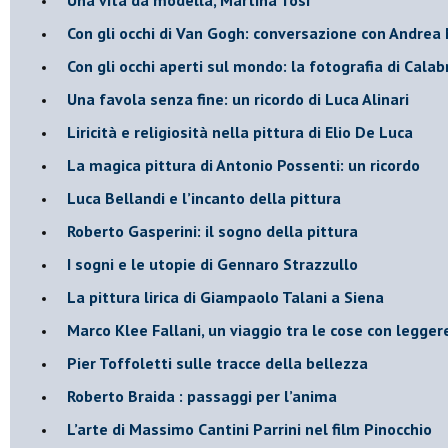
​Con gli occhi di Van Gogh: conversazione con Andrea 
​Con gli occhi aperti sul mondo: la fotografia di Calab
Una favola senza fine: un ricordo di Luca Alinari
Liricità e religiosità nella pittura di Elio De Luca
La magica pittura di Antonio Possenti: un ricordo
Luca Bellandi e l’incanto della pittura
​Roberto Gasperini: il sogno della pittura
I sogni e le utopie di Gennaro Strazzullo
La pittura lirica di Giampaolo Talani a Siena
​Marco Klee Fallani, un viaggio tra le cose con legge
​Pier Toffoletti sulle tracce della bellezza
​Roberto Braida : passaggi per l’anima
​L’arte di Massimo Cantini Parrini nel film Pinocchio