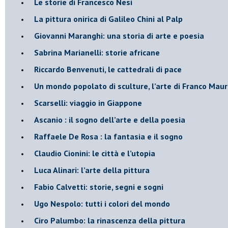
Le storie di Francesco Nesi
​La pittura onirica di Galileo Chini al Palp
​Giovanni Maranghi: una storia di arte e poesia
Sabrina Marianelli: storie africane
​Riccardo Benvenuti, le cattedrali di pace
​Un mondo popolato di sculture, l’arte di Franco Maur
​Scarselli: viaggio in Giappone
​Ascanio : il sogno dell’arte e della poesia
Raffaele De Rosa : la fantasia e il sogno
​Claudio Cionini: le città e l’utopia
Luca Alinari: l’arte della pittura
​Fabio Calvetti: storie, segni e sogni
Ugo Nespolo: tutti i colori del mondo
​Ciro Palumbo: la rinascenza della pittura