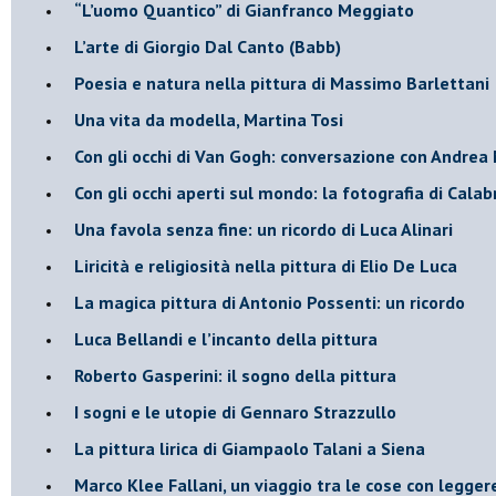
“L’uomo Quantico” di Gianfranco Meggiato
​L’arte di Giorgio Dal Canto (Babb)
Poesia e natura nella pittura di Massimo Barlettani
Una vita da modella, Martina Tosi
​Con gli occhi di Van Gogh: conversazione con Andrea 
​Con gli occhi aperti sul mondo: la fotografia di Calab
Una favola senza fine: un ricordo di Luca Alinari
Liricità e religiosità nella pittura di Elio De Luca
La magica pittura di Antonio Possenti: un ricordo
Luca Bellandi e l’incanto della pittura
​Roberto Gasperini: il sogno della pittura
I sogni e le utopie di Gennaro Strazzullo
La pittura lirica di Giampaolo Talani a Siena
​Marco Klee Fallani, un viaggio tra le cose con legge