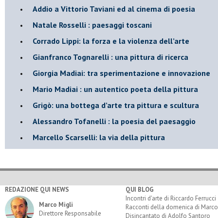
​Addio a Vittorio Taviani ed al cinema di poesia
​Natale Rosselli : paesaggi toscani
​Corrado Lippi: la forza e la violenza dell’arte
Gianfranco Tognarelli : una pittura di ricerca
Giorgia Madiai: tra sperimentazione e innovazione
Mario Madiai : un autentico poeta della pittura
Grigò: una bottega d’arte tra pittura e scultura
Alessandro Tofanelli : la poesia del paesaggio
​Marcello Scarselli: la via della pittura
REDAZIONE QUI NEWS
QUI BLOG
Incontri d'arte di Riccardo Ferrucci
Marco Migli
Racconti della domenica di Marco
Direttore Responsabile
Disincantato di Adolfo Santoro