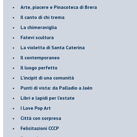
Arte, piacere e Pinacoteca di Brera
​Il canto di chi trema
La chimeraviglia
​Fatevi scultura
​La violetta di Santa Caterina
​Il contemporaneo
​Il luogo perfetto
​L’incipit di una comunità
Punti di vista: da Palladio a Jaén
​Libri e lapidi per l’estate
​I Love Pop Art
Città con sorpresa
Felicitazioni CCCP