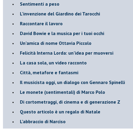
​Sentimenti a peso
​L’invenzione del Giardino dei Tarocchi
​Raccontare il lavoro
David Bowie e la musica per i tuoi occhi
Un’amica di nome Ottavia Piccolo
​Felicità Interna Lorda: un’idea per muoversi
​La casa sola, un video racconto
​Città, metafore e fantasmi
Il musicista oggi, un dialogo con Gennaro Spinelli
Le monete (sentimentali) di Marco Polo
​Di cortometraggi, di cinema e di generazione Z
​Questo articolo è un regalo di Natale
L’abbraccio di Narciso