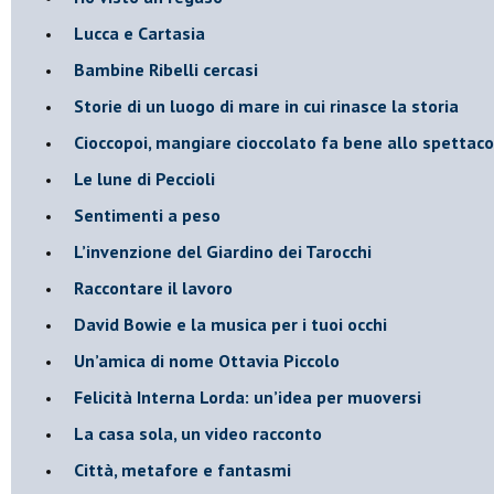
Lucca e Cartasia
Bambine Ribelli cercasi
Storie di un luogo di mare in cui rinasce la storia
Cioccopoi, mangiare cioccolato fa bene allo spettaco
​Le lune di Peccioli
​Sentimenti a peso
​L’invenzione del Giardino dei Tarocchi
​Raccontare il lavoro
David Bowie e la musica per i tuoi occhi
Un’amica di nome Ottavia Piccolo
​Felicità Interna Lorda: un’idea per muoversi
​La casa sola, un video racconto
​Città, metafore e fantasmi