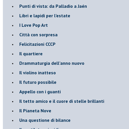
Punti di vista: da Palladio a Jaén
​Libri e lapidi per l’estate
​I Love Pop Art
Città con sorpresa
Felicitazioni CCCP
​Il quartiere
​Drammaturgia dell’anno nuovo
​Il violino inatteso
​Il futuro possibile
​Appello con i guanti
​Il tetto amico e il cuore di stelle brillanti
​Il Pianeta Nove
​Una questione di bilance