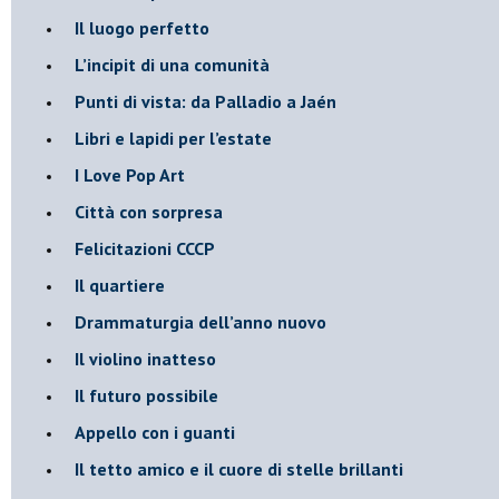
​Il luogo perfetto
​L’incipit di una comunità
Punti di vista: da Palladio a Jaén
​Libri e lapidi per l’estate
​I Love Pop Art
Città con sorpresa
Felicitazioni CCCP
​Il quartiere
​Drammaturgia dell’anno nuovo
​Il violino inatteso
​Il futuro possibile
​Appello con i guanti
​Il tetto amico e il cuore di stelle brillanti