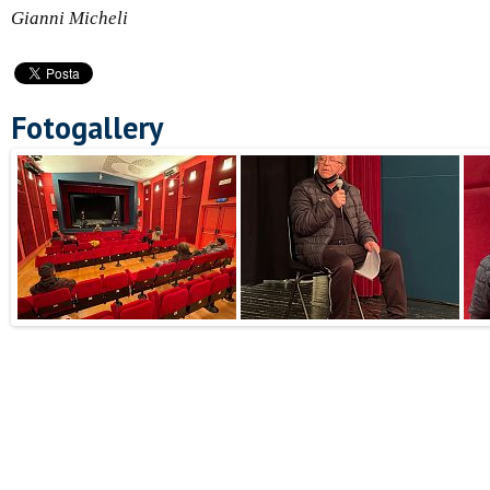
Gianni Micheli
Fotogallery