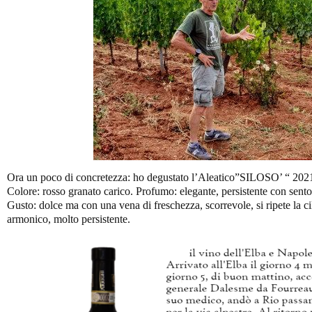
Ora un poco di concretezza: ho degustato l’Aleatico”SILOSO’ “ 2021,
Colore: rosso granato carico. Profumo: elegante, persistente con sentor
Gusto: dolce ma con una vena di freschezza, scorrevole, si ripete la ci
armonico, molto persistente.