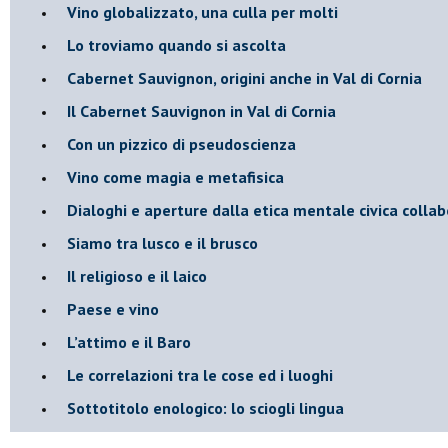
Vino globalizzato, una culla per molti
Lo troviamo quando si ascolta
Cabernet Sauvignon, origini anche in Val di Cornia
Il Cabernet Sauvignon in Val di Cornia
Con un pizzico di pseudoscienza
​Vino come magia e metafisica
Dialoghi e aperture dalla etica mentale civica collab
Siamo tra lusco e il brusco
Il religioso e il laico
​Paese e vino
L’attimo e il Baro
Le correlazioni tra le cose ed i luoghi
​Sottotitolo enologico: lo sciogli lingua