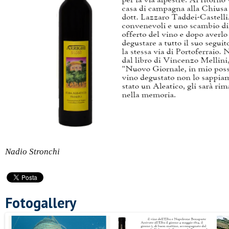
Nadio Stronchi
Fotogallery