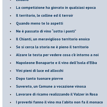
​La competizione ha giovato in qualsiasi epoca
Il territorio, le colline ed il terroir
Quando meno te lo aspetti
​Ne è passato di vino “sotto i ponti"
​Il Chianti, un meraviglioso territorio enoico
​Se si cerca la storia ne è pieno il territorio
Alzare le testa per vedere cosa c'è intorno a noi
​Napoleone Bonaparte e il vino dell’Isola d’Elba
Vini pieni di luce ed allocchi
Dopo tanto tuonare piovve
Suvereto, un Comune a vocazione vinosa
Lavorare di ricamo realizzando il Valzer in Rosa
​I proverbi fanno il vino ma l’abito non fa il monaco