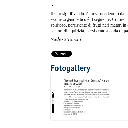
Il Cru signifiva che è un vino ottenuto da u
esame organolettico è il seguente. Colore: ro
spiritoso, persistente di frutti neri maturi 
sentori di liquirizia, persistente a coda di p
Nadio Stronchi
Fotogallery