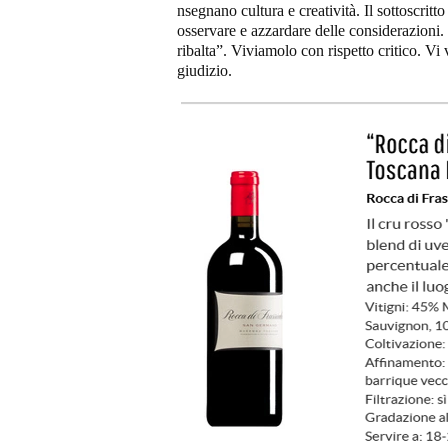
nsegnano cultura e creatività. Il sottoscritt
osservare e azzardare delle considerazioni
ribalta”. Viviamolo con rispetto critico. Vi
giudizio.