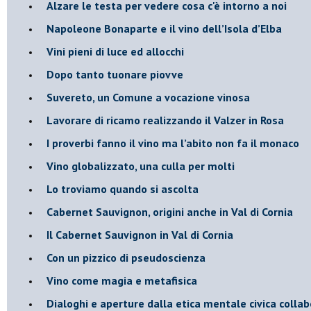
Alzare le testa per vedere cosa c'è intorno a noi
​Napoleone Bonaparte e il vino dell’Isola d’Elba
Vini pieni di luce ed allocchi
Dopo tanto tuonare piovve
Suvereto, un Comune a vocazione vinosa
Lavorare di ricamo realizzando il Valzer in Rosa
​I proverbi fanno il vino ma l’abito non fa il monaco
Vino globalizzato, una culla per molti
Lo troviamo quando si ascolta
Cabernet Sauvignon, origini anche in Val di Cornia
Il Cabernet Sauvignon in Val di Cornia
Con un pizzico di pseudoscienza
​Vino come magia e metafisica
Dialoghi e aperture dalla etica mentale civica collab