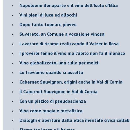
​Napoleone Bonaparte e il vino dell’Isola d’Elba
Vini pieni di luce ed allocchi
Dopo tanto tuonare piovve
Suvereto, un Comune a vocazione vinosa
Lavorare di ricamo realizzando il Valzer in Rosa
​I proverbi fanno il vino ma l’abito non fa il monaco
Vino globalizzato, una culla per molti
Lo troviamo quando si ascolta
Cabernet Sauvignon, origini anche in Val di Cornia
Il Cabernet Sauvignon in Val di Cornia
Con un pizzico di pseudoscienza
​Vino come magia e metafisica
Dialoghi e aperture dalla etica mentale civica collab
Siamo tra lusco e il brusco