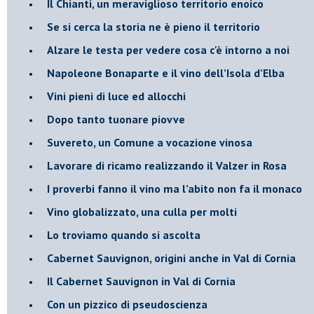
​Il Chianti, un meraviglioso territorio enoico
​Se si cerca la storia ne è pieno il territorio
Alzare le testa per vedere cosa c'è intorno a noi
​Napoleone Bonaparte e il vino dell’Isola d’Elba
Vini pieni di luce ed allocchi
Dopo tanto tuonare piovve
Suvereto, un Comune a vocazione vinosa
Lavorare di ricamo realizzando il Valzer in Rosa
​I proverbi fanno il vino ma l’abito non fa il monaco
Vino globalizzato, una culla per molti
Lo troviamo quando si ascolta
Cabernet Sauvignon, origini anche in Val di Cornia
Il Cabernet Sauvignon in Val di Cornia
Con un pizzico di pseudoscienza