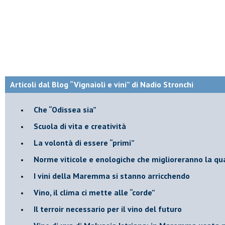
Articoli dal Blog “Vignaioli e vini” di Nadio Stronchi
​Che “Odissea sia”
Scuola di vita e creatività
​La volontà di essere “primi”
Norme viticole e enologiche che miglioreranno la qu
​I vini della Maremma si stanno arricchendo
Vino, il clima ci mette alle “corde”
Il terroir necessario per il vino del futuro