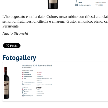
L’ho degustato e mi ha dato. Colore: rosso rubino con riflessi arancia
sentori di frutti rossi di ciliegia e amarena. Gusto: armonico, pieno, caldo
Persistente.
Nadio Stronchi
Fotogallery