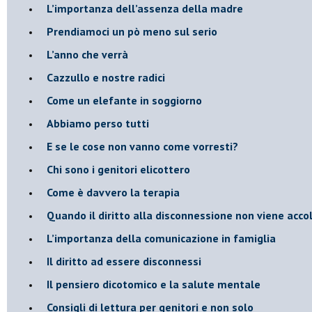
​L’importanza dell’assenza della madre
​Prendiamoci un pò meno sul serio
​L’anno che verrà
​Cazzullo e nostre radici
​Come un elefante in soggiorno
​Abbiamo perso tutti
E se le cose non vanno come vorresti?
​Chi sono i genitori elicottero
Come è davvero la terapia
Quando il diritto alla disconnessione non viene acco
​L’importanza della comunicazione in famiglia
​Il diritto ad essere disconnessi
​Il pensiero dicotomico e la salute mentale
​Consigli di lettura per genitori e non solo