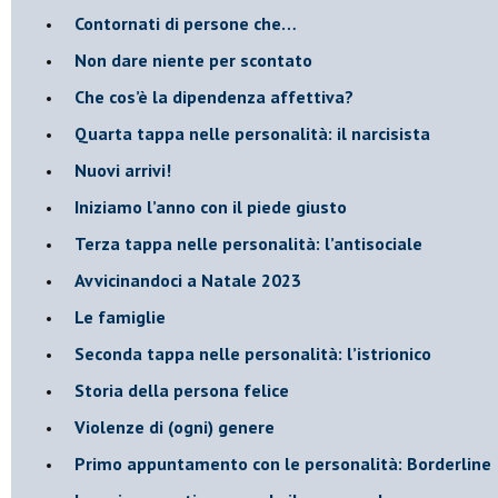
Contornati di persone che…
Non dare niente per scontato
Che cos’è la dipendenza affettiva?
Quarta tappa nelle personalità: il narcisista
​Nuovi arrivi!
​Iniziamo l’anno con il piede giusto
​Terza tappa nelle personalità: l’antisociale
​Avvicinandoci a Natale 2023
Le famiglie
Seconda tappa nelle personalità: l’istrionico
​Storia della persona felice
Violenze di (ogni) genere
​Primo appuntamento con le personalità: Borderline