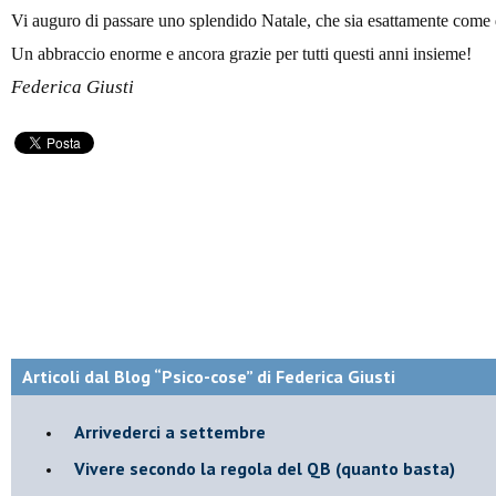
Vi auguro di passare uno splendido Natale, che sia esattamente come 
Un abbraccio enorme e ancora grazie per tutti questi anni insieme!
Federica Giusti
Articoli dal Blog “Psico-cose” di Federica Giusti
​Arrivederci a settembre
​Vivere secondo la regola del QB (quanto basta)