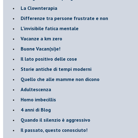
​La Clownterapia
​Differenze tra persone frustrate e non
L’invisibile fatica mentale
Vacanze a km zero
​Buone Vacan(si)e!
​Il lato positivo delle cose
​Storie antiche di tempi moderni
​Quello che alle mamme non dicono
Adultescenza
Homo imbecillis
​4 anni di Blog
Quando il silenzio è aggressivo
​Il passato, questo conosciuto!