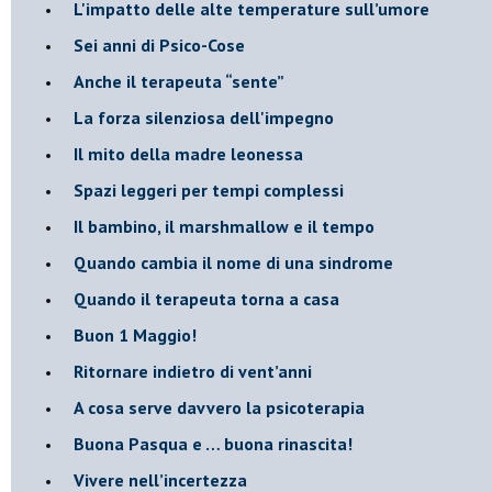
​L'impatto delle alte temperature sull’umore
Sei anni di Psico-Cose
​Anche il terapeuta “sente”
​La forza silenziosa dell'impegno
​Il mito della madre leonessa
Spazi leggeri per tempi complessi
Il bambino, il marshmallow e il tempo
​Quando cambia il nome di una sindrome
​Quando il terapeuta torna a casa
​Buon 1 Maggio!
Ritornare indietro di vent’anni
​A cosa serve davvero la psicoterapia
​Buona Pasqua e … buona rinascita!
​Vivere nell’incertezza