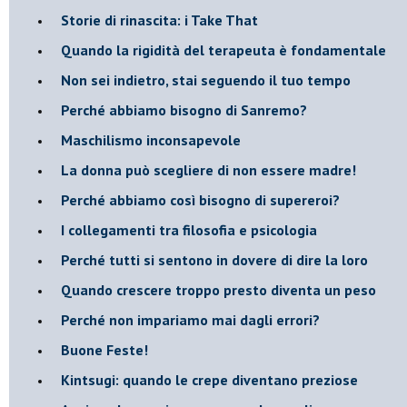
​Storie di rinascita: i Take That
​Quando la rigidità del terapeuta è fondamentale
​Non sei indietro, stai seguendo il tuo tempo
​Perché abbiamo bisogno di Sanremo?
​Maschilismo inconsapevole
​La donna può scegliere di non essere madre!
​Perché abbiamo così bisogno di supereroi?
​I collegamenti tra filosofia e psicologia
​Perché tutti si sentono in dovere di dire la loro
​Quando crescere troppo presto diventa un peso
​Perché non impariamo mai dagli errori?
​Buone Feste!
​Kintsugi: quando le crepe diventano preziose