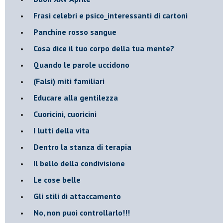
​Frasi celebri e psico_interessanti di cartoni
​Panchine rosso sangue
​Cosa dice il tuo corpo della tua mente?
​Quando le parole uccidono
​(Falsi) miti familiari
​Educare alla gentilezza
​Cuoricini, cuoricini
I lutti della vita
​Dentro la stanza di terapia
​Il bello della condivisione
Le cose belle
​Gli stili di attaccamento
No, non puoi controllarlo!!!