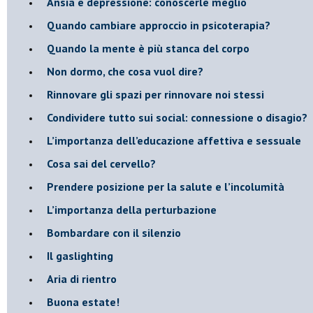
Ansia e depressione: conoscerle meglio
Quando cambiare approccio in psicoterapia?
​Quando la mente è più stanca del corpo
Non dormo, che cosa vuol dire?
​Rinnovare gli spazi per rinnovare noi stessi
​Condividere tutto sui social: connessione o disagio?
​L’importanza dell’educazione affettiva e sessuale
​Cosa sai del cervello?
Prendere posizione per la salute e l’incolumità
L’importanza della perturbazione
​Bombardare con il silenzio
Il gaslighting
Aria di rientro
Buona estate!