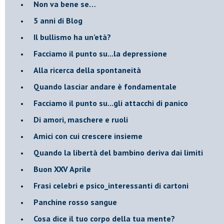
Non va bene se…
​5 anni di Blog
​Il bullismo ha un’età?
Facciamo il punto su...la depressione
​Alla ricerca della spontaneità
​Quando lasciar andare è fondamentale
Facciamo il punto su...gli attacchi di panico
Di amori, maschere e ruoli
​Amici con cui crescere insieme
​Quando la libertà del bambino deriva dai limiti
Buon XXV Aprile
​Frasi celebri e psico_interessanti di cartoni
​Panchine rosso sangue
​Cosa dice il tuo corpo della tua mente?