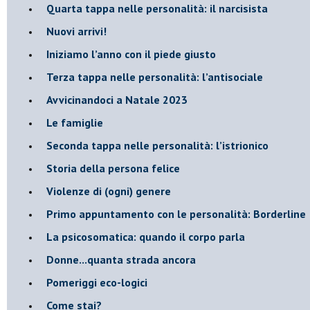
Quarta tappa nelle personalità: il narcisista
​Nuovi arrivi!
​Iniziamo l’anno con il piede giusto
​Terza tappa nelle personalità: l’antisociale
​Avvicinandoci a Natale 2023
Le famiglie
Seconda tappa nelle personalità: l’istrionico
​Storia della persona felice
Violenze di (ogni) genere
​Primo appuntamento con le personalità: Borderline
La psicosomatica: quando il corpo parla
Donne...quanta strada ancora
​Pomeriggi eco-logici
​Come stai?