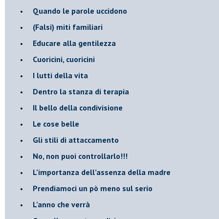
​Quando le parole uccidono
​(Falsi) miti familiari
​Educare alla gentilezza
​Cuoricini, cuoricini
I lutti della vita
​Dentro la stanza di terapia
​Il bello della condivisione
Le cose belle
​Gli stili di attaccamento
No, non puoi controllarlo!!!
​L’importanza dell’assenza della madre
​Prendiamoci un pò meno sul serio
​L’anno che verrà