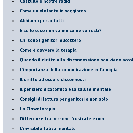
​Cazzullo e nostre radici
​Come un elefante in soggiorno
​Abbiamo perso tutti
E se le cose non vanno come vorresti?
​Chi sono i genitori elicottero
Come è davvero la terapia
Quando il diritto alla disconnessione non viene acco
​L’importanza della comunicazione in famiglia
​Il diritto ad essere disconnessi
​Il pensiero dicotomico e la salute mentale
​Consigli di lettura per genitori e non solo
​La Clownterapia
​Differenze tra persone frustrate e non
L’invisibile fatica mentale