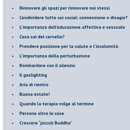
​Rinnovare gli spazi per rinnovare noi stessi
​Condividere tutto sui social: connessione o disagio?
​L’importanza dell’educazione affettiva e sessuale
​Cosa sai del cervello?
Prendere posizione per la salute e l’incolumità
L’importanza della perturbazione
​Bombardare con il silenzio
Il gaslighting
Aria di rientro
Buona estate!
​Quando la terapia volge al termine
​Persone oltre le cose
​Crescere “piccoli Buddha”