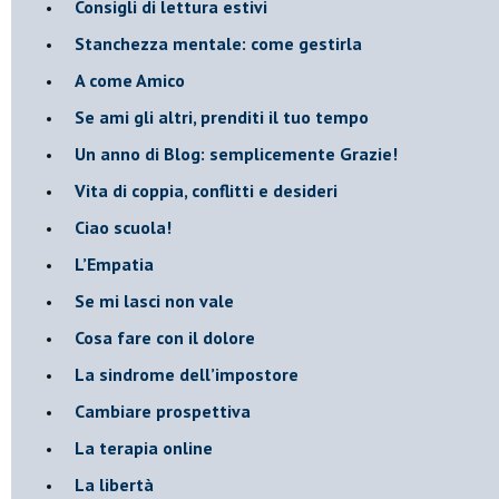
​Consigli di lettura estivi
​Stanchezza mentale: come gestirla
​A come Amico
​Se ami gli altri, prenditi il tuo tempo
​Un anno di Blog: semplicemente Grazie!
​Vita di coppia, conflitti e desideri
​Ciao scuola!
​L’Empatia
​Se mi lasci non vale
Cosa fare con il dolore
​La sindrome dell’impostore
​Cambiare prospettiva
La terapia online
La libertà