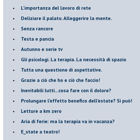
​L’importanza del lavoro di rete
​Deliziare il palato. Alleggerire la mente.
​Senza rancore
​Testa e pancia
​Autunno e serie tv
​Gli psicologi. La terapia. La necessità di spazio
​Tutta una questione di aspettative.
​Grazie a ciò che ho e ciò che faccio!
​Inevitabili lutti...cosa fare con il dolore?
Prolungare l’effetto benefico dell’estate? Si può!
​Letture a km zero
​Aria di ferie: ma la terapia va in vacanza?
​E_state a teatro!