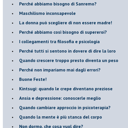
​Perché abbiamo bisogno di Sanremo?
​Maschilismo inconsapevole
​La donna può scegliere di non essere madre!
​Perché abbiamo così bisogno di supereroi?
​I collegamenti tra filosofia e psicologia
​Perché tutti si sentono in dovere di dire la loro
​Quando crescere troppo presto diventa un peso
​Perché non impariamo mai dagli errori?
​Buone Feste!
​Kintsugi: quando le crepe diventano preziose
Ansia e depressione: conoscerle meglio
Quando cambiare approccio in psicoterapia?
​Quando la mente è più stanca del corpo
Non dormo, che cosa vuol dire?