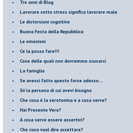
​Tre anni di Blog
​Lavorare sotto stress significa lavorare male
​Le distorsioni cognitive
​Buona Festa della Repubblica
Le emozioni
​Ce la posso fare!!!
​Cose delle quali non dovremmo scusarci
​La famiglia
​Se avessi fatto questo forse adesso…
​Sii la persona di cui avevi bisogno
Che cosa è la serotonina e a cosa serve?
​Hai Presente Vero?
A cosa serve essere assertivi?
​Che cosa vuol dire accettare?