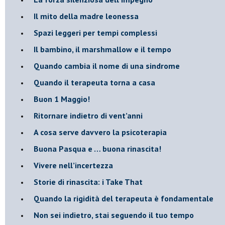
​Il mito della madre leonessa
Spazi leggeri per tempi complessi
Il bambino, il marshmallow e il tempo
​Quando cambia il nome di una sindrome
​Quando il terapeuta torna a casa
​Buon 1 Maggio!
Ritornare indietro di vent’anni
​A cosa serve davvero la psicoterapia
​Buona Pasqua e … buona rinascita!
​Vivere nell’incertezza
​Storie di rinascita: i Take That
​Quando la rigidità del terapeuta è fondamentale
​Non sei indietro, stai seguendo il tuo tempo