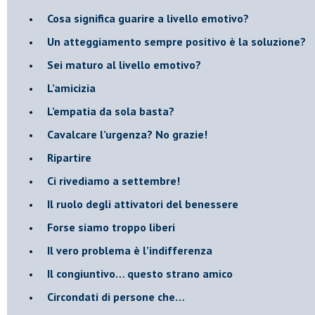
Cosa significa guarire a livello emotivo?
​Un atteggiamento sempre positivo è la soluzione?
​Sei maturo al livello emotivo?
​L’amicizia
​L’empatia da sola basta?
​Cavalcare l’urgenza? No grazie!
Ripartire
​Ci rivediamo a settembre!
​Il ruolo degli attivatori del benessere
​Forse siamo troppo liberi
​Il vero problema è l’indifferenza
​Il congiuntivo… questo strano amico
​Circondati di persone che…