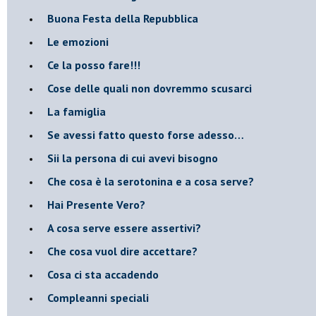
​Buona Festa della Repubblica
Le emozioni
​Ce la posso fare!!!
​Cose delle quali non dovremmo scusarci
​La famiglia
​Se avessi fatto questo forse adesso…
​Sii la persona di cui avevi bisogno
Che cosa è la serotonina e a cosa serve?
​Hai Presente Vero?
A cosa serve essere assertivi?
​Che cosa vuol dire accettare?
​Cosa ci sta accadendo
​Compleanni speciali