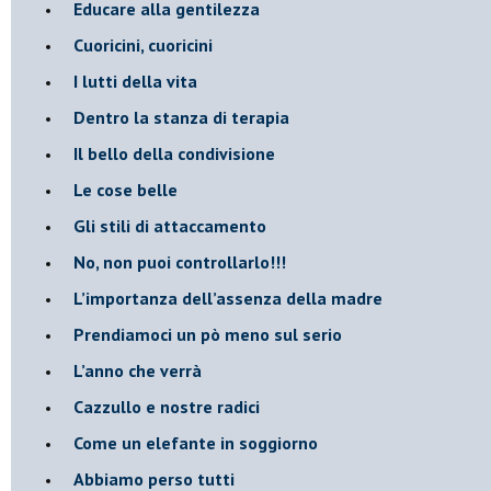
​Educare alla gentilezza
​Cuoricini, cuoricini
I lutti della vita
​Dentro la stanza di terapia
​Il bello della condivisione
Le cose belle
​Gli stili di attaccamento
No, non puoi controllarlo!!!
​L’importanza dell’assenza della madre
​Prendiamoci un pò meno sul serio
​L’anno che verrà
​Cazzullo e nostre radici
​Come un elefante in soggiorno
​Abbiamo perso tutti