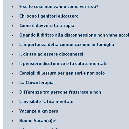
E se le cose non vanno come vorresti?
​Chi sono i genitori elicottero
Come è davvero la terapia
Quando il diritto alla disconnessione non viene acco
​L’importanza della comunicazione in famiglia
​Il diritto ad essere disconnessi
​Il pensiero dicotomico e la salute mentale
​Consigli di lettura per genitori e non solo
​La Clownterapia
​Differenze tra persone frustrate e non
L’invisibile fatica mentale
Vacanze a km zero
​Buone Vacan(si)e!