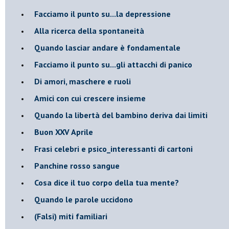
Facciamo il punto su...la depressione
​Alla ricerca della spontaneità
​Quando lasciar andare è fondamentale
Facciamo il punto su...gli attacchi di panico
Di amori, maschere e ruoli
​Amici con cui crescere insieme
​Quando la libertà del bambino deriva dai limiti
Buon XXV Aprile
​Frasi celebri e psico_interessanti di cartoni
​Panchine rosso sangue
​Cosa dice il tuo corpo della tua mente?
​Quando le parole uccidono
​(Falsi) miti familiari