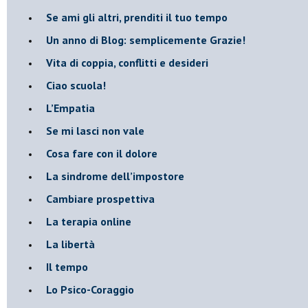
​Se ami gli altri, prenditi il tuo tempo
​Un anno di Blog: semplicemente Grazie!
​Vita di coppia, conflitti e desideri
​Ciao scuola!
​L’Empatia
​Se mi lasci non vale
Cosa fare con il dolore
​La sindrome dell’impostore
​Cambiare prospettiva
La terapia online
La libertà
​Il tempo
​Lo Psico-Coraggio