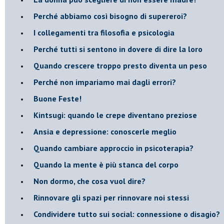
​Perché abbiamo così bisogno di supereroi?
​I collegamenti tra filosofia e psicologia
​Perché tutti si sentono in dovere di dire la loro
​Quando crescere troppo presto diventa un peso
​Perché non impariamo mai dagli errori?
​Buone Feste!
​Kintsugi: quando le crepe diventano preziose
Ansia e depressione: conoscerle meglio
Quando cambiare approccio in psicoterapia?
​Quando la mente è più stanca del corpo
Non dormo, che cosa vuol dire?
​Rinnovare gli spazi per rinnovare noi stessi
​Condividere tutto sui social: connessione o disagio?