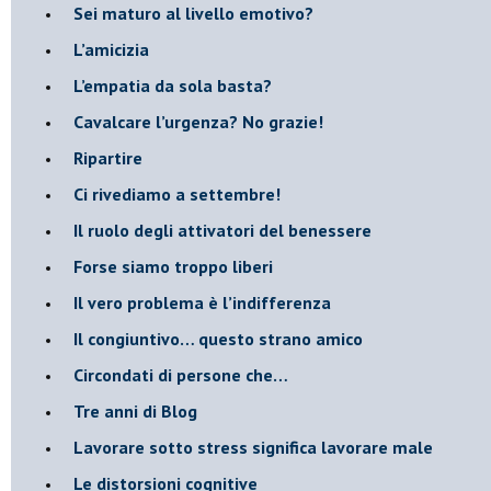
​Sei maturo al livello emotivo?
​L’amicizia
​L’empatia da sola basta?
​Cavalcare l’urgenza? No grazie!
Ripartire
​Ci rivediamo a settembre!
​Il ruolo degli attivatori del benessere
​Forse siamo troppo liberi
​Il vero problema è l’indifferenza
​Il congiuntivo… questo strano amico
​Circondati di persone che…
​Tre anni di Blog
​Lavorare sotto stress significa lavorare male
​Le distorsioni cognitive