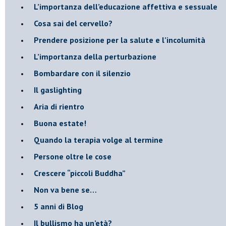
​L’importanza dell’educazione affettiva e sessuale
​Cosa sai del cervello?
Prendere posizione per la salute e l’incolumità
L’importanza della perturbazione
​Bombardare con il silenzio
Il gaslighting
Aria di rientro
Buona estate!
​Quando la terapia volge al termine
​Persone oltre le cose
​Crescere “piccoli Buddha”
Non va bene se…
​5 anni di Blog
​Il bullismo ha un’età?