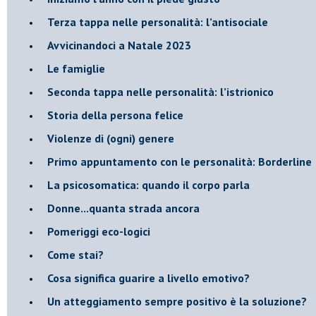
​Terza tappa nelle personalità: l’antisociale
​Avvicinandoci a Natale 2023
Le famiglie
Seconda tappa nelle personalità: l’istrionico
​Storia della persona felice
Violenze di (ogni) genere
​Primo appuntamento con le personalità: Borderline
La psicosomatica: quando il corpo parla
Donne...quanta strada ancora
​Pomeriggi eco-logici
​Come stai?
Cosa significa guarire a livello emotivo?
​Un atteggiamento sempre positivo è la soluzione?