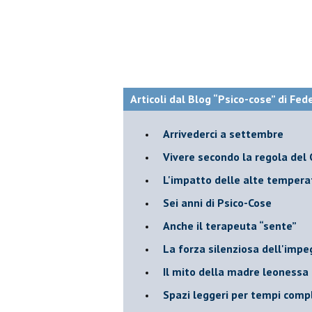
Articoli dal Blog “Psico-cose” di Fed
​Arrivederci a settembre
​Vivere secondo la regola del
​L'impatto delle alte tempera
Sei anni di Psico-Cose
​Anche il terapeuta “sente”
​La forza silenziosa dell'imp
​Il mito della madre leonessa
Spazi leggeri per tempi comp