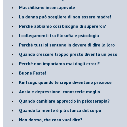
​Maschilismo inconsapevole
​La donna può scegliere di non essere madre!
​Perché abbiamo così bisogno di supereroi?
​I collegamenti tra filosofia e psicologia
​Perché tutti si sentono in dovere di dire la loro
​Quando crescere troppo presto diventa un peso
​Perché non impariamo mai dagli errori?
​Buone Feste!
​Kintsugi: quando le crepe diventano preziose
Ansia e depressione: conoscerle meglio
Quando cambiare approccio in psicoterapia?
​Quando la mente è più stanca del corpo
Non dormo, che cosa vuol dire?