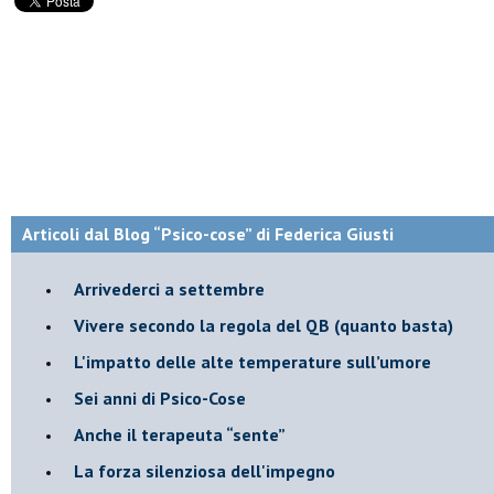
Articoli dal Blog “Psico-cose” di Federica Giusti
​Arrivederci a settembre
​Vivere secondo la regola del QB (quanto basta)
​L'impatto delle alte temperature sull’umore
Sei anni di Psico-Cose
​Anche il terapeuta “sente”
​La forza silenziosa dell'impegno