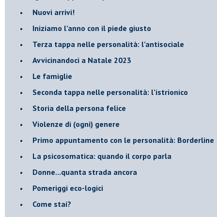
​Nuovi arrivi!
​Iniziamo l’anno con il piede giusto
​Terza tappa nelle personalità: l’antisociale
​Avvicinandoci a Natale 2023
Le famiglie
Seconda tappa nelle personalità: l’istrionico
​Storia della persona felice
Violenze di (ogni) genere
​Primo appuntamento con le personalità: Borderline
La psicosomatica: quando il corpo parla
Donne...quanta strada ancora
​Pomeriggi eco-logici
​Come stai?