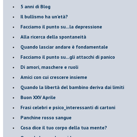
​5 anni di Blog
​Il bullismo ha un’età?
Facciamo il punto su...la depressione
​Alla ricerca della spontaneità
​Quando lasciar andare è fondamentale
Facciamo il punto su...gli attacchi di panico
Di amori, maschere e ruoli
​Amici con cui crescere insieme
​Quando la libertà del bambino deriva dai limiti
Buon XXV Aprile
​Frasi celebri e psico_interessanti di cartoni
​Panchine rosso sangue
​Cosa dice il tuo corpo della tua mente?