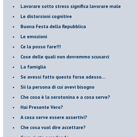
​Lavorare sotto stress significa lavorare male
​Le distorsioni cognitive
​Buona Festa della Repubblica
Le emozioni
​Ce la posso fare!!!
​Cose delle quali non dovremmo scusarci
​La famiglia
​Se avessi fatto questo forse adesso…
​Sii la persona di cui avevi bisogno
Che cosa è la serotonina e a cosa serve?
​Hai Presente Vero?
A cosa serve essere assertivi?
​Che cosa vuol dire accettare?