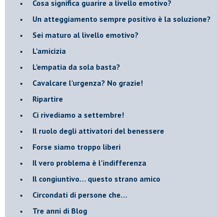
Cosa significa guarire a livello emotivo?
​Un atteggiamento sempre positivo è la soluzione?
​Sei maturo al livello emotivo?
​L’amicizia
​L’empatia da sola basta?
​Cavalcare l’urgenza? No grazie!
Ripartire
​Ci rivediamo a settembre!
​Il ruolo degli attivatori del benessere
​Forse siamo troppo liberi
​Il vero problema è l’indifferenza
​Il congiuntivo… questo strano amico
​Circondati di persone che…
​Tre anni di Blog