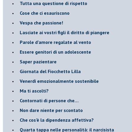
​Tutta una questione di rispetto
​Cose che ci esauriscono
​Vespa che passione!
​Lasciate ai vostri figli il diritto di piangere
​Parole d’amore regalate al vento
​Essere genitori di un adolescente
​Saper pazientare
​Giornata del Fiocchetto Lilla
​Venerdì emozionalmente sostenibile
Ma ti ascolti?
Contornati di persone che…
Non dare niente per scontato
Che cos’è la dipendenza affettiva?
Quarta tappa nelle personalità: il narcisista