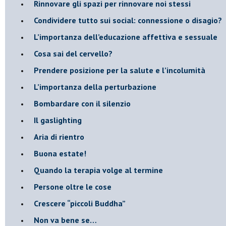
​Rinnovare gli spazi per rinnovare noi stessi
​Condividere tutto sui social: connessione o disagio?
​L’importanza dell’educazione affettiva e sessuale
​Cosa sai del cervello?
Prendere posizione per la salute e l’incolumità
L’importanza della perturbazione
​Bombardare con il silenzio
Il gaslighting
Aria di rientro
Buona estate!
​Quando la terapia volge al termine
​Persone oltre le cose
​Crescere “piccoli Buddha”
Non va bene se…