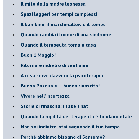
​Il mito della madre leonessa
Spazi leggeri per tempi complessi
Il bambino, il marshmallow e il tempo
​Quando cambia il nome di una sindrome
​Quando il terapeuta torna a casa
​Buon 1 Maggio!
Ritornare indietro di vent’anni
​A cosa serve davvero la psicoterapia
​Buona Pasqua e … buona rinascita!
​Vivere nell’incertezza
​Storie di rinascita: i Take That
​Quando la rigidità del terapeuta è fondamentale
​Non sei indietro, stai seguendo il tuo tempo
​Perché abbiamo bisogno di Sanremo?