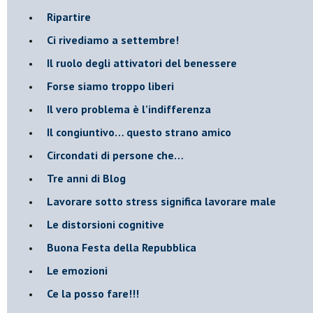
Ripartire
​Ci rivediamo a settembre!
​Il ruolo degli attivatori del benessere
​Forse siamo troppo liberi
​Il vero problema è l’indifferenza
​Il congiuntivo… questo strano amico
​Circondati di persone che…
​Tre anni di Blog
​Lavorare sotto stress significa lavorare male
​Le distorsioni cognitive
​Buona Festa della Repubblica
Le emozioni
​Ce la posso fare!!!