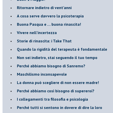
Ritornare indietro di vent’anni
​A cosa serve davvero la psicoterapia
​Buona Pasqua e … buona rinascita!
​Vivere nell’incertezza
​Storie di rinascita: i Take That
​Quando la rigidità del terapeuta è fondamentale
​Non sei indietro, stai seguendo il tuo tempo
​Perché abbiamo bisogno di Sanremo?
​Maschilismo inconsapevole
​La donna può scegliere di non essere madre!
​Perché abbiamo così bisogno di supereroi?
​I collegamenti tra filosofia e psicologia
​Perché tutti si sentono in dovere di dire la loro