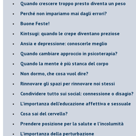
​Quando crescere troppo presto diventa un peso
​Perché non impariamo mai dagli errori?
​Buone Feste!
​Kintsugi: quando le crepe diventano preziose
Ansia e depressione: conoscerle meglio
Quando cambiare approccio in psicoterapia?
​Quando la mente è più stanca del corpo
Non dormo, che cosa vuol dire?
​Rinnovare gli spazi per rinnovare noi stessi
​Condividere tutto sui social: connessione o disagio?
​L’importanza dell’educazione affettiva e sessuale
​Cosa sai del cervello?
Prendere posizione per la salute e l’incolumità
L’importanza della perturbazione