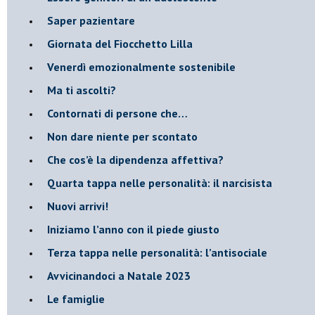
​Saper pazientare
​Giornata del Fiocchetto Lilla
​Venerdì emozionalmente sostenibile
Ma ti ascolti?
Contornati di persone che…
Non dare niente per scontato
Che cos’è la dipendenza affettiva?
Quarta tappa nelle personalità: il narcisista
​Nuovi arrivi!
​Iniziamo l’anno con il piede giusto
​Terza tappa nelle personalità: l’antisociale
​Avvicinandoci a Natale 2023
Le famiglie