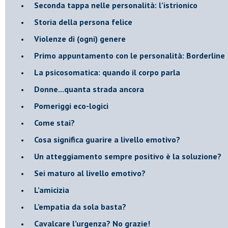
Seconda tappa nelle personalità: l’istrionico
​Storia della persona felice
Violenze di (ogni) genere
​Primo appuntamento con le personalità: Borderline
La psicosomatica: quando il corpo parla
Donne...quanta strada ancora
​Pomeriggi eco-logici
​Come stai?
Cosa significa guarire a livello emotivo?
​Un atteggiamento sempre positivo è la soluzione?
​Sei maturo al livello emotivo?
​L’amicizia
​L’empatia da sola basta?
​Cavalcare l’urgenza? No grazie!