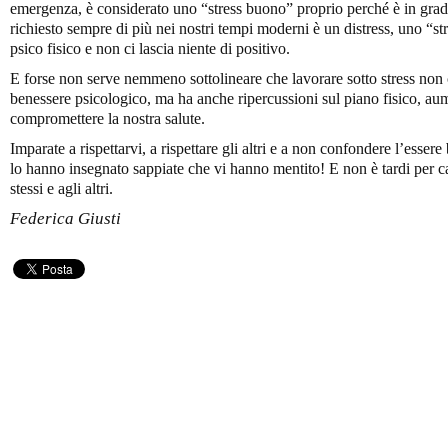
emergenza, è considerato uno “stress buono” proprio perché è in grad
richiesto sempre di più nei nostri tempi moderni è un distress, uno “st
psico fisico e non ci lascia niente di positivo.
E forse non serve nemmeno sottolineare che lavorare sotto stress non
benessere psicologico, ma ha anche ripercussioni sul piano fisico, au
compromettere la nostra salute.
Imparate a rispettarvi, a rispettare gli altri e a non confondere l’esser
lo hanno insegnato sappiate che vi hanno mentito! E non è tardi per c
stessi e agli altri.
Federica Giusti