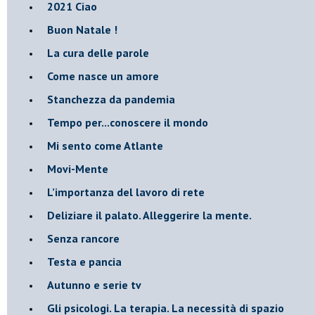
2021 Ciao
Buon Natale !
​La cura delle parole
​Come nasce un amore
Stanchezza da pandemia
​Tempo per...conoscere il mondo
​Mi sento come Atlante
​Movi-Mente
​L’importanza del lavoro di rete
​Deliziare il palato. Alleggerire la mente.
​Senza rancore
​Testa e pancia
​Autunno e serie tv
​Gli psicologi. La terapia. La necessità di spazio