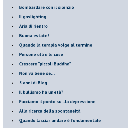
​Bombardare con il silenzio
Il gaslighting
Aria di rientro
Buona estate!
​Quando la terapia volge al termine
​Persone oltre le cose
​Crescere “piccoli Buddha”
Non va bene se…
​5 anni di Blog
​Il bullismo ha un’età?
Facciamo il punto su...la depressione
​Alla ricerca della spontaneità
​Quando lasciar andare è fondamentale