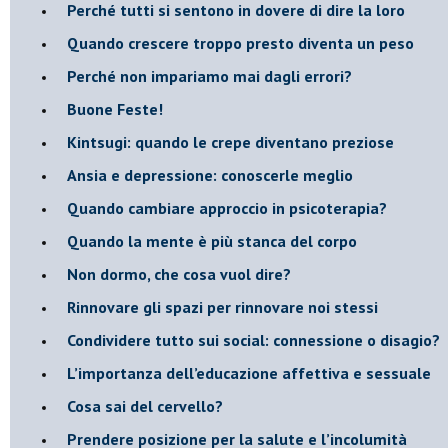
​Perché tutti si sentono in dovere di dire la loro
​Quando crescere troppo presto diventa un peso
​Perché non impariamo mai dagli errori?
​Buone Feste!
​Kintsugi: quando le crepe diventano preziose
Ansia e depressione: conoscerle meglio
Quando cambiare approccio in psicoterapia?
​Quando la mente è più stanca del corpo
Non dormo, che cosa vuol dire?
​Rinnovare gli spazi per rinnovare noi stessi
​Condividere tutto sui social: connessione o disagio?
​L’importanza dell’educazione affettiva e sessuale
​Cosa sai del cervello?
Prendere posizione per la salute e l’incolumità