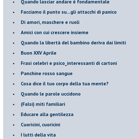
​Quando lasciar andare è fondamentale
Facciamo il punto su...gli attacchi di panico
Di amori, maschere e ruoli
​Amici con cui crescere insieme
​Quando la libertà del bambino deriva dai limiti
Buon XXV Aprile
​Frasi celebri e psico_interessanti di cartoni
​Panchine rosso sangue
​Cosa dice il tuo corpo della tua mente?
​Quando le parole uccidono
​(Falsi) miti familiari
​Educare alla gentilezza
​Cuoricini, cuoricini
I lutti della vita