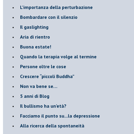
L’importanza della perturbazione
​Bombardare con il silenzio
Il gaslighting
Aria di rientro
Buona estate!
​Quando la terapia volge al termine
​Persone oltre le cose
​Crescere “piccoli Buddha”
Non va bene se…
​5 anni di Blog
​Il bullismo ha un’età?
Facciamo il punto su...la depressione
​Alla ricerca della spontaneità