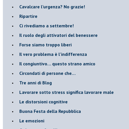
​Cavalcare l’urgenza? No grazie!
Ripartire
​Ci rivediamo a settembre!
​Il ruolo degli attivatori del benessere
​Forse siamo troppo liberi
​Il vero problema è l’indifferenza
​Il congiuntivo… questo strano amico
​Circondati di persone che…
​Tre anni di Blog
​Lavorare sotto stress significa lavorare male
​Le distorsioni cognitive
​Buona Festa della Repubblica
Le emozioni