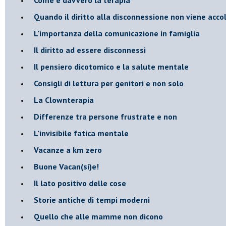
Quando il diritto alla disconnessione non viene acco
​L’importanza della comunicazione in famiglia
​Il diritto ad essere disconnessi
​Il pensiero dicotomico e la salute mentale
​Consigli di lettura per genitori e non solo
​La Clownterapia
​Differenze tra persone frustrate e non
L’invisibile fatica mentale
Vacanze a km zero
​Buone Vacan(si)e!
​Il lato positivo delle cose
​Storie antiche di tempi moderni
​Quello che alle mamme non dicono