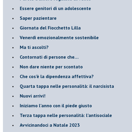
​Essere genitori di un adolescente
​Saper pazientare
​Giornata del Fiocchetto Lilla
​Venerdì emozionalmente sostenibile
Ma ti ascolti?
Contornati di persone che…
Non dare niente per scontato
Che cos’è la dipendenza affettiva?
Quarta tappa nelle personalità: il narcisista
​Nuovi arrivi!
​Iniziamo l’anno con il piede giusto
​Terza tappa nelle personalità: l’antisociale
​Avvicinandoci a Natale 2023