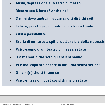
Ansia, depressione e la terra di mezzo
​Rientro con il botto? Anche no!
Dimmi dove andrai in vacanza e ti dirò chi sei!
​Estate, psicologia, animali…una strana triade!
​Crisi o possibilità?
​Storia di un tacco a spillo, dell’ansia e della necessi
​Psico-sogno di un teatro di mezza estate
"La memoria che solo gli anziani hanno"
​Vi è mai capitato essere in bici…ma senza sella?!
​Gli ami(ci) che ci tirano su
Psico-riflessioni post covid di inizio estate