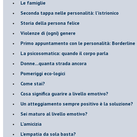
Le famiglie
Seconda tappa nelle personalità: l’istrionico
​Storia della persona felice
Violenze di (ogni) genere
​Primo appuntamento con le personalità: Borderline
La psicosomatica: quando il corpo parla
Donne...quanta strada ancora
​Pomeriggi eco-logici
​Come stai?
Cosa significa guarire a livello emotivo?
​Un atteggiamento sempre positivo è la soluzione?
​Sei maturo al livello emotivo?
​L’amicizia
​L’empatia da sola basta?