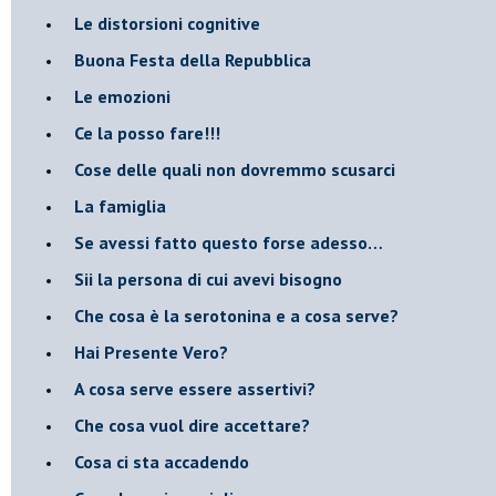
​Le distorsioni cognitive
​Buona Festa della Repubblica
Le emozioni
​Ce la posso fare!!!
​Cose delle quali non dovremmo scusarci
​La famiglia
​Se avessi fatto questo forse adesso…
​Sii la persona di cui avevi bisogno
Che cosa è la serotonina e a cosa serve?
​Hai Presente Vero?
A cosa serve essere assertivi?
​Che cosa vuol dire accettare?
​Cosa ci sta accadendo