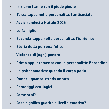
​Iniziamo l’anno con il piede giusto
​Terza tappa nelle personalità: l’antisociale
​Avvicinandoci a Natale 2023
Le famiglie
Seconda tappa nelle personalità: l’istrionico
​Storia della persona felice
Violenze di (ogni) genere
​Primo appuntamento con le personalità: Borderline
La psicosomatica: quando il corpo parla
Donne...quanta strada ancora
​Pomeriggi eco-logici
​Come stai?
Cosa significa guarire a livello emotivo?