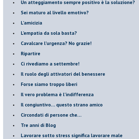
​Un atteggiamento sempre positivo è la soluzione?
​Sei maturo al livello emotivo?
​L’amicizia
​L’empatia da sola basta?
​Cavalcare l’urgenza? No grazie!
Ripartire
​Ci rivediamo a settembre!
​Il ruolo degli attivatori del benessere
​Forse siamo troppo liberi
​Il vero problema è l’indifferenza
​Il congiuntivo… questo strano amico
​Circondati di persone che…
​Tre anni di Blog
​Lavorare sotto stress significa lavorare male