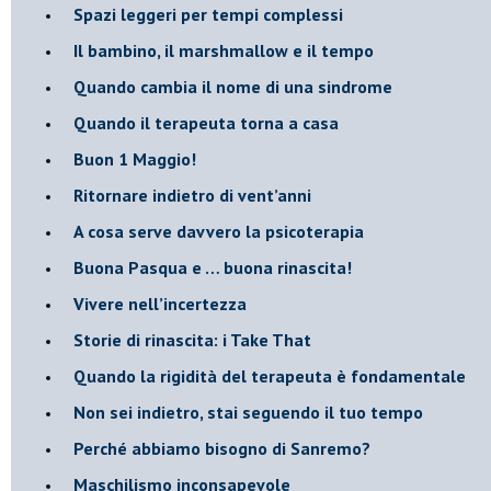
Spazi leggeri per tempi complessi
Il bambino, il marshmallow e il tempo
​Quando cambia il nome di una sindrome
​Quando il terapeuta torna a casa
​Buon 1 Maggio!
Ritornare indietro di vent’anni
​A cosa serve davvero la psicoterapia
​Buona Pasqua e … buona rinascita!
​Vivere nell’incertezza
​Storie di rinascita: i Take That
​Quando la rigidità del terapeuta è fondamentale
​Non sei indietro, stai seguendo il tuo tempo
​Perché abbiamo bisogno di Sanremo?
​Maschilismo inconsapevole