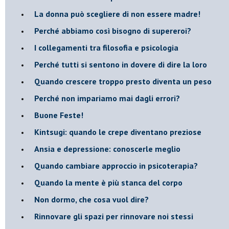
​La donna può scegliere di non essere madre!
​Perché abbiamo così bisogno di supereroi?
​I collegamenti tra filosofia e psicologia
​Perché tutti si sentono in dovere di dire la loro
​Quando crescere troppo presto diventa un peso
​Perché non impariamo mai dagli errori?
​Buone Feste!
​Kintsugi: quando le crepe diventano preziose
Ansia e depressione: conoscerle meglio
Quando cambiare approccio in psicoterapia?
​Quando la mente è più stanca del corpo
Non dormo, che cosa vuol dire?
​Rinnovare gli spazi per rinnovare noi stessi