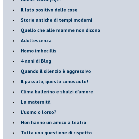
​Il lato positivo delle cose
​Storie antiche di tempi moderni
​Quello che alle mamme non dicono
Adultescenza
Homo imbecillis
​4 anni di Blog
Quando il silenzio è aggressivo
​Il passato, questo conosciuto!
​Clima ballerino e sbalzi d’umore
La maternità
​L’uomo o l’orso?
Non hanno un amico a teatro​
​Tutta una questione di rispetto