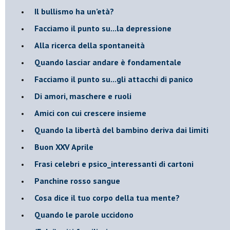
​Il bullismo ha un’età?
Facciamo il punto su...la depressione
​Alla ricerca della spontaneità
​Quando lasciar andare è fondamentale
Facciamo il punto su...gli attacchi di panico
Di amori, maschere e ruoli
​Amici con cui crescere insieme
​Quando la libertà del bambino deriva dai limiti
Buon XXV Aprile
​Frasi celebri e psico_interessanti di cartoni
​Panchine rosso sangue
​Cosa dice il tuo corpo della tua mente?
​Quando le parole uccidono