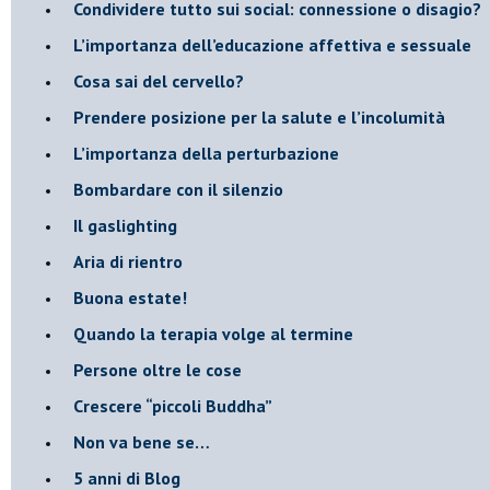
​Condividere tutto sui social: connessione o disagio?
​L’importanza dell’educazione affettiva e sessuale
​Cosa sai del cervello?
Prendere posizione per la salute e l’incolumità
L’importanza della perturbazione
​Bombardare con il silenzio
Il gaslighting
Aria di rientro
Buona estate!
​Quando la terapia volge al termine
​Persone oltre le cose
​Crescere “piccoli Buddha”
Non va bene se…
​5 anni di Blog