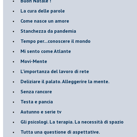
Buon Natale !
​La cura delle parole
​Come nasce un amore
Stanchezza da pandemia
​Tempo per...conoscere il mondo
​Mi sento come Atlante
​Movi-Mente
​L’importanza del lavoro di rete
​Deliziare il palato. Alleggerire la mente.
​Senza rancore
​Testa e pancia
​Autunno e serie tv
​Gli psicologi. La terapia. La necessità di spazio
​Tutta una questione di aspettative.