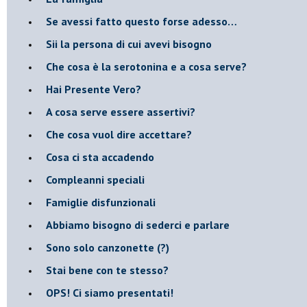
​Se avessi fatto questo forse adesso…
​Sii la persona di cui avevi bisogno
Che cosa è la serotonina e a cosa serve?
​Hai Presente Vero?
A cosa serve essere assertivi?
​Che cosa vuol dire accettare?
​Cosa ci sta accadendo
​Compleanni speciali
​Famiglie disfunzionali
​Abbiamo bisogno di sederci e parlare
Sono solo canzonette (?)
​Stai bene con te stesso?
​OPS! Ci siamo presentati!