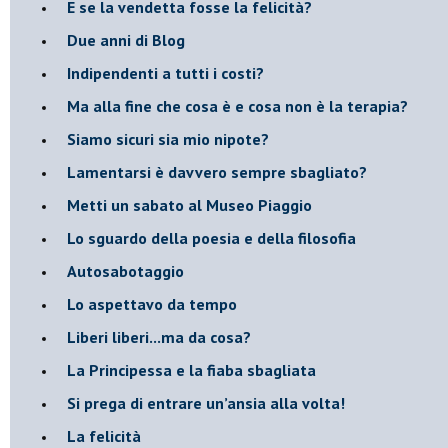
​E se la vendetta fosse la felicità?
​Due anni di Blog
​Indipendenti a tutti i costi?
​Ma alla fine che cosa è e cosa non è la terapia?
​Siamo sicuri sia mio nipote?
​Lamentarsi è davvero sempre sbagliato?
​Metti un sabato al Museo Piaggio
​Lo sguardo della poesia e della filosofia
Autosabotaggio
​Lo aspettavo da tempo
​Liberi liberi...ma da cosa?
​La Principessa e la fiaba sbagliata
Si prega di entrare un’ansia alla volta!
​La felicità