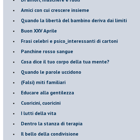
​Amici con cui crescere insieme
​Quando la libertà del bambino deriva dai limiti
Buon XXV Aprile
​Frasi celebri e psico_interessanti di cartoni
​Panchine rosso sangue
​Cosa dice il tuo corpo della tua mente?
​Quando le parole uccidono
​(Falsi) miti familiari
​Educare alla gentilezza
​Cuoricini, cuoricini
I lutti della vita
​Dentro la stanza di terapia
​Il bello della condivisione