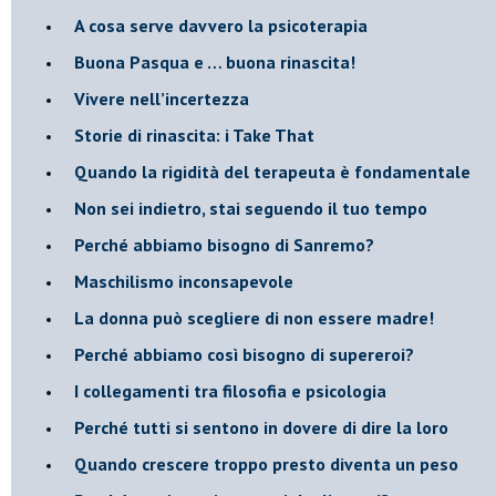
​A cosa serve davvero la psicoterapia
​Buona Pasqua e … buona rinascita!
​Vivere nell’incertezza
​Storie di rinascita: i Take That
​Quando la rigidità del terapeuta è fondamentale
​Non sei indietro, stai seguendo il tuo tempo
​Perché abbiamo bisogno di Sanremo?
​Maschilismo inconsapevole
​La donna può scegliere di non essere madre!
​Perché abbiamo così bisogno di supereroi?
​I collegamenti tra filosofia e psicologia
​Perché tutti si sentono in dovere di dire la loro
​Quando crescere troppo presto diventa un peso