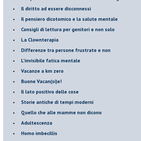
​Il diritto ad essere disconnessi
​Il pensiero dicotomico e la salute mentale
​Consigli di lettura per genitori e non solo
​La Clownterapia
​Differenze tra persone frustrate e non
L’invisibile fatica mentale
Vacanze a km zero
​Buone Vacan(si)e!
​Il lato positivo delle cose
​Storie antiche di tempi moderni
​Quello che alle mamme non dicono
Adultescenza
Homo imbecillis