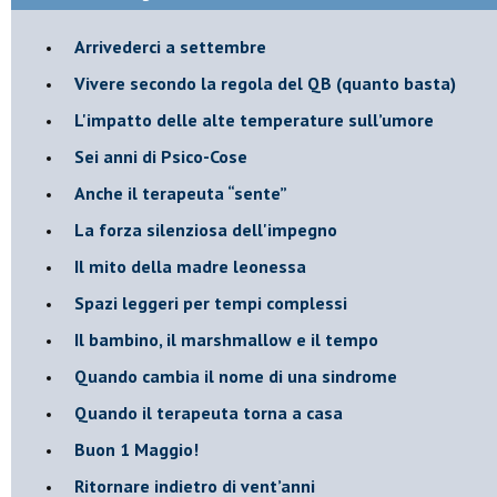
​Arrivederci a settembre
​Vivere secondo la regola del QB (quanto basta)
​L'impatto delle alte temperature sull’umore
Sei anni di Psico-Cose
​Anche il terapeuta “sente”
​La forza silenziosa dell'impegno
​Il mito della madre leonessa
Spazi leggeri per tempi complessi
Il bambino, il marshmallow e il tempo
​Quando cambia il nome di una sindrome
​Quando il terapeuta torna a casa
​Buon 1 Maggio!
Ritornare indietro di vent’anni