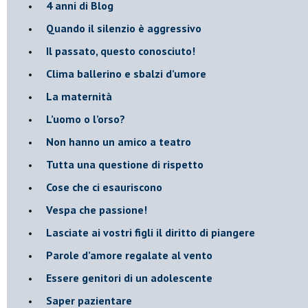
​4 anni di Blog
Quando il silenzio è aggressivo
​Il passato, questo conosciuto!
​Clima ballerino e sbalzi d’umore
La maternità
​L’uomo o l’orso?
Non hanno un amico a teatro​
​Tutta una questione di rispetto
​Cose che ci esauriscono
​Vespa che passione!
​Lasciate ai vostri figli il diritto di piangere
​Parole d’amore regalate al vento
​Essere genitori di un adolescente
​Saper pazientare