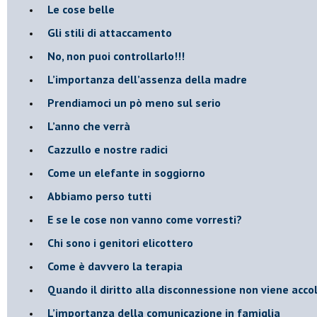
Le cose belle
​Gli stili di attaccamento
No, non puoi controllarlo!!!
​L’importanza dell’assenza della madre
​Prendiamoci un pò meno sul serio
​L’anno che verrà
​Cazzullo e nostre radici
​Come un elefante in soggiorno
​Abbiamo perso tutti
E se le cose non vanno come vorresti?
​Chi sono i genitori elicottero
Come è davvero la terapia
Quando il diritto alla disconnessione non viene acco
​L’importanza della comunicazione in famiglia