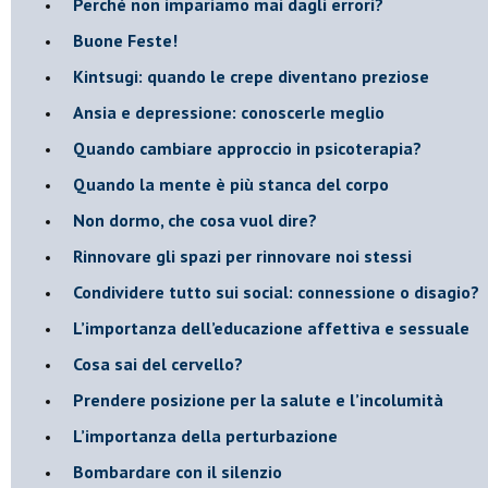
​Perché non impariamo mai dagli errori?
​Buone Feste!
​Kintsugi: quando le crepe diventano preziose
Ansia e depressione: conoscerle meglio
Quando cambiare approccio in psicoterapia?
​Quando la mente è più stanca del corpo
Non dormo, che cosa vuol dire?
​Rinnovare gli spazi per rinnovare noi stessi
​Condividere tutto sui social: connessione o disagio?
​L’importanza dell’educazione affettiva e sessuale
​Cosa sai del cervello?
Prendere posizione per la salute e l’incolumità
L’importanza della perturbazione
​Bombardare con il silenzio