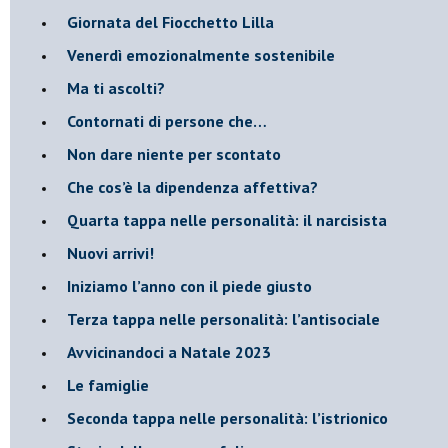
​Giornata del Fiocchetto Lilla
​Venerdì emozionalmente sostenibile
Ma ti ascolti?
Contornati di persone che…
Non dare niente per scontato
Che cos’è la dipendenza affettiva?
Quarta tappa nelle personalità: il narcisista
​Nuovi arrivi!
​Iniziamo l’anno con il piede giusto
​Terza tappa nelle personalità: l’antisociale
​Avvicinandoci a Natale 2023
Le famiglie
Seconda tappa nelle personalità: l’istrionico