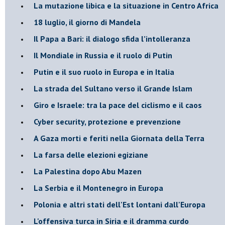
La mutazione libica e la situazione in Centro Africa
18 luglio, il giorno di Mandela
Il Papa a Bari: il dialogo sfida l’intolleranza
Il Mondiale in Russia e il ruolo di Putin
Putin e il suo ruolo in Europa e in Italia
La strada del Sultano verso il Grande Islam
Giro e Israele: tra la pace del ciclismo e il caos
Cyber security, protezione e prevenzione
A Gaza morti e feriti nella Giornata della Terra
La farsa delle elezioni egiziane
La Palestina dopo Abu Mazen
La Serbia e il Montenegro in Europa
Polonia e altri stati dell'Est lontani dall'Europa
L'offensiva turca in Siria e il dramma curdo