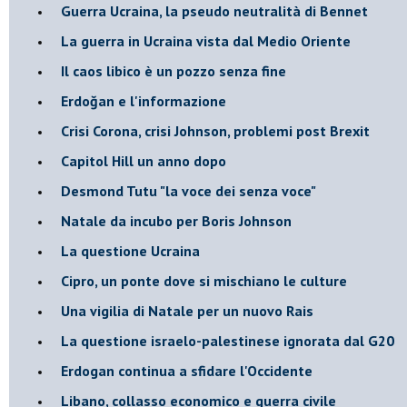
Guerra Ucraina, la pseudo neutralità di Bennet
La guerra in Ucraina vista dal Medio Oriente
​Il caos libico è un pozzo senza fine
Erdoğan e l'informazione
Crisi Corona, crisi Johnson, problemi post Brexit
Capitol Hill un anno dopo
Desmond Tutu "la voce dei senza voce"
Natale da incubo per Boris Johnson
La questione Ucraina
Cipro, un ponte dove si mischiano le culture
Una vigilia di Natale per un nuovo Rais
La questione israelo-palestinese ignorata dal G20
Erdogan continua a sfidare l'Occidente
Libano, collasso economico e guerra civile