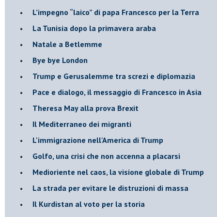
L’impegno “laico” di papa Francesco per la Terra
La Tunisia dopo la primavera araba
Natale a Betlemme
Bye bye London
Trump e Gerusalemme tra screzi e diplomazia
Pace e dialogo, il messaggio di Francesco in Asia
Theresa May alla prova Brexit
Il Mediterraneo dei migranti
L'immigrazione nell'America di Trump
Golfo, una crisi che non accenna a placarsi
Medioriente nel caos, la visione globale di Trump
La strada per evitare le distruzioni di massa
Il Kurdistan al voto per la storia