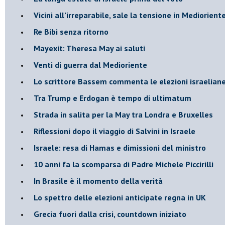
Vicini all’irreparabile, sale la tensione in Mediorient
Re Bibi senza ritorno
Mayexit: Theresa May ai saluti
Venti di guerra dal Medioriente
Lo scrittore Bassem commenta le elezioni israelian
Tra Trump e Erdogan è tempo di ultimatum
Strada in salita per la May tra Londra e Bruxelles
Riflessioni dopo il viaggio di Salvini in Israele
Israele: resa di Hamas e dimissioni del ministro
10 anni fa la scomparsa di Padre Michele Piccirilli
In Brasile è il momento della verità
Lo spettro delle elezioni anticipate regna in UK
Grecia fuori dalla crisi, countdown iniziato