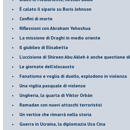
È calato il sipario su Boris Johnson
Confini di morte
Riflessioni con Abraham Yehoshua
La missione di Draghi in medio oriente
Il giubileo di Elisabetta
L'uccisione di Shireen Abu Akleh è anche questione d
Le giornate dell'olocausto
Fanatismo e voglia di duello, esplodono in violenza
Una vigilia pasquale di violenze
Ungheria, la quarta di Viktor Orbán
Ramadan con nuovi attacchi terroristici
Un vertice che rimarrà nella storia
Guerra in Ucraina, la diplomazia Usa Cina