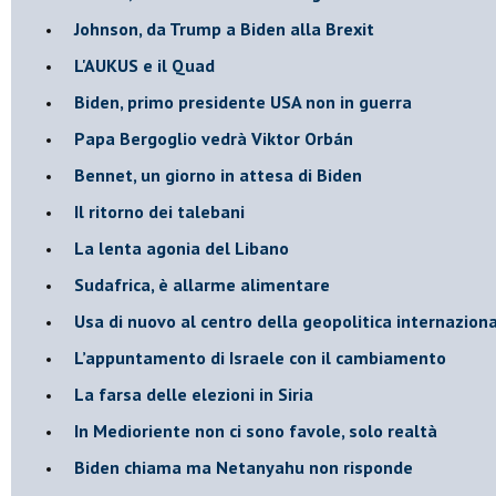
Johnson, da Trump a Biden alla Brexit
L'AUKUS e il Quad
Biden, primo presidente USA non in guerra
Papa Bergoglio vedrà Viktor Orbán
Bennet, un giorno in attesa di Biden
Il ritorno dei talebani
​La lenta agonia del Libano
Sudafrica, è allarme alimentare
Usa di nuovo al centro della geopolitica internazion
L’appuntamento di Israele con il cambiamento
La farsa delle elezioni in Siria
In Medioriente non ci sono favole, solo realtà
Biden chiama ma Netanyahu non risponde