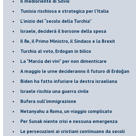
Il medioriente di Silvio
Tunisia rischiosa e strategica per l'Italia
L'inizio del “secolo della Turchia”
Israele, deciderà il borsone della spesa
Il Re, il Primo Ministro, il Sindaco e la Brexit
Turchia al voto, Erdogan in bilico
La "Marcia dei vivi" per non dimenticare
A maggio le urne decideranno il futuro di Erdoğan
Biden ha fatto infuriare la destra israeliana
Israele rischia una guerra civile
Bufera sull'immigrazione
Netanyahu a Roma, un viaggio complicato
Per Sunak niente crisi e nessuna emergenza
Le persecuzioni ai cristiani continuano da secoli