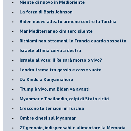
Niente di nuovo in Medioriente
La forza di Boris Johnson
Biden nuovo alleato armeno contro la Turchia
Mar Mediterraneo cimitero silente
Richiami neo ottomani, la Francia guarda sospetta
Israele ultima curva a destra
Israele al voto: il Re sarà morto o vivo?
Londra trema tra gossip e casse vuote
Da Kindu a Kanyamahoro
Trump è vivo, ma Biden va avanti
Myanmar e Thailandia, colpi di Stato ciclici
Crescono le tensioni in Turchia
Ombre cinesi sul Myanmar
27 gennaio, indispensabile alimentare la Memoria