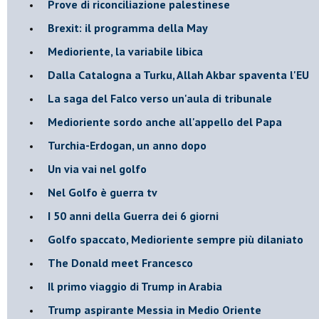
Prove di riconciliazione palestinese
Brexit: il programma della May
Medioriente, la variabile libica
Dalla Catalogna a Turku, Allah Akbar spaventa l'EU
La saga del Falco verso un'aula di tribunale
Medioriente sordo anche all'appello del Papa
Turchia-Erdogan, un anno dopo
Un via vai nel golfo
Nel Golfo è guerra tv
I 50 anni della Guerra dei 6 giorni
Golfo spaccato, Medioriente sempre più dilaniato
The Donald meet Francesco
Il primo viaggio di Trump in Arabia
Trump aspirante Messia in Medio Oriente