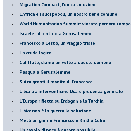
Migration Compact, l'unica soluzione
L'Africa e i suoi popoli, un nostro bene comune
World Humanitarian Summit: vietato perdere tempo
Israele, attentato a Gerusalemme
Francesco a Lesbo, un viaggio triste
La cruda logica
Califfato, diamo un volto a questo demone
Pasqua a Gerusalemme
Sui migranti il monito di Francesco
Libia tra interventismo Usa e prudenza generale
L'Europa rifletta su Erdogan e la Turchia
Libia: non è la guerra la soluzione
Metti un giorno Francesco e Kirill a Cuba
Un tavolo di pace è ancora possibile