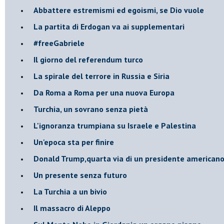
Abbattere estremismi ed egoismi, se Dio vuole
La partita di Erdogan va ai supplementari
#freeGabriele
Il giorno del referendum turco
La spirale del terrore in Russia e Siria
Da Roma a Roma per una nuova Europa
Turchia, un sovrano senza pietà
L'ignoranza trumpiana su Israele e Palestina
Un'epoca sta per finire
Donald Trump,quarta via di un presidente american
Un presente senza futuro
La Turchia a un bivio
Il massacro di Aleppo