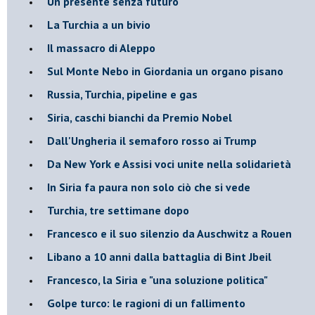
Un presente senza futuro
La Turchia a un bivio
Il massacro di Aleppo
Sul Monte Nebo in Giordania un organo pisano
Russia, Turchia, pipeline e gas
Siria, caschi bianchi da Premio Nobel
Dall'Ungheria il semaforo rosso ai Trump
Da New York e Assisi voci unite nella solidarietà
In Siria fa paura non solo ciò che si vede
Turchia, tre settimane dopo
Francesco e il suo silenzio da Auschwitz a Rouen
Libano a 10 anni dalla battaglia di Bint Jbeil
Francesco, la Siria e "una soluzione politica"
Golpe turco: le ragioni di un fallimento