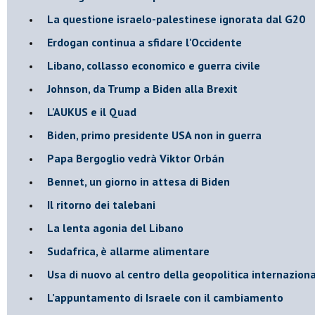
La questione israelo-palestinese ignorata dal G20
Erdogan continua a sfidare l'Occidente
Libano, collasso economico e guerra civile
Johnson, da Trump a Biden alla Brexit
L'AUKUS e il Quad
Biden, primo presidente USA non in guerra
Papa Bergoglio vedrà Viktor Orbán
Bennet, un giorno in attesa di Biden
Il ritorno dei talebani
​La lenta agonia del Libano
Sudafrica, è allarme alimentare
Usa di nuovo al centro della geopolitica internazion
L’appuntamento di Israele con il cambiamento