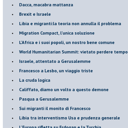
Dacca, macabra mattanza
Brexit e Israele
Libia e migranti:la teoria non annulla il problema
Migration Compact, l'unica soluzione
L'Africa e i suoi popoli, un nostro bene comune
World Humanitarian Summit: vietato perdere tempo
Israele, attentato a Gerusalemme
Francesco a Lesbo, un viaggio triste
La cruda logica
Califfato, diamo un volto a questo demone
Pasqua a Gerusalemme
Sui migranti il monito di Francesco
Libia tra interventismo Usa e prudenza generale
L'Europa rifletta su Erdogan e la Turchia