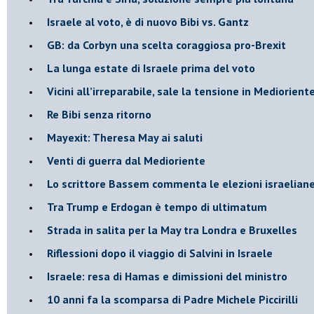
Israele al voto, è di nuovo Bibi vs. Gantz
GB: da Corbyn una scelta coraggiosa pro-Brexit
La lunga estate di Israele prima del voto
Vicini all’irreparabile, sale la tensione in Mediorient
Re Bibi senza ritorno
Mayexit: Theresa May ai saluti
Venti di guerra dal Medioriente
Lo scrittore Bassem commenta le elezioni israelian
Tra Trump e Erdogan è tempo di ultimatum
Strada in salita per la May tra Londra e Bruxelles
Riflessioni dopo il viaggio di Salvini in Israele
Israele: resa di Hamas e dimissioni del ministro
10 anni fa la scomparsa di Padre Michele Piccirilli