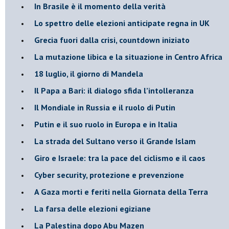
In Brasile è il momento della verità
Lo spettro delle elezioni anticipate regna in UK
Grecia fuori dalla crisi, countdown iniziato
La mutazione libica e la situazione in Centro Africa
18 luglio, il giorno di Mandela
Il Papa a Bari: il dialogo sfida l’intolleranza
Il Mondiale in Russia e il ruolo di Putin
Putin e il suo ruolo in Europa e in Italia
La strada del Sultano verso il Grande Islam
Giro e Israele: tra la pace del ciclismo e il caos
Cyber security, protezione e prevenzione
A Gaza morti e feriti nella Giornata della Terra
La farsa delle elezioni egiziane
La Palestina dopo Abu Mazen