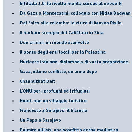
Intifada 2.0: la rivolta monta sui social network
Da Gaza a Montecatini: colloquio con Nidaa Badwan
Dal falco alla colomba: la visita di Reuven Rivlin
Il barbaro scempio del Califfato in Siria
Due crimini, un mondo sconvolto
Il ponte degli enti locali per la Palestina
Nucleare iraniano, diplomazia di vasta proporzione
Gaza, ultimo conflitto, un anno dopo
Channukkat Bait
L'ONU per i profughi ed i rifugiati
Holot, non un villaggio turistico
Francesco a Sarajevo: il bilancio
Un Papa a Sarajevo
Palmira all'Isis, una sconfitta anche mediatica