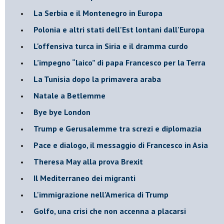
La Serbia e il Montenegro in Europa
Polonia e altri stati dell'Est lontani dall'Europa
L'offensiva turca in Siria e il dramma curdo
L’impegno “laico” di papa Francesco per la Terra
La Tunisia dopo la primavera araba
Natale a Betlemme
Bye bye London
Trump e Gerusalemme tra screzi e diplomazia
Pace e dialogo, il messaggio di Francesco in Asia
Theresa May alla prova Brexit
Il Mediterraneo dei migranti
L'immigrazione nell'America di Trump
Golfo, una crisi che non accenna a placarsi