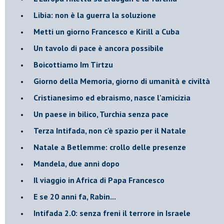
Libia: non è la guerra la soluzione
Metti un giorno Francesco e Kirill a Cuba
Un tavolo di pace è ancora possibile
Boicottiamo Im Tirtzu
Giorno della Memoria, giorno di umanità e civiltà
Cristianesimo ed ebraismo, nasce l'amicizia
Un paese in bilico, Turchia senza pace
Terza Intifada, non c'è spazio per il Natale
Natale a Betlemme: crollo delle presenze
Mandela, due anni dopo
Il viaggio in Africa di Papa Francesco
E se 20 anni fa, Rabin...
Intifada 2.0: senza freni il terrore in Israele