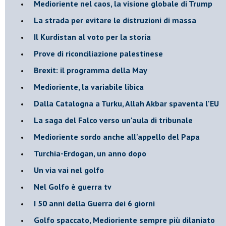
Medioriente nel caos, la visione globale di Trump
La strada per evitare le distruzioni di massa
Il Kurdistan al voto per la storia
Prove di riconciliazione palestinese
Brexit: il programma della May
Medioriente, la variabile libica
Dalla Catalogna a Turku, Allah Akbar spaventa l'EU
La saga del Falco verso un'aula di tribunale
Medioriente sordo anche all'appello del Papa
Turchia-Erdogan, un anno dopo
Un via vai nel golfo
Nel Golfo è guerra tv
I 50 anni della Guerra dei 6 giorni
Golfo spaccato, Medioriente sempre più dilaniato