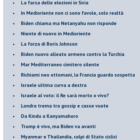
La farsa delle elezioni in Siria
In Medioriente non ci sono favole, solo realtà
Biden chiama ma Netanyahu non risponde
Niente di nuovo in Medioriente
La forza di Boris Johnson
Biden nuovo alleato armeno contro la Turchia
Mar Mediterraneo cimitero silente
Richiami neo ottomani, la Francia guarda sospetta
Israele ultima curva a destra
Israele al voto: il Re sarà morto o vivo?
Londra trema tra gossip e casse vuote
Da Kindu a Kanyamahoro
Trump è vivo, ma Biden va avanti
Myanmar e Thailandia, colpi di Stato ciclici