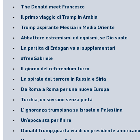
The Donald meet Francesco
Il primo viaggio di Trump in Arabia
Trump aspirante Messia in Medio Oriente
Abbattere estremismi ed egoismi, se Dio vuole
La partita di Erdogan va ai supplementari
#freeGabriele
Il giorno del referendum turco
La spirale del terrore in Russia e Siria
Da Roma a Roma per una nuova Europa
Turchia, un sovrano senza pietà
L'ignoranza trumpiana su Israele e Palestina
Un'epoca sta per finire
Donald Trump,quarta via di un presidente american