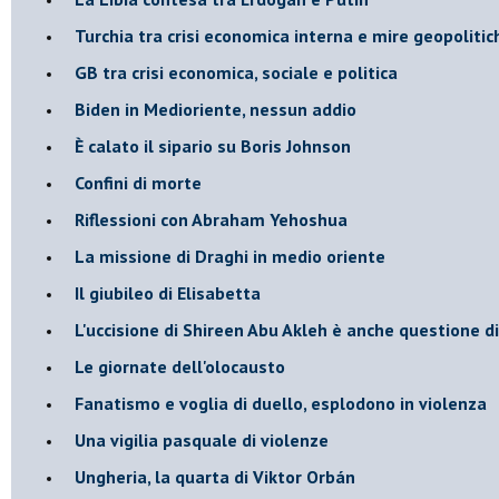
Turchia tra crisi economica interna e mire geopoliti
GB tra crisi economica, sociale e politica
Biden in Medioriente, nessun addio
È calato il sipario su Boris Johnson
Confini di morte
Riflessioni con Abraham Yehoshua
La missione di Draghi in medio oriente
Il giubileo di Elisabetta
L'uccisione di Shireen Abu Akleh è anche questione d
Le giornate dell'olocausto
Fanatismo e voglia di duello, esplodono in violenza
Una vigilia pasquale di violenze
Ungheria, la quarta di Viktor Orbán