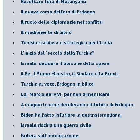
Resettare l’era di Netanyahu
​Il nuovo corso dell’era di Erdogan
Il ruolo delle diplomazie nei conflitti
Il medioriente di Silvio
Tunisia rischiosa e strategica per l'Italia
L'inizio del “secolo della Turchia”
Israele, deciderà il borsone della spesa
Il Re, il Primo Ministro, il Sindaco e la Brexit
Turchia al voto, Erdogan in bilico
La "Marcia dei vivi" per non dimenticare
A maggio le urne decideranno il futuro di Erdoğan
Biden ha fatto infuriare la destra israeliana
Israele rischia una guerra civile
Bufera sull'immigrazione