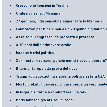
Crescono le tensioni in Turchia
Ombre cinesi sul Myanmar
27 gennaio, indispensabile alimentare la Memoria
Countdown per Biden: non è un 20 gennaio qualunq
Assalto al Congresso: c’è protesta e protesta
A 10 anni dalle primavere arabe
Israele: è crisi politica
Zaki resta in carcere: perchè non si riesce a liberare?
Bilancio: Europa alla prova del nove
Trump agli sgoccioli: si riapre la politica estera USA
Morto Erekat, il percorso di pace perde un vero leade
In Nigeria si torna a combattere una SARS
Boris Johnson già ai titoli di coda?