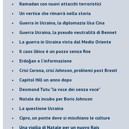
Ramadan con nuovi attacchi terroristici
Un vertice che rimarrà nella storia
Guerra in Ucraina, la diplomazia Usa Cina
Guerra Ucraina, la pseudo neutralità di Bennet
La guerra in Ucraina vista dal Medio Oriente
​Il caos libico è un pozzo senza fine
Erdoğan e l'informazione
Crisi Corona, crisi Johnson, problemi post Brexit
Capitol Hill un anno dopo
Desmond Tutu "la voce dei senza voce"
Natale da incubo per Boris Johnson
La questione Ucraina
Cipro, un ponte dove si mischiano le culture
Una vigilia di Natale per un nuovo Rais