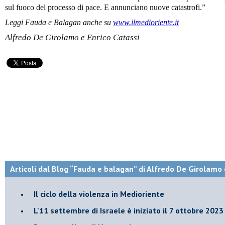
sul fuoco del processo di pace. E annunciano nuove catastrofi.”
Leggi Fauda e Balagan anche su
www.ilmedioriente.it
Alfredo De Girolamo e Enrico Catassi
Articoli dal Blog “Fauda e balagan” di Alfredo De Girolamo 
Il ciclo della violenza in Medioriente
L'11 settembre di Israele è iniziato il 7 ottobre 2023