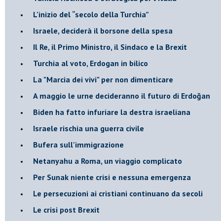
L'inizio del “secolo della Turchia”
Israele, deciderà il borsone della spesa
Il Re, il Primo Ministro, il Sindaco e la Brexit
Turchia al voto, Erdogan in bilico
La "Marcia dei vivi" per non dimenticare
A maggio le urne decideranno il futuro di Erdoğan
Biden ha fatto infuriare la destra israeliana
Israele rischia una guerra civile
Bufera sull'immigrazione
Netanyahu a Roma, un viaggio complicato
Per Sunak niente crisi e nessuna emergenza
Le persecuzioni ai cristiani continuano da secoli
Le crisi post Brexit