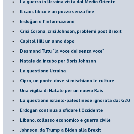
La guerra in Ucraina vista dal Medio Oriente
​Il caos libico è un pozzo senza fine
Erdoğan e l'informazione
Crisi Corona, crisi Johnson, problemi post Brexit
Capitol Hill un anno dopo
Desmond Tutu "la voce dei senza voce"
Natale da incubo per Boris Johnson
La questione Ucraina
Cipro, un ponte dove si mischiano le culture
Una vigilia di Natale per un nuovo Rais
La questione israelo-palestinese ignorata dal G20
Erdogan continua a sfidare l'Occidente
Libano, collasso economico e guerra civile
Johnson, da Trump a Biden alla Brexit