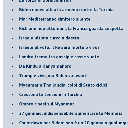
Biden nuovo alleato armeno contro la Turchia
Mar Mediterraneo cimitero silente
Richiami neo ottomani, la Francia guarda sospetta
Israele ultima curva a destra
Israele al voto: il Re sarà morto o vivo?
Londra trema tra gossip e casse vuote
Da Kindu a Kanyamahoro
Trump è vivo, ma Biden va avanti
Myanmar e Thailandia, colpi di Stato ciclici
Crescono le tensioni in Turchia
Ombre cinesi sul Myanmar
27 gennaio, indispensabile alimentare la Memoria
Countdown per Biden: non è un 20 gennaio qualunq