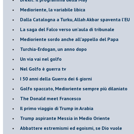
Medioriente, la variabile libica
Dalla Catalogna a Turku, Allah Akbar spaventa l'EU
La saga del Falco verso un'aula di tribunale
Medioriente sordo anche all'appello del Papa
Turchia-Erdogan, un anno dopo
Un via vai nel golfo
Nel Golfo è guerra tv
I 50 anni della Guerra dei 6 giorni
Golfo spaccato, Medioriente sempre più dilaniato
The Donald meet Francesco
Il primo viaggio di Trump in Arabia
Trump aspirante Messia in Medio Oriente
Abbattere estremismi ed egoismi, se Dio vuole