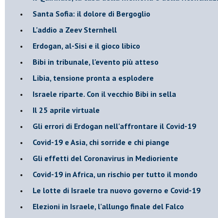
Santa Sofia: il dolore di Bergoglio
L'addio a ​Zeev Sternhell
Erdogan, al-Sisi e il gioco libico
Bibi in tribunale, l'evento più atteso
Libia, tensione pronta a esplodere
Israele riparte. Con il vecchio Bibi in sella
Il 25 aprile virtuale
Gli errori di Erdogan nell'affrontare il Covid-19
Covid-19 e Asia, chi sorride e chi piange
Gli effetti del Coronavirus in Medioriente
Covid-19 in Africa, un rischio per tutto il mondo
Le lotte di Israele tra nuovo governo e Covid-19
Elezioni in Israele, l'allungo finale del Falco