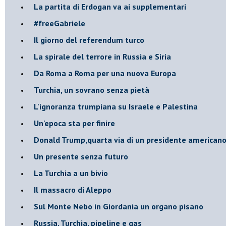
La partita di Erdogan va ai supplementari
#freeGabriele
Il giorno del referendum turco
La spirale del terrore in Russia e Siria
Da Roma a Roma per una nuova Europa
Turchia, un sovrano senza pietà
L'ignoranza trumpiana su Israele e Palestina
Un'epoca sta per finire
Donald Trump,quarta via di un presidente american
Un presente senza futuro
La Turchia a un bivio
Il massacro di Aleppo
Sul Monte Nebo in Giordania un organo pisano
Russia, Turchia, pipeline e gas