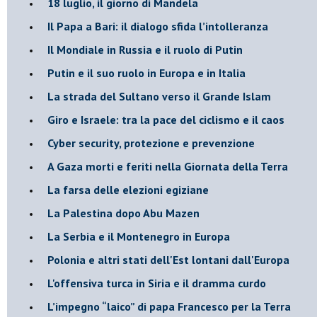
18 luglio, il giorno di Mandela
Il Papa a Bari: il dialogo sfida l’intolleranza
Il Mondiale in Russia e il ruolo di Putin
Putin e il suo ruolo in Europa e in Italia
La strada del Sultano verso il Grande Islam
Giro e Israele: tra la pace del ciclismo e il caos
Cyber security, protezione e prevenzione
A Gaza morti e feriti nella Giornata della Terra
La farsa delle elezioni egiziane
La Palestina dopo Abu Mazen
La Serbia e il Montenegro in Europa
Polonia e altri stati dell'Est lontani dall'Europa
L'offensiva turca in Siria e il dramma curdo
L’impegno “laico” di papa Francesco per la Terra