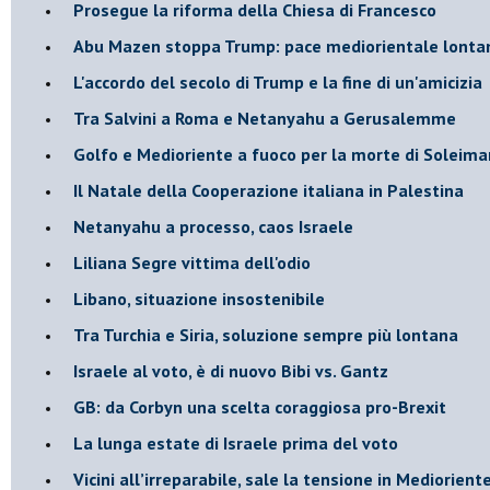
Prosegue la riforma della Chiesa di Francesco
Abu Mazen stoppa Trump: pace mediorientale lonta
L'accordo del secolo di Trump e la fine di un'amicizia
Tra Salvini a Roma e Netanyahu a Gerusalemme
Golfo e Medioriente a fuoco per la morte di Soleima
Il Natale della Cooperazione italiana in Palestina
Netanyahu a processo, caos Israele
Liliana Segre vittima dell'odio
Libano, situazione insostenibile
Tra Turchia e Siria, soluzione sempre più lontana
Israele al voto, è di nuovo Bibi vs. Gantz
GB: da Corbyn una scelta coraggiosa pro-Brexit
La lunga estate di Israele prima del voto
Vicini all’irreparabile, sale la tensione in Mediorient