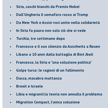
Siria, caschi bianchi da Premio Nobel
Dall'Ungheria il semaforo rosso ai Trump
Da New York e Assisi voci unite nella solidarietà
In Siria fa paura non solo ciò che si vede
Turchia, tre settimane dopo
Francesco e il suo silenzio da Auschwitz a Rouen
Libano a 10 anni dalla battaglia di Bint Jbeil
Francesco, la Siria e "una soluzione politica"
Golpe turco: le ragioni di un fallimento
Dacca, macabra mattanza
Brexit e Israele
Libia e migranti:la teoria non annulla il problema
Migration Compact, l'unica soluzione