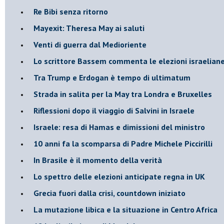
Re Bibi senza ritorno
Mayexit: Theresa May ai saluti
Venti di guerra dal Medioriente
Lo scrittore Bassem commenta le elezioni israelian
Tra Trump e Erdogan è tempo di ultimatum
Strada in salita per la May tra Londra e Bruxelles
Riflessioni dopo il viaggio di Salvini in Israele
Israele: resa di Hamas e dimissioni del ministro
10 anni fa la scomparsa di Padre Michele Piccirilli
In Brasile è il momento della verità
Lo spettro delle elezioni anticipate regna in UK
Grecia fuori dalla crisi, countdown iniziato
La mutazione libica e la situazione in Centro Africa