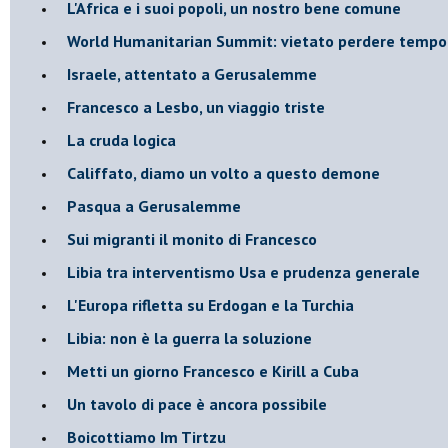
L'Africa e i suoi popoli, un nostro bene comune
World Humanitarian Summit: vietato perdere tempo
Israele, attentato a Gerusalemme
Francesco a Lesbo, un viaggio triste
La cruda logica
Califfato, diamo un volto a questo demone
Pasqua a Gerusalemme
Sui migranti il monito di Francesco
Libia tra interventismo Usa e prudenza generale
L'Europa rifletta su Erdogan e la Turchia
Libia: non è la guerra la soluzione
Metti un giorno Francesco e Kirill a Cuba
Un tavolo di pace è ancora possibile
Boicottiamo Im Tirtzu