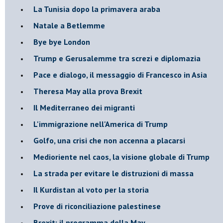
La Tunisia dopo la primavera araba
Natale a Betlemme
Bye bye London
Trump e Gerusalemme tra screzi e diplomazia
Pace e dialogo, il messaggio di Francesco in Asia
Theresa May alla prova Brexit
Il Mediterraneo dei migranti
L'immigrazione nell'America di Trump
Golfo, una crisi che non accenna a placarsi
Medioriente nel caos, la visione globale di Trump
La strada per evitare le distruzioni di massa
Il Kurdistan al voto per la storia
Prove di riconciliazione palestinese
Brexit: il programma della May