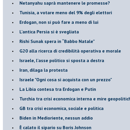
Netanyahu saprà mantenere le promesse?
Tunisia, a votare meno del 9% degli elettori
Erdogan, non si può fare a meno di lui
L'antica Persia si è svegliata
Rishi Sunak spera in “Babbo Natale”
G20 alla ricerca di credibilità operativa e morale
Israele, l'asse politico si sposta a destra
Iran, dilaga la protesta
Israele "Ogni cosa si acquista con un prezzo"
La Libia contesa tra Erdogan e Putin
Turchia tra crisi economica interna e mire geopoliti
GB tra crisi economica, sociale e politica
Biden in Medioriente, nessun addio
È calato il sipario su Boris Johnson