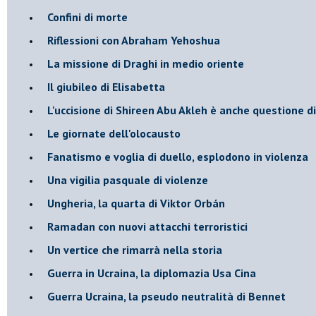
Confini di morte
Riflessioni con Abraham Yehoshua
La missione di Draghi in medio oriente
Il giubileo di Elisabetta
L'uccisione di Shireen Abu Akleh è anche questione d
Le giornate dell'olocausto
Fanatismo e voglia di duello, esplodono in violenza
Una vigilia pasquale di violenze
Ungheria, la quarta di Viktor Orbán
Ramadan con nuovi attacchi terroristici
Un vertice che rimarrà nella storia
Guerra in Ucraina, la diplomazia Usa Cina
Guerra Ucraina, la pseudo neutralità di Bennet