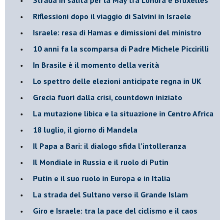
Riflessioni dopo il viaggio di Salvini in Israele
Israele: resa di Hamas e dimissioni del ministro
10 anni fa la scomparsa di Padre Michele Piccirilli
In Brasile è il momento della verità
Lo spettro delle elezioni anticipate regna in UK
Grecia fuori dalla crisi, countdown iniziato
La mutazione libica e la situazione in Centro Africa
18 luglio, il giorno di Mandela
Il Papa a Bari: il dialogo sfida l’intolleranza
Il Mondiale in Russia e il ruolo di Putin
Putin e il suo ruolo in Europa e in Italia
La strada del Sultano verso il Grande Islam
Giro e Israele: tra la pace del ciclismo e il caos