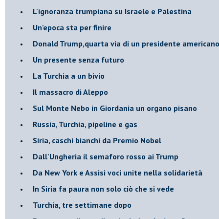
L'ignoranza trumpiana su Israele e Palestina
Un'epoca sta per finire
Donald Trump,quarta via di un presidente american
Un presente senza futuro
La Turchia a un bivio
Il massacro di Aleppo
Sul Monte Nebo in Giordania un organo pisano
Russia, Turchia, pipeline e gas
Siria, caschi bianchi da Premio Nobel
Dall'Ungheria il semaforo rosso ai Trump
Da New York e Assisi voci unite nella solidarietà
In Siria fa paura non solo ciò che si vede
Turchia, tre settimane dopo