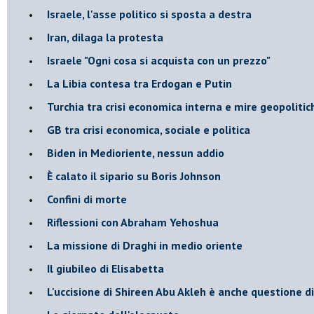
Israele, l'asse politico si sposta a destra
Iran, dilaga la protesta
Israele "Ogni cosa si acquista con un prezzo"
La Libia contesa tra Erdogan e Putin
Turchia tra crisi economica interna e mire geopoliti
GB tra crisi economica, sociale e politica
Biden in Medioriente, nessun addio
È calato il sipario su Boris Johnson
Confini di morte
Riflessioni con Abraham Yehoshua
La missione di Draghi in medio oriente
Il giubileo di Elisabetta
L'uccisione di Shireen Abu Akleh è anche questione d