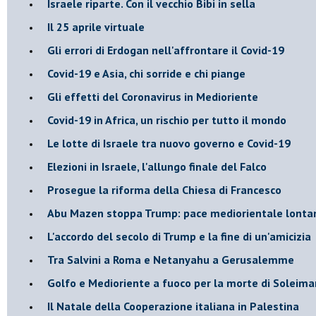
Israele riparte. Con il vecchio Bibi in sella
Il 25 aprile virtuale
Gli errori di Erdogan nell'affrontare il Covid-19
Covid-19 e Asia, chi sorride e chi piange
Gli effetti del Coronavirus in Medioriente
Covid-19 in Africa, un rischio per tutto il mondo
Le lotte di Israele tra nuovo governo e Covid-19
Elezioni in Israele, l'allungo finale del Falco
Prosegue la riforma della Chiesa di Francesco
Abu Mazen stoppa Trump: pace mediorientale lonta
L'accordo del secolo di Trump e la fine di un'amicizia
Tra Salvini a Roma e Netanyahu a Gerusalemme
Golfo e Medioriente a fuoco per la morte di Soleima
Il Natale della Cooperazione italiana in Palestina