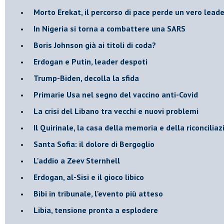
Morto Erekat, il percorso di pace perde un vero leade
In Nigeria si torna a combattere una SARS
Boris Johnson già ai titoli di coda?
Erdogan e Putin, leader despoti
Trump-Biden, decolla la sfida
Primarie Usa nel segno del vaccino anti-Covid
La crisi del Libano tra vecchi e nuovi problemi
Il Quirinale, la casa della memoria e della riconcilia
Santa Sofia: il dolore di Bergoglio
L'addio a ​Zeev Sternhell
Erdogan, al-Sisi e il gioco libico
Bibi in tribunale, l'evento più atteso
Libia, tensione pronta a esplodere