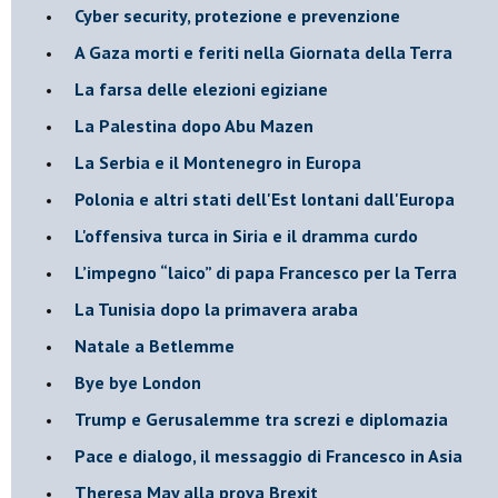
Cyber security, protezione e prevenzione
A Gaza morti e feriti nella Giornata della Terra
La farsa delle elezioni egiziane
La Palestina dopo Abu Mazen
La Serbia e il Montenegro in Europa
Polonia e altri stati dell'Est lontani dall'Europa
L'offensiva turca in Siria e il dramma curdo
L’impegno “laico” di papa Francesco per la Terra
La Tunisia dopo la primavera araba
Natale a Betlemme
Bye bye London
Trump e Gerusalemme tra screzi e diplomazia
Pace e dialogo, il messaggio di Francesco in Asia
Theresa May alla prova Brexit