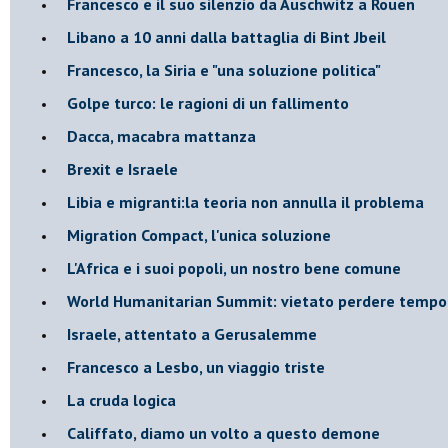
Francesco e il suo silenzio da Auschwitz a Rouen
Libano a 10 anni dalla battaglia di Bint Jbeil
Francesco, la Siria e "una soluzione politica"
Golpe turco: le ragioni di un fallimento
Dacca, macabra mattanza
Brexit e Israele
Libia e migranti:la teoria non annulla il problema
Migration Compact, l'unica soluzione
L'Africa e i suoi popoli, un nostro bene comune
World Humanitarian Summit: vietato perdere tempo
Israele, attentato a Gerusalemme
Francesco a Lesbo, un viaggio triste
La cruda logica
Califfato, diamo un volto a questo demone