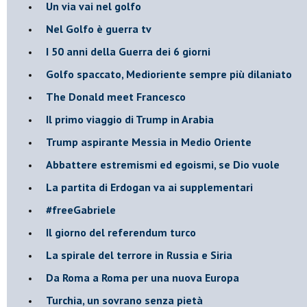
Un via vai nel golfo
Nel Golfo è guerra tv
I 50 anni della Guerra dei 6 giorni
Golfo spaccato, Medioriente sempre più dilaniato
The Donald meet Francesco
Il primo viaggio di Trump in Arabia
Trump aspirante Messia in Medio Oriente
Abbattere estremismi ed egoismi, se Dio vuole
La partita di Erdogan va ai supplementari
#freeGabriele
Il giorno del referendum turco
La spirale del terrore in Russia e Siria
Da Roma a Roma per una nuova Europa
Turchia, un sovrano senza pietà