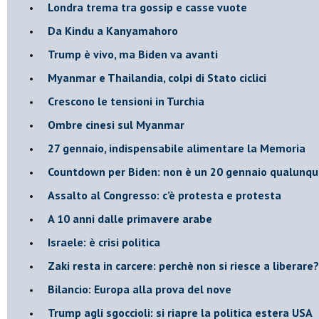
Londra trema tra gossip e casse vuote
Da Kindu a Kanyamahoro
Trump è vivo, ma Biden va avanti
Myanmar e Thailandia, colpi di Stato ciclici
Crescono le tensioni in Turchia
Ombre cinesi sul Myanmar
27 gennaio, indispensabile alimentare la Memoria
Countdown per Biden: non è un 20 gennaio qualunq
Assalto al Congresso: c’è protesta e protesta
A 10 anni dalle primavere arabe
Israele: è crisi politica
Zaki resta in carcere: perchè non si riesce a liberare?
Bilancio: Europa alla prova del nove
Trump agli sgoccioli: si riapre la politica estera USA