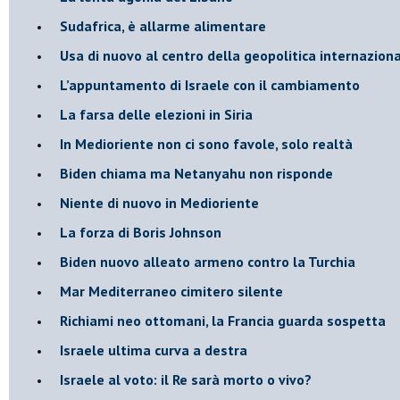
Sudafrica, è allarme alimentare
Usa di nuovo al centro della geopolitica internazion
L’appuntamento di Israele con il cambiamento
La farsa delle elezioni in Siria
In Medioriente non ci sono favole, solo realtà
Biden chiama ma Netanyahu non risponde
Niente di nuovo in Medioriente
La forza di Boris Johnson
Biden nuovo alleato armeno contro la Turchia
Mar Mediterraneo cimitero silente
Richiami neo ottomani, la Francia guarda sospetta
Israele ultima curva a destra
Israele al voto: il Re sarà morto o vivo?