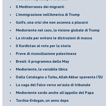
Il Mediterraneo dei migranti
L'immigrazione nell'America di Trump
Golfo, una crisi che non accenna a placarsi
Medioriente nel caos, la visione globale di Trump
La strada per evitare le distruzioni di massa
Il Kurdistan al voto per la storia
Prove di riconciliazione palestinese
Brexit: il programma della May
Medioriente, la variabile libica
Dalla Catalogna a Turku, Allah Akbar spaventa l'EU
La saga del Falco verso un'aula di tribunale
Medioriente sordo anche all'appello del Papa
Turchia-Erdogan, un anno dopo