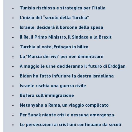
Tunisia rischiosa e strategica per l'Italia
L'inizio del “secolo della Turchia”
Israele, deciderà il borsone della spesa
Il Re, il Primo Ministro, il Sindaco e la Brexit
Turchia al voto, Erdogan in bilico
La "Marcia dei vivi" per non dimenticare
A maggio le urne decideranno il futuro di Erdoğan
Biden ha fatto infuriare la destra israeliana
Israele rischia una guerra civile
Bufera sull'immigrazione
Netanyahu a Roma, un viaggio complicato
Per Sunak niente crisi e nessuna emergenza
Le persecuzioni ai cristiani continuano da secoli