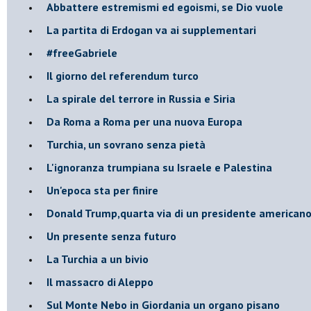
Abbattere estremismi ed egoismi, se Dio vuole
La partita di Erdogan va ai supplementari
#freeGabriele
Il giorno del referendum turco
La spirale del terrore in Russia e Siria
Da Roma a Roma per una nuova Europa
Turchia, un sovrano senza pietà
L'ignoranza trumpiana su Israele e Palestina
Un'epoca sta per finire
Donald Trump,quarta via di un presidente american
Un presente senza futuro
La Turchia a un bivio
Il massacro di Aleppo
Sul Monte Nebo in Giordania un organo pisano