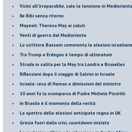
Vicini all’irreparabile, sale la tensione in Mediorient
Re Bibi senza ritorno
Mayexit: Theresa May ai saluti
Venti di guerra dal Medioriente
Lo scrittore Bassem commenta le elezioni israelian
Tra Trump e Erdogan è tempo di ultimatum
Strada in salita per la May tra Londra e Bruxelles
Riflessioni dopo il viaggio di Salvini in Israele
Israele: resa di Hamas e dimissioni del ministro
10 anni fa la scomparsa di Padre Michele Piccirilli
In Brasile è il momento della verità
Lo spettro delle elezioni anticipate regna in UK
Grecia fuori dalla crisi, countdown iniziato