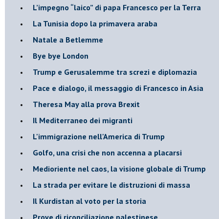
L’impegno “laico” di papa Francesco per la Terra
La Tunisia dopo la primavera araba
Natale a Betlemme
Bye bye London
Trump e Gerusalemme tra screzi e diplomazia
Pace e dialogo, il messaggio di Francesco in Asia
Theresa May alla prova Brexit
Il Mediterraneo dei migranti
L'immigrazione nell'America di Trump
Golfo, una crisi che non accenna a placarsi
Medioriente nel caos, la visione globale di Trump
La strada per evitare le distruzioni di massa
Il Kurdistan al voto per la storia
Prove di riconciliazione palestinese