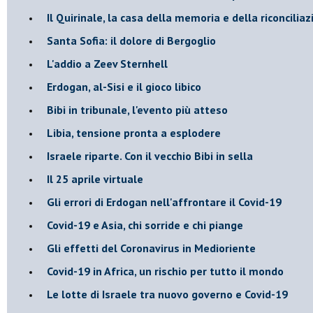
Il Quirinale, la casa della memoria e della riconcilia
Santa Sofia: il dolore di Bergoglio
L'addio a ​Zeev Sternhell
Erdogan, al-Sisi e il gioco libico
Bibi in tribunale, l'evento più atteso
Libia, tensione pronta a esplodere
Israele riparte. Con il vecchio Bibi in sella
Il 25 aprile virtuale
Gli errori di Erdogan nell'affrontare il Covid-19
Covid-19 e Asia, chi sorride e chi piange
Gli effetti del Coronavirus in Medioriente
Covid-19 in Africa, un rischio per tutto il mondo
Le lotte di Israele tra nuovo governo e Covid-19