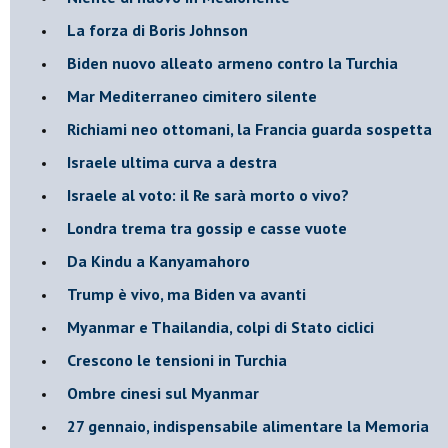
La forza di Boris Johnson
Biden nuovo alleato armeno contro la Turchia
Mar Mediterraneo cimitero silente
Richiami neo ottomani, la Francia guarda sospetta
Israele ultima curva a destra
Israele al voto: il Re sarà morto o vivo?
Londra trema tra gossip e casse vuote
Da Kindu a Kanyamahoro
Trump è vivo, ma Biden va avanti
Myanmar e Thailandia, colpi di Stato ciclici
Crescono le tensioni in Turchia
Ombre cinesi sul Myanmar
27 gennaio, indispensabile alimentare la Memoria