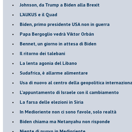
Johnson, da Trump a Biden alla Brexit
L'AUKUS e il Quad
Biden, primo presidente USA non in guerra
Papa Bergoglio vedrà Viktor Orbán
Bennet, un giorno in attesa di Biden
Il ritorno dei talebani
​La lenta agonia del Libano
Sudafrica, è allarme alimentare
Usa di nuovo al centro della geopolitica internazion
L’appuntamento di Israele con il cambiamento
La farsa delle elezioni in Siria
In Medioriente non ci sono favole, solo realtà
Biden chiama ma Netanyahu non risponde
Niente di nuovo in Medioriente