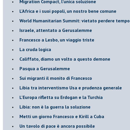
Migration Compact, l'unica soluzione
L'Africa e i suoi popoli, un nostro bene comune
World Humanitarian Summit: vietato perdere tempo
Israele, attentato a Gerusalemme
Francesco a Lesbo, un viaggio triste
La cruda logica
Califfato, diamo un volto a questo demone
Pasqua a Gerusalemme
Sui migranti il monito di Francesco
Libia tra interventismo Usa e prudenza generale
L'Europa rifletta su Erdogan e la Turchia
Libia: non è la guerra la soluzione
Metti un giorno Francesco e Kirill a Cuba
Un tavolo di pace è ancora possibile