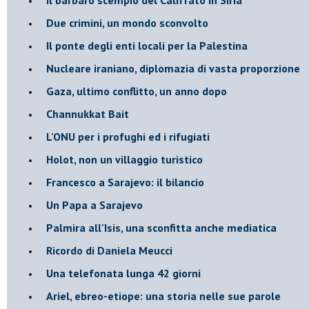
Due crimini, un mondo sconvolto
Il ponte degli enti locali per la Palestina
Nucleare iraniano, diplomazia di vasta proporzione
Gaza, ultimo conflitto, un anno dopo
Channukkat Bait
L'ONU per i profughi ed i rifugiati
Holot, non un villaggio turistico
Francesco a Sarajevo: il bilancio
Un Papa a Sarajevo
Palmira all'Isis, una sconfitta anche mediatica
Ricordo di Daniela Meucci
​Una telefonata lunga 42 giorni
​Ariel, ebreo-etiope: una storia nelle sue parole