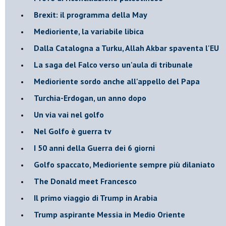
Brexit: il programma della May
Medioriente, la variabile libica
Dalla Catalogna a Turku, Allah Akbar spaventa l'EU
La saga del Falco verso un'aula di tribunale
Medioriente sordo anche all'appello del Papa
Turchia-Erdogan, un anno dopo
Un via vai nel golfo
Nel Golfo è guerra tv
I 50 anni della Guerra dei 6 giorni
Golfo spaccato, Medioriente sempre più dilaniato
The Donald meet Francesco
Il primo viaggio di Trump in Arabia
Trump aspirante Messia in Medio Oriente