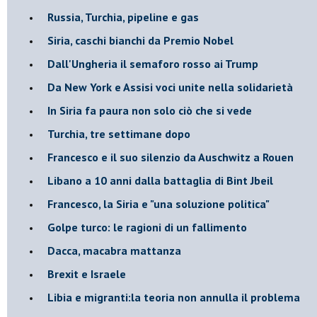
Russia, Turchia, pipeline e gas
Siria, caschi bianchi da Premio Nobel
Dall'Ungheria il semaforo rosso ai Trump
Da New York e Assisi voci unite nella solidarietà
In Siria fa paura non solo ciò che si vede
Turchia, tre settimane dopo
Francesco e il suo silenzio da Auschwitz a Rouen
Libano a 10 anni dalla battaglia di Bint Jbeil
Francesco, la Siria e "una soluzione politica"
Golpe turco: le ragioni di un fallimento
Dacca, macabra mattanza
Brexit e Israele
Libia e migranti:la teoria non annulla il problema