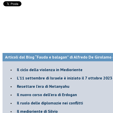
Articoli dal Blog “Fauda e balagan” di Alfredo De Girolamo 
Il ciclo della violenza in Medioriente
L'11 settembre di Israele è iniziato il 7 ottobre 2023
Resettare l’era di Netanyahu
​Il nuovo corso dell’era di Erdogan
Il ruolo delle diplomazie nei conflitti
Il medioriente di Silvio