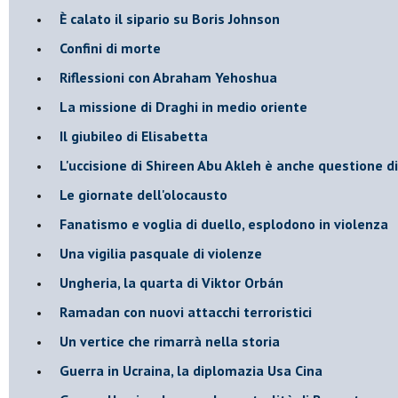
È calato il sipario su Boris Johnson
Confini di morte
Riflessioni con Abraham Yehoshua
La missione di Draghi in medio oriente
Il giubileo di Elisabetta
L'uccisione di Shireen Abu Akleh è anche questione d
Le giornate dell'olocausto
Fanatismo e voglia di duello, esplodono in violenza
Una vigilia pasquale di violenze
Ungheria, la quarta di Viktor Orbán
Ramadan con nuovi attacchi terroristici
Un vertice che rimarrà nella storia
Guerra in Ucraina, la diplomazia Usa Cina