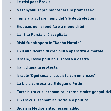
Le crisi post Brexit
Netanyahu saprà mantenere le promesse?
Tunisia, a votare meno del 9% degli elettori
Erdogan, non si può fare a meno di lui
L'antica Persia si è svegliata
Rishi Sunak spera in “Babbo Natale”
G20 alla ricerca di credibilità operativa e morale
Israele, l'asse politico si sposta a destra
Iran, dilaga la protesta
Israele "Ogni cosa si acquista con un prezzo"
La Libia contesa tra Erdogan e Putin
Turchia tra crisi economica interna e mire geopoliti
GB tra crisi economica, sociale e politica
Biden in Medioriente, nessun addio