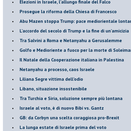
Elezioni in Israele, l'allungo finale del Falco
Prosegue la riforma della Chiesa di Francesco
Abu Mazen stoppa Trump: pace mediorientale lonta
L'accordo del secolo di Trump e la fine di un'amicizia
Tra Salvini a Roma e Netanyahu a Gerusalemme
Golfo e Medioriente a fuoco per la morte di Soleima
Il Natale della Cooperazione italiana in Palestina
Netanyahu a processo, caos Israele
Liliana Segre vittima dell'odio
Libano, situazione insostenibile
Tra Turchia e Siria, soluzione sempre più lontana
Israele al voto, è di nuovo Bibi vs. Gantz
GB: da Corbyn una scelta coraggiosa pro-Brexit
La lunga estate di Israele prima del voto