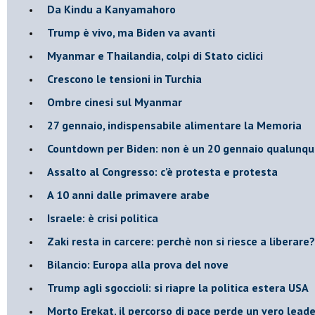
Da Kindu a Kanyamahoro
Trump è vivo, ma Biden va avanti
Myanmar e Thailandia, colpi di Stato ciclici
Crescono le tensioni in Turchia
Ombre cinesi sul Myanmar
27 gennaio, indispensabile alimentare la Memoria
Countdown per Biden: non è un 20 gennaio qualunq
Assalto al Congresso: c’è protesta e protesta
A 10 anni dalle primavere arabe
Israele: è crisi politica
Zaki resta in carcere: perchè non si riesce a liberare?
Bilancio: Europa alla prova del nove
Trump agli sgoccioli: si riapre la politica estera USA
Morto Erekat, il percorso di pace perde un vero leade