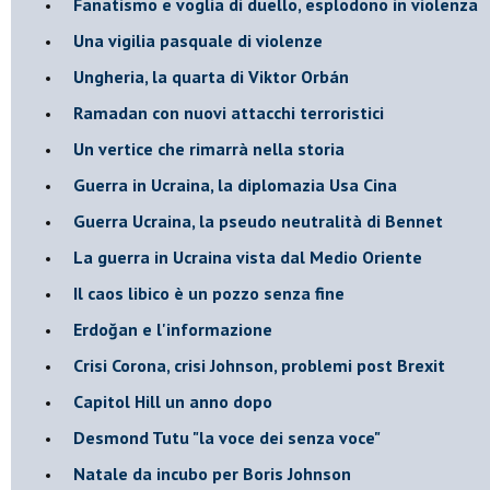
Fanatismo e voglia di duello, esplodono in violenza
Una vigilia pasquale di violenze
Ungheria, la quarta di Viktor Orbán
Ramadan con nuovi attacchi terroristici
Un vertice che rimarrà nella storia
Guerra in Ucraina, la diplomazia Usa Cina
Guerra Ucraina, la pseudo neutralità di Bennet
La guerra in Ucraina vista dal Medio Oriente
​Il caos libico è un pozzo senza fine
Erdoğan e l'informazione
Crisi Corona, crisi Johnson, problemi post Brexit
Capitol Hill un anno dopo
Desmond Tutu "la voce dei senza voce"
Natale da incubo per Boris Johnson