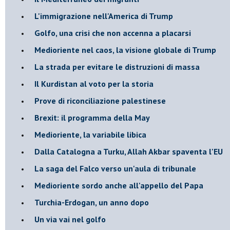
L'immigrazione nell'America di Trump
Golfo, una crisi che non accenna a placarsi
Medioriente nel caos, la visione globale di Trump
La strada per evitare le distruzioni di massa
Il Kurdistan al voto per la storia
Prove di riconciliazione palestinese
Brexit: il programma della May
Medioriente, la variabile libica
Dalla Catalogna a Turku, Allah Akbar spaventa l'EU
La saga del Falco verso un'aula di tribunale
Medioriente sordo anche all'appello del Papa
Turchia-Erdogan, un anno dopo
Un via vai nel golfo