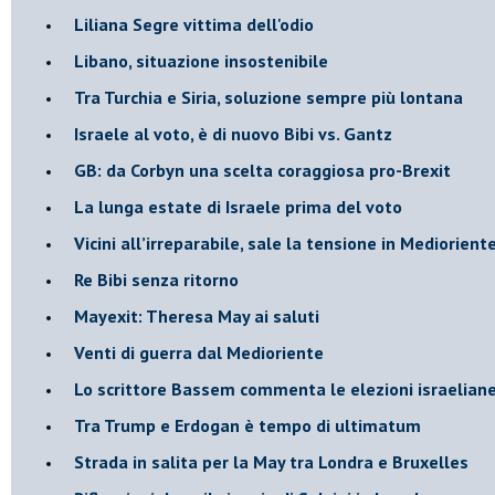
Liliana Segre vittima dell'odio
Libano, situazione insostenibile
Tra Turchia e Siria, soluzione sempre più lontana
Israele al voto, è di nuovo Bibi vs. Gantz
GB: da Corbyn una scelta coraggiosa pro-Brexit
La lunga estate di Israele prima del voto
Vicini all’irreparabile, sale la tensione in Mediorient
Re Bibi senza ritorno
Mayexit: Theresa May ai saluti
Venti di guerra dal Medioriente
Lo scrittore Bassem commenta le elezioni israelian
Tra Trump e Erdogan è tempo di ultimatum
Strada in salita per la May tra Londra e Bruxelles