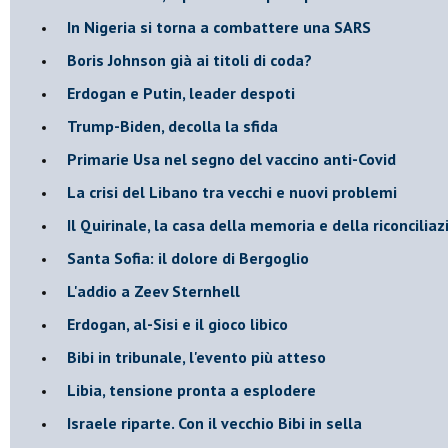
In Nigeria si torna a combattere una SARS
Boris Johnson già ai titoli di coda?
Erdogan e Putin, leader despoti
Trump-Biden, decolla la sfida
Primarie Usa nel segno del vaccino anti-Covid
La crisi del Libano tra vecchi e nuovi problemi
Il Quirinale, la casa della memoria e della riconcilia
Santa Sofia: il dolore di Bergoglio
L'addio a ​Zeev Sternhell
Erdogan, al-Sisi e il gioco libico
Bibi in tribunale, l'evento più atteso
Libia, tensione pronta a esplodere
Israele riparte. Con il vecchio Bibi in sella