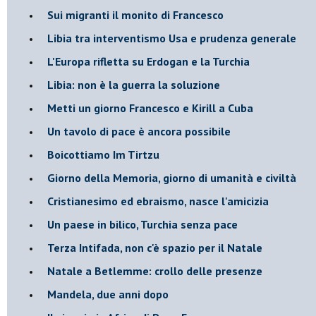
Sui migranti il monito di Francesco
Libia tra interventismo Usa e prudenza generale
L'Europa rifletta su Erdogan e la Turchia
Libia: non è la guerra la soluzione
Metti un giorno Francesco e Kirill a Cuba
Un tavolo di pace è ancora possibile
Boicottiamo Im Tirtzu
Giorno della Memoria, giorno di umanità e civiltà
Cristianesimo ed ebraismo, nasce l'amicizia
Un paese in bilico, Turchia senza pace
Terza Intifada, non c'è spazio per il Natale
Natale a Betlemme: crollo delle presenze
Mandela, due anni dopo