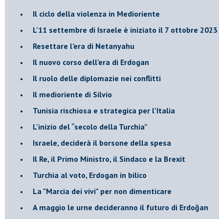
Il ciclo della violenza in Medioriente
L'11 settembre di Israele è iniziato il 7 ottobre 2023
Resettare l’era di Netanyahu
​Il nuovo corso dell’era di Erdogan
Il ruolo delle diplomazie nei conflitti
Il medioriente di Silvio
Tunisia rischiosa e strategica per l'Italia
L'inizio del “secolo della Turchia”
Israele, deciderà il borsone della spesa
Il Re, il Primo Ministro, il Sindaco e la Brexit
Turchia al voto, Erdogan in bilico
La "Marcia dei vivi" per non dimenticare
A maggio le urne decideranno il futuro di Erdoğan