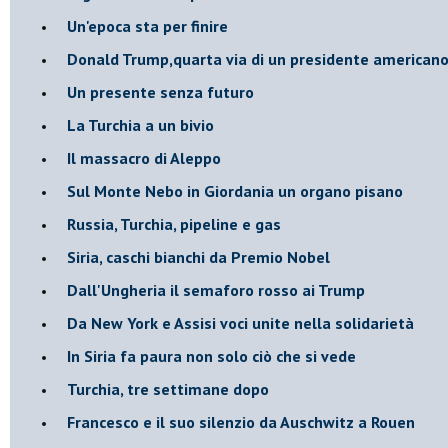
Un'epoca sta per finire
Donald Trump,quarta via di un presidente american
Un presente senza futuro
La Turchia a un bivio
Il massacro di Aleppo
Sul Monte Nebo in Giordania un organo pisano
Russia, Turchia, pipeline e gas
Siria, caschi bianchi da Premio Nobel
Dall'Ungheria il semaforo rosso ai Trump
Da New York e Assisi voci unite nella solidarietà
In Siria fa paura non solo ciò che si vede
Turchia, tre settimane dopo
Francesco e il suo silenzio da Auschwitz a Rouen