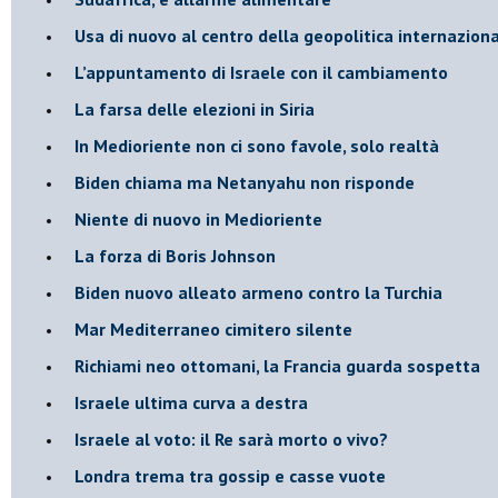
Usa di nuovo al centro della geopolitica internazion
L’appuntamento di Israele con il cambiamento
La farsa delle elezioni in Siria
In Medioriente non ci sono favole, solo realtà
Biden chiama ma Netanyahu non risponde
Niente di nuovo in Medioriente
La forza di Boris Johnson
Biden nuovo alleato armeno contro la Turchia
Mar Mediterraneo cimitero silente
Richiami neo ottomani, la Francia guarda sospetta
Israele ultima curva a destra
Israele al voto: il Re sarà morto o vivo?
Londra trema tra gossip e casse vuote