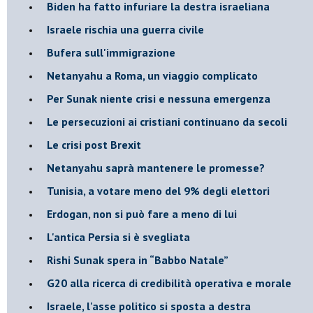
Biden ha fatto infuriare la destra israeliana
Israele rischia una guerra civile
Bufera sull'immigrazione
Netanyahu a Roma, un viaggio complicato
Per Sunak niente crisi e nessuna emergenza
Le persecuzioni ai cristiani continuano da secoli
Le crisi post Brexit
Netanyahu saprà mantenere le promesse?
Tunisia, a votare meno del 9% degli elettori
Erdogan, non si può fare a meno di lui
L'antica Persia si è svegliata
Rishi Sunak spera in “Babbo Natale”
G20 alla ricerca di credibilità operativa e morale
Israele, l'asse politico si sposta a destra