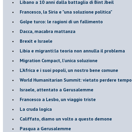
Libano a 10 anni dalla battaglia di Bint Jbeil
Francesco, la Siria e "una soluzione politica"
Golpe turco: le ragioni di un fallimento
Dacca, macabra mattanza
Brexit e Israele
Libia e migranti:la teoria non annulla il problema
Migration Compact, l'unica soluzione
L'Africa e i suoi popoli, un nostro bene comune
World Humanitarian Summit: vietato perdere tempo
Israele, attentato a Gerusalemme
Francesco a Lesbo, un viaggio triste
La cruda logica
Califfato, diamo un volto a questo demone
Pasqua a Gerusalemme