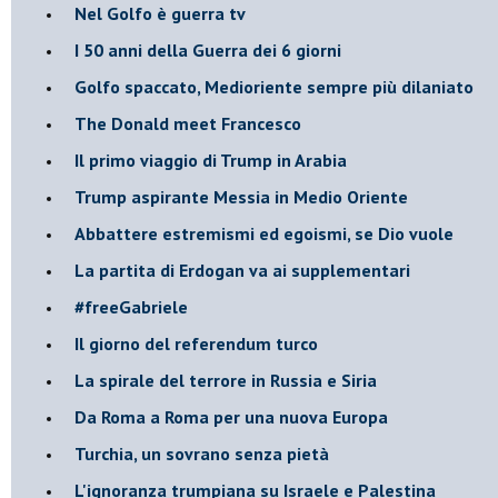
Nel Golfo è guerra tv
I 50 anni della Guerra dei 6 giorni
Golfo spaccato, Medioriente sempre più dilaniato
The Donald meet Francesco
Il primo viaggio di Trump in Arabia
Trump aspirante Messia in Medio Oriente
Abbattere estremismi ed egoismi, se Dio vuole
La partita di Erdogan va ai supplementari
#freeGabriele
Il giorno del referendum turco
La spirale del terrore in Russia e Siria
Da Roma a Roma per una nuova Europa
Turchia, un sovrano senza pietà
L'ignoranza trumpiana su Israele e Palestina