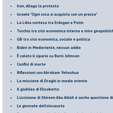
Iran, dilaga la protesta
Israele "Ogni cosa si acquista con un prezzo"
La Libia contesa tra Erdogan e Putin
Turchia tra crisi economica interna e mire geopoliti
GB tra crisi economica, sociale e politica
Biden in Medioriente, nessun addio
È calato il sipario su Boris Johnson
Confini di morte
Riflessioni con Abraham Yehoshua
La missione di Draghi in medio oriente
Il giubileo di Elisabetta
L'uccisione di Shireen Abu Akleh è anche questione d
Le giornate dell'olocausto