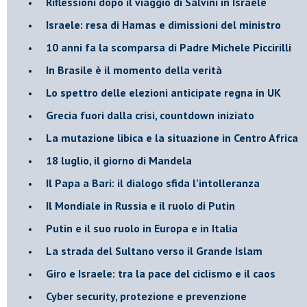
Riflessioni dopo il viaggio di Salvini in Israele
Israele: resa di Hamas e dimissioni del ministro
10 anni fa la scomparsa di Padre Michele Piccirilli
In Brasile è il momento della verità
Lo spettro delle elezioni anticipate regna in UK
Grecia fuori dalla crisi, countdown iniziato
La mutazione libica e la situazione in Centro Africa
18 luglio, il giorno di Mandela
Il Papa a Bari: il dialogo sfida l’intolleranza
Il Mondiale in Russia e il ruolo di Putin
Putin e il suo ruolo in Europa e in Italia
La strada del Sultano verso il Grande Islam
Giro e Israele: tra la pace del ciclismo e il caos
Cyber security, protezione e prevenzione