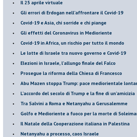
Il 25 aprile virtuale
Gli errori di Erdogan nell'affrontare il Covid-19
Covid-19 e Asia, chi sorride e chi piange
Gli effetti del Coronavirus in Medioriente
Covid-19 in Africa, un rischio per tutto il mondo
Le lotte di Israele tra nuovo governo e Covid-19
Elezioni in Israele, l'allungo finale del Falco
Prosegue la riforma della Chiesa di Francesco
Abu Mazen stoppa Trump: pace mediorientale lonta
L'accordo del secolo di Trump e la fine di un'amicizia
Tra Salvini a Roma e Netanyahu a Gerusalemme
Golfo e Medioriente a fuoco per la morte di Soleima
Il Natale della Cooperazione italiana in Palestina
Netanyahu a processo, caos Israele