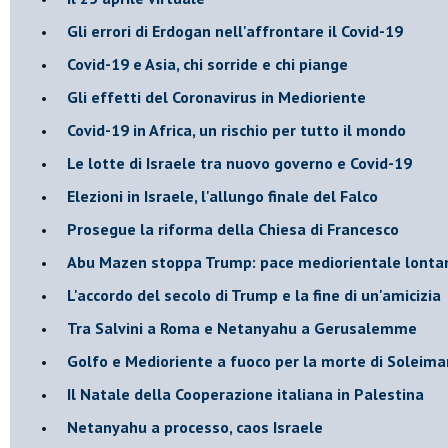
Gli errori di Erdogan nell'affrontare il Covid-19
Covid-19 e Asia, chi sorride e chi piange
Gli effetti del Coronavirus in Medioriente
Covid-19 in Africa, un rischio per tutto il mondo
Le lotte di Israele tra nuovo governo e Covid-19
Elezioni in Israele, l'allungo finale del Falco
Prosegue la riforma della Chiesa di Francesco
Abu Mazen stoppa Trump: pace mediorientale lonta
L'accordo del secolo di Trump e la fine di un'amicizia
Tra Salvini a Roma e Netanyahu a Gerusalemme
Golfo e Medioriente a fuoco per la morte di Soleima
Il Natale della Cooperazione italiana in Palestina
Netanyahu a processo, caos Israele