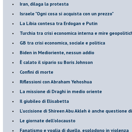
Iran, dilaga la protesta
Israele "Ogni cosa si acquista con un prezzo"
La Libia contesa tra Erdogan e Putin
Turchia tra crisi economica interna e mire geopoliti
GB tra crisi economica, sociale e politica
Biden in Medioriente, nessun addio
È calato il sipario su Boris Johnson
Confini di morte
Riflessioni con Abraham Yehoshua
La missione di Draghi in medio oriente
Il giubileo di Elisabetta
L'uccisione di Shireen Abu Akleh è anche questione d
Le giornate dell'olocausto
Fanatismo e voglia di duello, esplodono in violenza