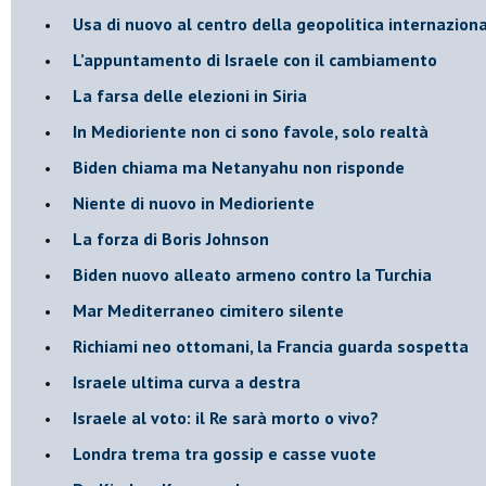
Usa di nuovo al centro della geopolitica internazion
L’appuntamento di Israele con il cambiamento
La farsa delle elezioni in Siria
In Medioriente non ci sono favole, solo realtà
Biden chiama ma Netanyahu non risponde
Niente di nuovo in Medioriente
La forza di Boris Johnson
Biden nuovo alleato armeno contro la Turchia
Mar Mediterraneo cimitero silente
Richiami neo ottomani, la Francia guarda sospetta
Israele ultima curva a destra
Israele al voto: il Re sarà morto o vivo?
Londra trema tra gossip e casse vuote