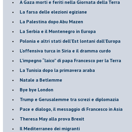
A Gaza morti e feriti nella Giornata della Terra
La farsa delle elezioni egiziane
La Palestina dopo Abu Mazen
La Serbia e il Montenegro in Europa
Polonia e altri stati dell'Est lontani dall'Europa
L'offensiva turca in Siria e il dramma curdo
L’impegno “laico” di papa Francesco per la Terra
La Tunisia dopo la primavera araba
Natale a Betlemme
Bye bye London
Trump e Gerusalemme tra screzi e diplomazia
Pace e dialogo, il messaggio di Francesco in Asia
Theresa May alla prova Brexit
Il Mediterraneo dei migranti