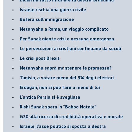
Israele rischia una guerra civile
Bufera sull'immigrazione
Netanyahu a Roma, un viaggio complicato
Per Sunak niente crisi e nessuna emergenza
Le persecuzioni ai cristiani continuano da secoli
Le crisi post Brexit
Netanyahu saprà mantenere le promesse?
Tunisia, a votare meno del 9% degli elettori
Erdogan, non si può fare a meno di lui
L'antica Persia si è svegliata
Rishi Sunak spera in “Babbo Natale”
G20 alla ricerca di credibilità operativa e morale
Israele, l'asse politico si sposta a destra