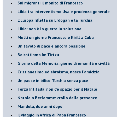
Sui migranti il monito di Francesco
Libia tra interventismo Usa e prudenza generale
L'Europa rifletta su Erdogan e la Turchia
Libia: non è la guerra la soluzione
Metti un giorno Francesco e Kirill a Cuba
Un tavolo di pace è ancora possibile
Boicottiamo Im Tirtzu
Giorno della Memoria, giorno di umanità e civiltà
Cristianesimo ed ebraismo, nasce l'amicizia
Un paese in bilico, Turchia senza pace
Terza Intifada, non c'è spazio per il Natale
Natale a Betlemme: crollo delle presenze
Mandela, due anni dopo
Il viaggio in Africa di Papa Francesco