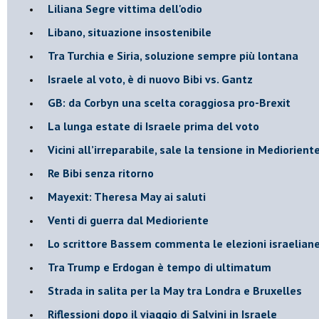
Liliana Segre vittima dell'odio
Libano, situazione insostenibile
Tra Turchia e Siria, soluzione sempre più lontana
Israele al voto, è di nuovo Bibi vs. Gantz
GB: da Corbyn una scelta coraggiosa pro-Brexit
La lunga estate di Israele prima del voto
Vicini all’irreparabile, sale la tensione in Mediorient
Re Bibi senza ritorno
Mayexit: Theresa May ai saluti
Venti di guerra dal Medioriente
Lo scrittore Bassem commenta le elezioni israelian
Tra Trump e Erdogan è tempo di ultimatum
Strada in salita per la May tra Londra e Bruxelles
Riflessioni dopo il viaggio di Salvini in Israele