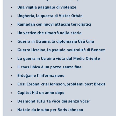
Una vigilia pasquale di violenze
Ungheria, la quarta di Viktor Orbán
Ramadan con nuovi attacchi terroristici
Un vertice che rimarrà nella storia
Guerra in Ucraina, la diplomazia Usa Cina
Guerra Ucraina, la pseudo neutralità di Bennet
La guerra in Ucraina vista dal Medio Oriente
​Il caos libico è un pozzo senza fine
Erdoğan e l'informazione
Crisi Corona, crisi Johnson, problemi post Brexit
Capitol Hill un anno dopo
Desmond Tutu "la voce dei senza voce"
Natale da incubo per Boris Johnson