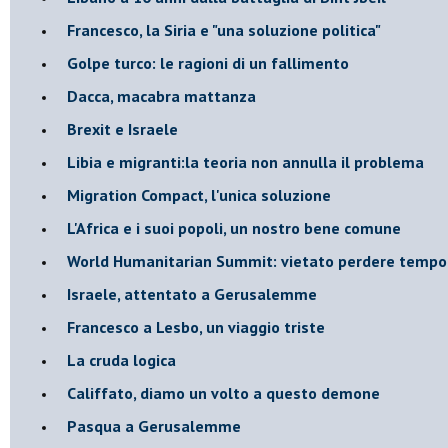
Francesco, la Siria e "una soluzione politica"
Golpe turco: le ragioni di un fallimento
Dacca, macabra mattanza
Brexit e Israele
Libia e migranti:la teoria non annulla il problema
Migration Compact, l'unica soluzione
L'Africa e i suoi popoli, un nostro bene comune
World Humanitarian Summit: vietato perdere tempo
Israele, attentato a Gerusalemme
Francesco a Lesbo, un viaggio triste
La cruda logica
Califfato, diamo un volto a questo demone
Pasqua a Gerusalemme