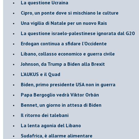
La questione Ucraina
Cipro, un ponte dove si mischiano le culture
Una vigilia di Natale per un nuovo Rais
La questione israelo-palestinese ignorata dal G20
Erdogan continua a sfidare l'Occidente
Libano, collasso economico e guerra civile
Johnson, da Trump a Biden alla Brexit
L'AUKUS e il Quad
Biden, primo presidente USA non in guerra
Papa Bergoglio vedrà Viktor Orbán
Bennet, un giorno in attesa di Biden
Il ritorno dei talebani
​La lenta agonia del Libano
Sudafrica, è allarme alimentare