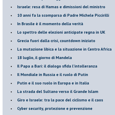
Israele: resa di Hamas e dimissioni del ministro
10 anni fa la scomparsa di Padre Michele Piccirilli
In Brasile è il momento della verità
Lo spettro delle elezioni anticipate regna in UK
Grecia fuori dalla crisi, countdown iniziato
La mutazione libica e la situazione in Centro Africa
18 luglio, il giorno di Mandela
Il Papa a Bari: il dialogo sfida l’intolleranza
Il Mondiale in Russia e il ruolo di Putin
Putin e il suo ruolo in Europa e in Italia
La strada del Sultano verso il Grande Islam
Giro e Israele: tra la pace del ciclismo e il caos
Cyber security, protezione e prevenzione