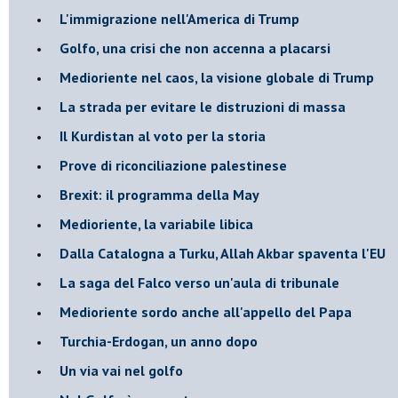
L'immigrazione nell'America di Trump
Golfo, una crisi che non accenna a placarsi
Medioriente nel caos, la visione globale di Trump
La strada per evitare le distruzioni di massa
Il Kurdistan al voto per la storia
Prove di riconciliazione palestinese
Brexit: il programma della May
Medioriente, la variabile libica
Dalla Catalogna a Turku, Allah Akbar spaventa l'EU
La saga del Falco verso un'aula di tribunale
Medioriente sordo anche all'appello del Papa
Turchia-Erdogan, un anno dopo
Un via vai nel golfo