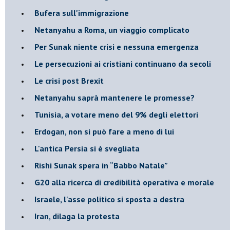
Bufera sull'immigrazione
Netanyahu a Roma, un viaggio complicato
Per Sunak niente crisi e nessuna emergenza
Le persecuzioni ai cristiani continuano da secoli
Le crisi post Brexit
Netanyahu saprà mantenere le promesse?
Tunisia, a votare meno del 9% degli elettori
Erdogan, non si può fare a meno di lui
L'antica Persia si è svegliata
Rishi Sunak spera in “Babbo Natale”
G20 alla ricerca di credibilità operativa e morale
Israele, l'asse politico si sposta a destra
Iran, dilaga la protesta