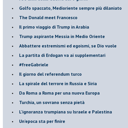
Golfo spaccato, Medioriente sempre più dilaniato
The Donald meet Francesco
Il primo viaggio di Trump in Arabia
Trump aspirante Messia in Medio Oriente
Abbattere estremismi ed egoismi, se Dio vuole
La partita di Erdogan va ai supplementari
#freeGabriele
Il giorno del referendum turco
La spirale del terrore in Russia e Siria
Da Roma a Roma per una nuova Europa
Turchia, un sovrano senza pietà
L'ignoranza trumpiana su Israele e Palestina
Un'epoca sta per finire