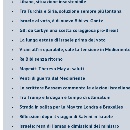
Libano, situazione insostenibile
Tra Turchia e Siria, soluzione sempre più lontana
Israele al voto, è di nuovo Bibi vs. Gantz
GB: da Corbyn una scelta coraggiosa pro-Brexit
La lunga estate di Israele prima del voto
Vicini all’irreparabile, sale la tensione in Mediorient
Re Bibi senza ritorno
Mayexit: Theresa May ai saluti
Venti di guerra dal Medioriente
Lo scrittore Bassem commenta le elezioni israelian
Tra Trump e Erdogan è tempo di ultimatum
Strada in salita per la May tra Londra e Bruxelles
Riflessioni dopo il viaggio di Salvini in Israele
Israele: resa di Hamas e dimissioni del ministro