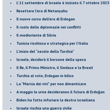
L'11 settembre di Israele è iniziato il 7 ottobre 2023
Resettare l’era di Netanyahu
​Il nuovo corso dell’era di Erdogan
Il ruolo delle diplomazie nei conflitti
Il medioriente di Silvio
Tunisia rischiosa e strategica per l'Italia
L'inizio del “secolo della Turchia”
Israele, deciderà il borsone della spesa
Il Re, il Primo Ministro, il Sindaco e la Brexit
Turchia al voto, Erdogan in bilico
La "Marcia dei vivi" per non dimenticare
A maggio le urne decideranno il futuro di Erdoğan
Biden ha fatto infuriare la destra israeliana
Israele rischia una guerra civile