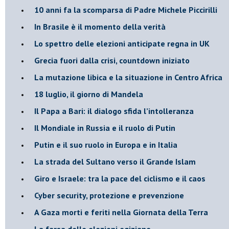
10 anni fa la scomparsa di Padre Michele Piccirilli
In Brasile è il momento della verità
Lo spettro delle elezioni anticipate regna in UK
Grecia fuori dalla crisi, countdown iniziato
La mutazione libica e la situazione in Centro Africa
18 luglio, il giorno di Mandela
Il Papa a Bari: il dialogo sfida l’intolleranza
Il Mondiale in Russia e il ruolo di Putin
Putin e il suo ruolo in Europa e in Italia
La strada del Sultano verso il Grande Islam
Giro e Israele: tra la pace del ciclismo e il caos
Cyber security, protezione e prevenzione
A Gaza morti e feriti nella Giornata della Terra
La farsa delle elezioni egiziane