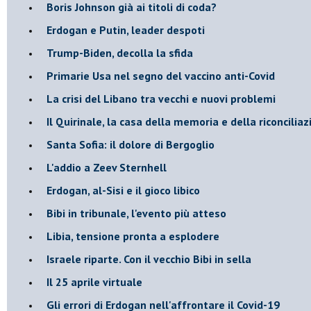
Boris Johnson già ai titoli di coda?
Erdogan e Putin, leader despoti
Trump-Biden, decolla la sfida
Primarie Usa nel segno del vaccino anti-Covid
La crisi del Libano tra vecchi e nuovi problemi
Il Quirinale, la casa della memoria e della riconcilia
Santa Sofia: il dolore di Bergoglio
L'addio a ​Zeev Sternhell
Erdogan, al-Sisi e il gioco libico
Bibi in tribunale, l'evento più atteso
Libia, tensione pronta a esplodere
Israele riparte. Con il vecchio Bibi in sella
Il 25 aprile virtuale
Gli errori di Erdogan nell'affrontare il Covid-19