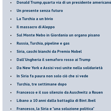
Donald Trump,quarta via di un presidente american
Un presente senza futuro
La Turchia a un bivio
Il massacro di Aleppo
Sul Monte Nebo in Giordania un organo pisano
Russia, Turchia, pipeline e gas
Siria, caschi bianchi da Premio Nobel
Dall'Ungheria il semaforo rosso ai Trump
Da New York e Assisi voci unite nella solidarietà
In Siria fa paura non solo ciò che si vede
Turchia, tre settimane dopo
Francesco e il suo silenzio da Auschwitz a Rouen
Libano a 10 anni dalla battaglia di Bint Jbeil
Francesco, la Siria e "una soluzione politica"