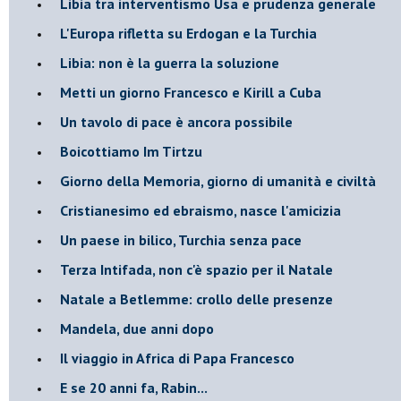
Libia tra interventismo Usa e prudenza generale
L'Europa rifletta su Erdogan e la Turchia
Libia: non è la guerra la soluzione
Metti un giorno Francesco e Kirill a Cuba
Un tavolo di pace è ancora possibile
Boicottiamo Im Tirtzu
Giorno della Memoria, giorno di umanità e civiltà
Cristianesimo ed ebraismo, nasce l'amicizia
Un paese in bilico, Turchia senza pace
Terza Intifada, non c'è spazio per il Natale
Natale a Betlemme: crollo delle presenze
Mandela, due anni dopo
Il viaggio in Africa di Papa Francesco
E se 20 anni fa, Rabin...