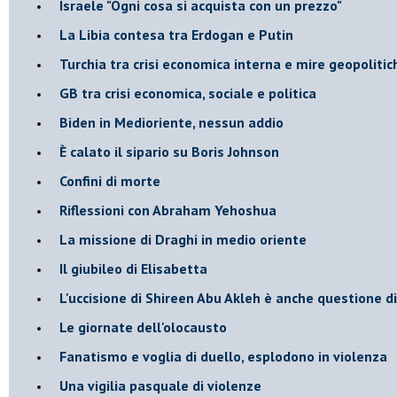
Israele "Ogni cosa si acquista con un prezzo"
La Libia contesa tra Erdogan e Putin
Turchia tra crisi economica interna e mire geopoliti
GB tra crisi economica, sociale e politica
Biden in Medioriente, nessun addio
È calato il sipario su Boris Johnson
Confini di morte
Riflessioni con Abraham Yehoshua
La missione di Draghi in medio oriente
Il giubileo di Elisabetta
L'uccisione di Shireen Abu Akleh è anche questione d
Le giornate dell'olocausto
Fanatismo e voglia di duello, esplodono in violenza
Una vigilia pasquale di violenze