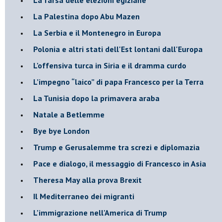
La Palestina dopo Abu Mazen
La Serbia e il Montenegro in Europa
Polonia e altri stati dell'Est lontani dall'Europa
L'offensiva turca in Siria e il dramma curdo
L’impegno “laico” di papa Francesco per la Terra
La Tunisia dopo la primavera araba
Natale a Betlemme
Bye bye London
Trump e Gerusalemme tra screzi e diplomazia
Pace e dialogo, il messaggio di Francesco in Asia
Theresa May alla prova Brexit
Il Mediterraneo dei migranti
L'immigrazione nell'America di Trump