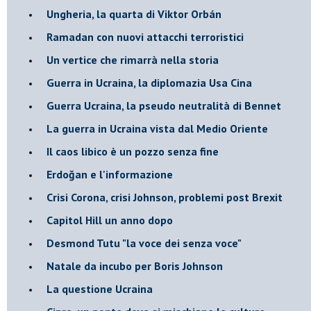
Ungheria, la quarta di Viktor Orbán
Ramadan con nuovi attacchi terroristici
Un vertice che rimarrà nella storia
Guerra in Ucraina, la diplomazia Usa Cina
Guerra Ucraina, la pseudo neutralità di Bennet
La guerra in Ucraina vista dal Medio Oriente
​Il caos libico è un pozzo senza fine
Erdoğan e l'informazione
Crisi Corona, crisi Johnson, problemi post Brexit
Capitol Hill un anno dopo
Desmond Tutu "la voce dei senza voce"
Natale da incubo per Boris Johnson
La questione Ucraina