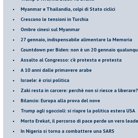
Myanmar e Thailandia, colpi di Stato ciclici
Crescono le tensioni in Turchia
Ombre cinesi sul Myanmar
27 gennaio, indispensabile alimentare la Memoria
Countdown per Biden: non è un 20 gennaio qualunq
Assalto al Congresso: c’è protesta e protesta
A 10 anni dalle primavere arabe
Israele: è crisi politica
Zaki resta in carcere: perchè non si riesce a liberare?
Bilancio: Europa alla prova del nove
Trump agli sgoccioli: si riapre la politica estera USA
Morto Erekat, il percorso di pace perde un vero leade
In Nigeria si torna a combattere una SARS