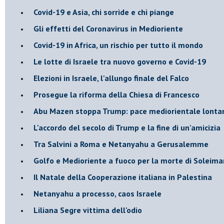
Covid-19 e Asia, chi sorride e chi piange
Gli effetti del Coronavirus in Medioriente
Covid-19 in Africa, un rischio per tutto il mondo
Le lotte di Israele tra nuovo governo e Covid-19
Elezioni in Israele, l'allungo finale del Falco
Prosegue la riforma della Chiesa di Francesco
Abu Mazen stoppa Trump: pace mediorientale lonta
L'accordo del secolo di Trump e la fine di un'amicizia
Tra Salvini a Roma e Netanyahu a Gerusalemme
Golfo e Medioriente a fuoco per la morte di Soleima
Il Natale della Cooperazione italiana in Palestina
Netanyahu a processo, caos Israele
Liliana Segre vittima dell'odio