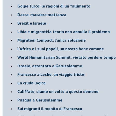
Golpe turco: le ragioni di un fallimento
Dacca, macabra mattanza
Brexit e Israele
Libia e migranti:la teoria non annulla il problema
Migration Compact, l'unica soluzione
L'Africa e i suoi popoli, un nostro bene comune
World Humanitarian Summit: vietato perdere tempo
Israele, attentato a Gerusalemme
Francesco a Lesbo, un viaggio triste
La cruda logica
Califfato, diamo un volto a questo demone
Pasqua a Gerusalemme
Sui migranti il monito di Francesco