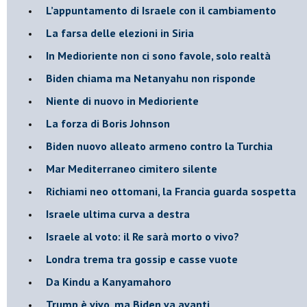
L’appuntamento di Israele con il cambiamento
La farsa delle elezioni in Siria
In Medioriente non ci sono favole, solo realtà
Biden chiama ma Netanyahu non risponde
Niente di nuovo in Medioriente
La forza di Boris Johnson
Biden nuovo alleato armeno contro la Turchia
Mar Mediterraneo cimitero silente
Richiami neo ottomani, la Francia guarda sospetta
Israele ultima curva a destra
Israele al voto: il Re sarà morto o vivo?
Londra trema tra gossip e casse vuote
Da Kindu a Kanyamahoro
Trump è vivo, ma Biden va avanti