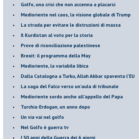
Golfo, una crisi che non accenna a placarsi
Medioriente nel caos, la visione globale di Trump
La strada per evitare le distruzioni di massa
Il Kurdistan al voto per la storia
Prove di riconciliazione palestinese
Brexit: il programma della May
Medioriente, la variabile libica
Dalla Catalogna a Turku, Allah Akbar spaventa l'EU
La saga del Falco verso un'aula di tribunale
Medioriente sordo anche all'appello del Papa
Turchia-Erdogan, un anno dopo
Un via vai nel golfo
Nel Golfo è guerra tv
I 50 anni della Guerra dei 6 giorni