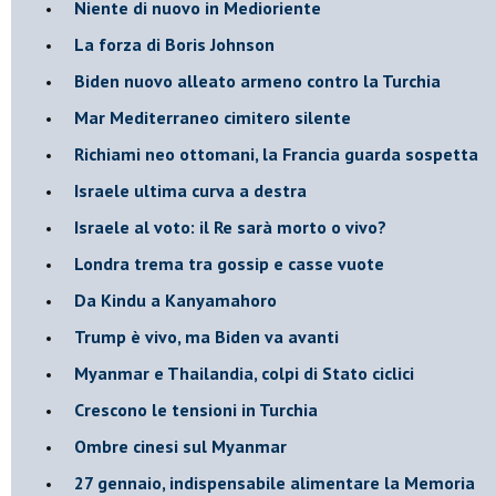
Niente di nuovo in Medioriente
La forza di Boris Johnson
Biden nuovo alleato armeno contro la Turchia
Mar Mediterraneo cimitero silente
Richiami neo ottomani, la Francia guarda sospetta
Israele ultima curva a destra
Israele al voto: il Re sarà morto o vivo?
Londra trema tra gossip e casse vuote
Da Kindu a Kanyamahoro
Trump è vivo, ma Biden va avanti
Myanmar e Thailandia, colpi di Stato ciclici
Crescono le tensioni in Turchia
Ombre cinesi sul Myanmar
27 gennaio, indispensabile alimentare la Memoria