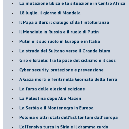
La mutazione libica e la situazione in Centro Africa
18 luglio, il giorno di Mandela
Il Papa a Bari: il dialogo sfida l’intolleranza
Il Mondiale in Russia e il ruolo di Putin
Putin e il suo ruolo in Europa e in Italia
La strada del Sultano verso il Grande Islam
Giro e Israele: tra la pace del ciclismo e il caos
Cyber security, protezione e prevenzione
A Gaza morti e feriti nella Giornata della Terra
La farsa delle elezioni egiziane
La Palestina dopo Abu Mazen
La Serbia e il Montenegro in Europa
Polonia e altri stati dell'Est lontani dall'Europa
L'offensiva turca in Siria e il dramma curdo