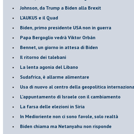
Johnson, da Trump a Biden alla Brexit
L'AUKUS e il Quad
Biden, primo presidente USA non in guerra
Papa Bergoglio vedrà Viktor Orbán
Bennet, un giorno in attesa di Biden
Il ritorno dei talebani
​La lenta agonia del Libano
Sudafrica, è allarme alimentare
Usa di nuovo al centro della geopolitica internazion
L’appuntamento di Israele con il cambiamento
La farsa delle elezioni in Siria
In Medioriente non ci sono favole, solo realtà
Biden chiama ma Netanyahu non risponde