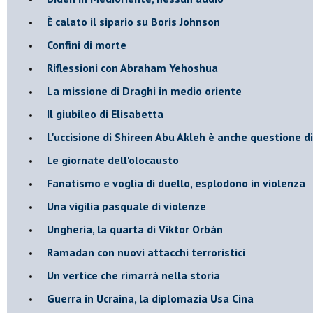
È calato il sipario su Boris Johnson
Confini di morte
Riflessioni con Abraham Yehoshua
La missione di Draghi in medio oriente
Il giubileo di Elisabetta
L'uccisione di Shireen Abu Akleh è anche questione d
Le giornate dell'olocausto
Fanatismo e voglia di duello, esplodono in violenza
Una vigilia pasquale di violenze
Ungheria, la quarta di Viktor Orbán
Ramadan con nuovi attacchi terroristici
Un vertice che rimarrà nella storia
Guerra in Ucraina, la diplomazia Usa Cina