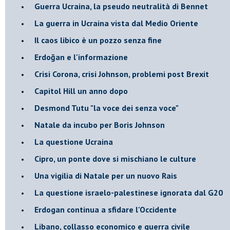
Guerra Ucraina, la pseudo neutralità di Bennet
La guerra in Ucraina vista dal Medio Oriente
​Il caos libico è un pozzo senza fine
Erdoğan e l'informazione
Crisi Corona, crisi Johnson, problemi post Brexit
Capitol Hill un anno dopo
Desmond Tutu "la voce dei senza voce"
Natale da incubo per Boris Johnson
La questione Ucraina
Cipro, un ponte dove si mischiano le culture
Una vigilia di Natale per un nuovo Rais
La questione israelo-palestinese ignorata dal G20
Erdogan continua a sfidare l'Occidente
Libano, collasso economico e guerra civile