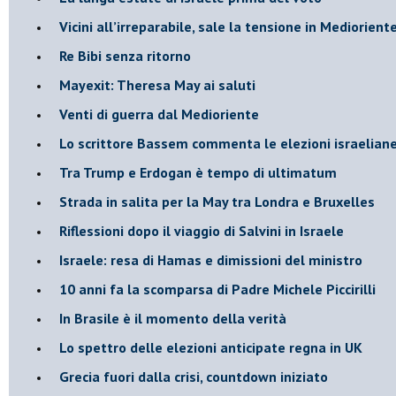
Vicini all’irreparabile, sale la tensione in Mediorient
Re Bibi senza ritorno
Mayexit: Theresa May ai saluti
Venti di guerra dal Medioriente
Lo scrittore Bassem commenta le elezioni israelian
Tra Trump e Erdogan è tempo di ultimatum
Strada in salita per la May tra Londra e Bruxelles
Riflessioni dopo il viaggio di Salvini in Israele
Israele: resa di Hamas e dimissioni del ministro
10 anni fa la scomparsa di Padre Michele Piccirilli
In Brasile è il momento della verità
Lo spettro delle elezioni anticipate regna in UK
Grecia fuori dalla crisi, countdown iniziato