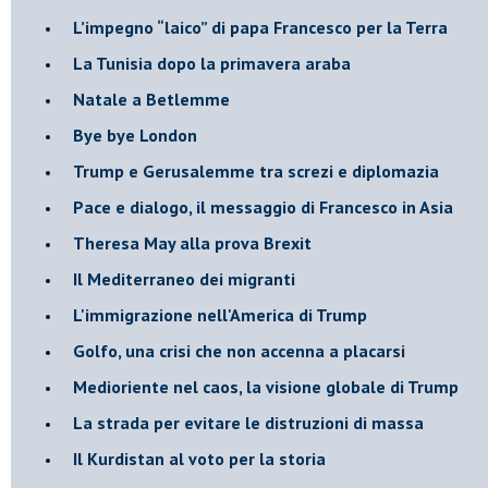
L’impegno “laico” di papa Francesco per la Terra
La Tunisia dopo la primavera araba
Natale a Betlemme
Bye bye London
Trump e Gerusalemme tra screzi e diplomazia
Pace e dialogo, il messaggio di Francesco in Asia
Theresa May alla prova Brexit
Il Mediterraneo dei migranti
L'immigrazione nell'America di Trump
Golfo, una crisi che non accenna a placarsi
Medioriente nel caos, la visione globale di Trump
La strada per evitare le distruzioni di massa
Il Kurdistan al voto per la storia