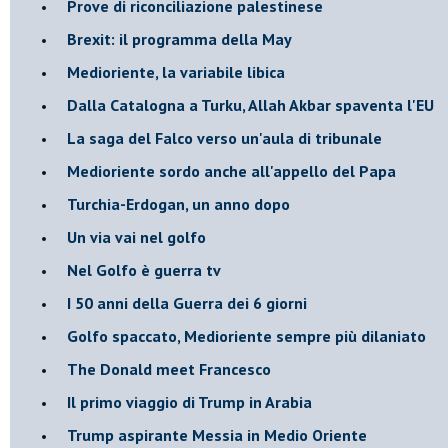
Prove di riconciliazione palestinese
Brexit: il programma della May
Medioriente, la variabile libica
Dalla Catalogna a Turku, Allah Akbar spaventa l'EU
La saga del Falco verso un'aula di tribunale
Medioriente sordo anche all'appello del Papa
Turchia-Erdogan, un anno dopo
Un via vai nel golfo
Nel Golfo è guerra tv
I 50 anni della Guerra dei 6 giorni
Golfo spaccato, Medioriente sempre più dilaniato
The Donald meet Francesco
Il primo viaggio di Trump in Arabia
Trump aspirante Messia in Medio Oriente