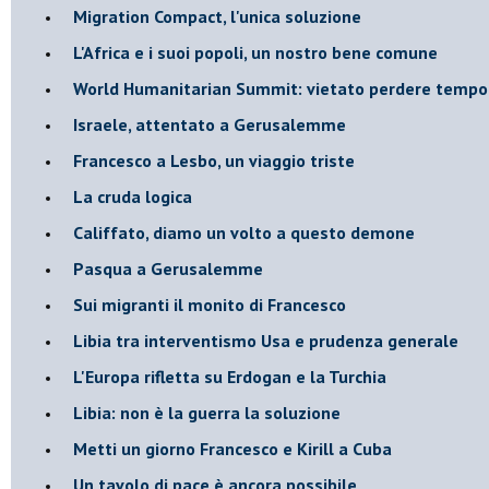
Migration Compact, l'unica soluzione
L'Africa e i suoi popoli, un nostro bene comune
World Humanitarian Summit: vietato perdere tempo
Israele, attentato a Gerusalemme
Francesco a Lesbo, un viaggio triste
La cruda logica
Califfato, diamo un volto a questo demone
Pasqua a Gerusalemme
Sui migranti il monito di Francesco
Libia tra interventismo Usa e prudenza generale
L'Europa rifletta su Erdogan e la Turchia
Libia: non è la guerra la soluzione
Metti un giorno Francesco e Kirill a Cuba
Un tavolo di pace è ancora possibile