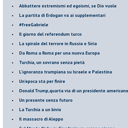
Abbattere estremismi ed egoismi, se Dio vuole
La partita di Erdogan va ai supplementari
#freeGabriele
Il giorno del referendum turco
La spirale del terrore in Russia e Siria
Da Roma a Roma per una nuova Europa
Turchia, un sovrano senza pietà
L'ignoranza trumpiana su Israele e Palestina
Un'epoca sta per finire
Donald Trump,quarta via di un presidente american
Un presente senza futuro
La Turchia a un bivio
Il massacro di Aleppo