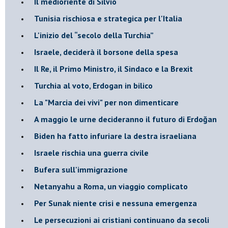
Il medioriente di Silvio
Tunisia rischiosa e strategica per l'Italia
L'inizio del “secolo della Turchia”
Israele, deciderà il borsone della spesa
Il Re, il Primo Ministro, il Sindaco e la Brexit
Turchia al voto, Erdogan in bilico
La "Marcia dei vivi" per non dimenticare
A maggio le urne decideranno il futuro di Erdoğan
Biden ha fatto infuriare la destra israeliana
Israele rischia una guerra civile
Bufera sull'immigrazione
Netanyahu a Roma, un viaggio complicato
Per Sunak niente crisi e nessuna emergenza
Le persecuzioni ai cristiani continuano da secoli