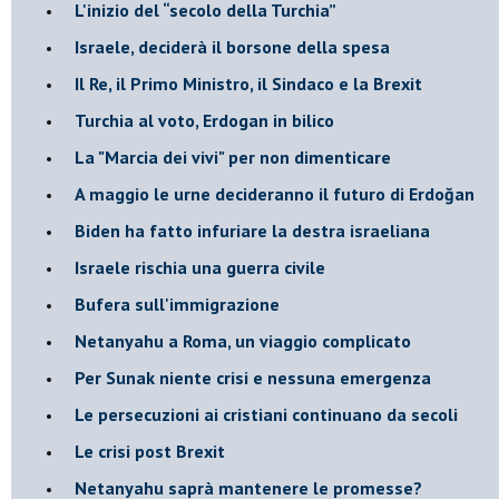
L'inizio del “secolo della Turchia”
Israele, deciderà il borsone della spesa
Il Re, il Primo Ministro, il Sindaco e la Brexit
Turchia al voto, Erdogan in bilico
La "Marcia dei vivi" per non dimenticare
A maggio le urne decideranno il futuro di Erdoğan
Biden ha fatto infuriare la destra israeliana
Israele rischia una guerra civile
Bufera sull'immigrazione
Netanyahu a Roma, un viaggio complicato
Per Sunak niente crisi e nessuna emergenza
Le persecuzioni ai cristiani continuano da secoli
Le crisi post Brexit
Netanyahu saprà mantenere le promesse?