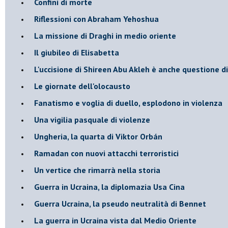
Confini di morte
Riflessioni con Abraham Yehoshua
La missione di Draghi in medio oriente
Il giubileo di Elisabetta
L'uccisione di Shireen Abu Akleh è anche questione d
Le giornate dell'olocausto
Fanatismo e voglia di duello, esplodono in violenza
Una vigilia pasquale di violenze
Ungheria, la quarta di Viktor Orbán
Ramadan con nuovi attacchi terroristici
Un vertice che rimarrà nella storia
Guerra in Ucraina, la diplomazia Usa Cina
Guerra Ucraina, la pseudo neutralità di Bennet
La guerra in Ucraina vista dal Medio Oriente