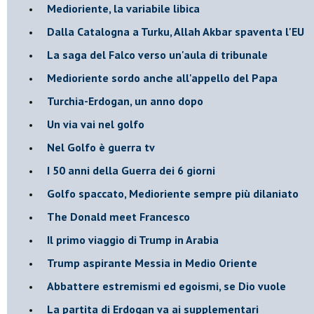
Medioriente, la variabile libica
Dalla Catalogna a Turku, Allah Akbar spaventa l'EU
La saga del Falco verso un'aula di tribunale
Medioriente sordo anche all'appello del Papa
Turchia-Erdogan, un anno dopo
Un via vai nel golfo
Nel Golfo è guerra tv
I 50 anni della Guerra dei 6 giorni
Golfo spaccato, Medioriente sempre più dilaniato
The Donald meet Francesco
Il primo viaggio di Trump in Arabia
Trump aspirante Messia in Medio Oriente
Abbattere estremismi ed egoismi, se Dio vuole
La partita di Erdogan va ai supplementari