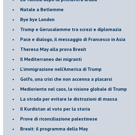
Natale a Betlemme
Bye bye London
Trump e Gerusalemme tra screzi e diplomazia
Pace e dialogo, il messaggio di Francesco in Asia
Theresa May alla prova Brexit
Il Mediterraneo dei migranti
L'immigrazione nell'America di Trump
Golfo, una crisi che non accenna a placarsi
Medioriente nel caos, la visione globale di Trump
La strada per evitare le distruzioni di massa
Il Kurdistan al voto per la storia
Prove di riconciliazione palestinese
Brexit: il programma della May