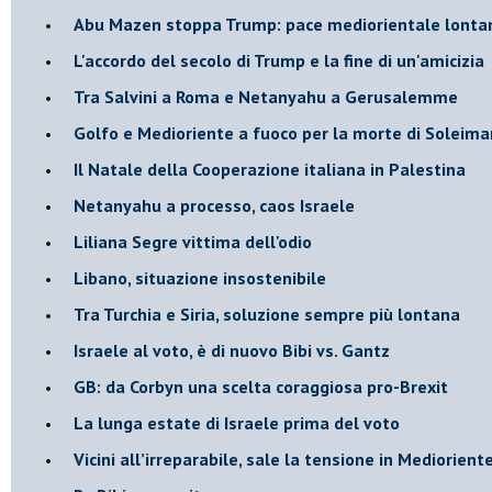
Abu Mazen stoppa Trump: pace mediorientale lonta
L'accordo del secolo di Trump e la fine di un'amicizia
Tra Salvini a Roma e Netanyahu a Gerusalemme
Golfo e Medioriente a fuoco per la morte di Soleima
Il Natale della Cooperazione italiana in Palestina
Netanyahu a processo, caos Israele
Liliana Segre vittima dell'odio
Libano, situazione insostenibile
Tra Turchia e Siria, soluzione sempre più lontana
Israele al voto, è di nuovo Bibi vs. Gantz
GB: da Corbyn una scelta coraggiosa pro-Brexit
La lunga estate di Israele prima del voto
Vicini all’irreparabile, sale la tensione in Mediorient