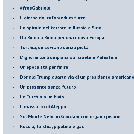
#freeGabriele
Il giorno del referendum turco
La spirale del terrore in Russia e Siria
Da Roma a Roma per una nuova Europa
Turchia, un sovrano senza pietà
L'ignoranza trumpiana su Israele e Palestina
Un'epoca sta per finire
Donald Trump,quarta via di un presidente american
Un presente senza futuro
La Turchia a un bivio
Il massacro di Aleppo
Sul Monte Nebo in Giordania un organo pisano
Russia, Turchia, pipeline e gas