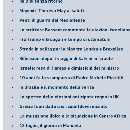
Re Bibi senza ritorno
Mayexit: Theresa May ai saluti
Venti di guerra dal Medioriente
Lo scrittore Bassem commenta le elezioni israelian
Tra Trump e Erdogan è tempo di ultimatum
Strada in salita per la May tra Londra e Bruxelles
Riflessioni dopo il viaggio di Salvini in Israele
Israele: resa di Hamas e dimissioni del ministro
10 anni fa la scomparsa di Padre Michele Piccirilli
In Brasile è il momento della verità
Lo spettro delle elezioni anticipate regna in UK
Grecia fuori dalla crisi, countdown iniziato
La mutazione libica e la situazione in Centro Africa
18 luglio, il giorno di Mandela