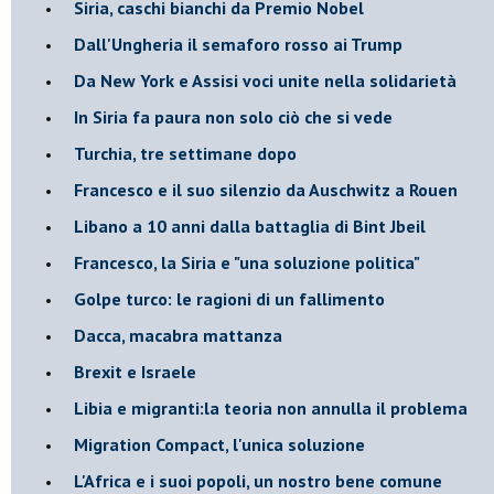
Siria, caschi bianchi da Premio Nobel
Dall'Ungheria il semaforo rosso ai Trump
Da New York e Assisi voci unite nella solidarietà
In Siria fa paura non solo ciò che si vede
Turchia, tre settimane dopo
Francesco e il suo silenzio da Auschwitz a Rouen
Libano a 10 anni dalla battaglia di Bint Jbeil
Francesco, la Siria e "una soluzione politica"
Golpe turco: le ragioni di un fallimento
Dacca, macabra mattanza
Brexit e Israele
Libia e migranti:la teoria non annulla il problema
Migration Compact, l'unica soluzione
L'Africa e i suoi popoli, un nostro bene comune