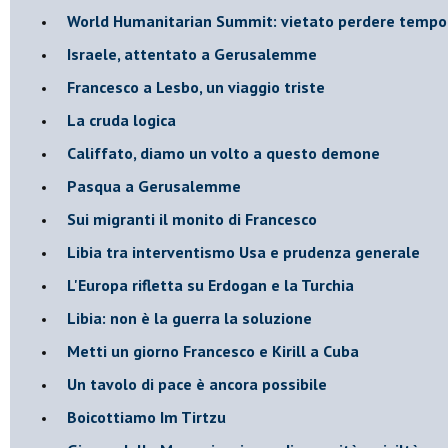
World Humanitarian Summit: vietato perdere tempo
Israele, attentato a Gerusalemme
Francesco a Lesbo, un viaggio triste
La cruda logica
Califfato, diamo un volto a questo demone
Pasqua a Gerusalemme
Sui migranti il monito di Francesco
Libia tra interventismo Usa e prudenza generale
L'Europa rifletta su Erdogan e la Turchia
Libia: non è la guerra la soluzione
Metti un giorno Francesco e Kirill a Cuba
Un tavolo di pace è ancora possibile
Boicottiamo Im Tirtzu