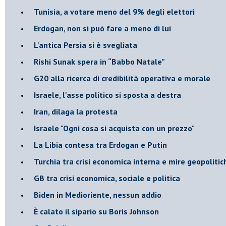
Tunisia, a votare meno del 9% degli elettori
Erdogan, non si può fare a meno di lui
L'antica Persia si è svegliata
Rishi Sunak spera in “Babbo Natale”
G20 alla ricerca di credibilità operativa e morale
Israele, l'asse politico si sposta a destra
Iran, dilaga la protesta
Israele "Ogni cosa si acquista con un prezzo"
La Libia contesa tra Erdogan e Putin
Turchia tra crisi economica interna e mire geopoliti
GB tra crisi economica, sociale e politica
Biden in Medioriente, nessun addio
È calato il sipario su Boris Johnson