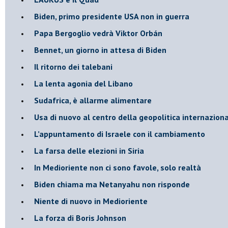
Biden, primo presidente USA non in guerra
Papa Bergoglio vedrà Viktor Orbán
Bennet, un giorno in attesa di Biden
Il ritorno dei talebani
​La lenta agonia del Libano
Sudafrica, è allarme alimentare
Usa di nuovo al centro della geopolitica internazion
L’appuntamento di Israele con il cambiamento
La farsa delle elezioni in Siria
In Medioriente non ci sono favole, solo realtà
Biden chiama ma Netanyahu non risponde
Niente di nuovo in Medioriente
La forza di Boris Johnson