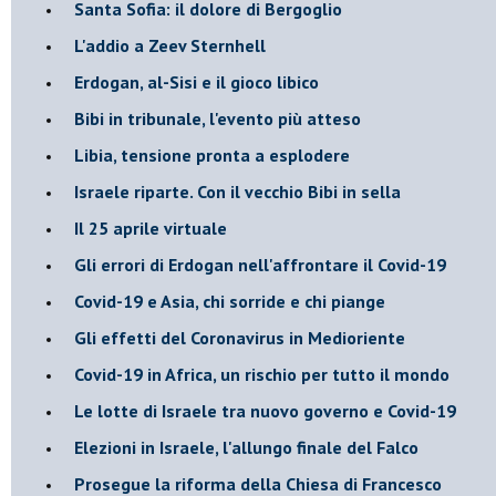
Santa Sofia: il dolore di Bergoglio
L'addio a ​Zeev Sternhell
Erdogan, al-Sisi e il gioco libico
Bibi in tribunale, l'evento più atteso
Libia, tensione pronta a esplodere
Israele riparte. Con il vecchio Bibi in sella
Il 25 aprile virtuale
Gli errori di Erdogan nell'affrontare il Covid-19
Covid-19 e Asia, chi sorride e chi piange
Gli effetti del Coronavirus in Medioriente
Covid-19 in Africa, un rischio per tutto il mondo
Le lotte di Israele tra nuovo governo e Covid-19
Elezioni in Israele, l'allungo finale del Falco
Prosegue la riforma della Chiesa di Francesco