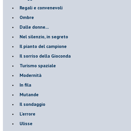
Regali e convenevoli
Ombre
Dalle donne...
Nel silenzio, in segreto
Il pianto del campione
Il sorriso della Gioconda
Turismo spaziale
Modernità
In fila
Mutande
Il sondaggio
L'errore
Ulisse