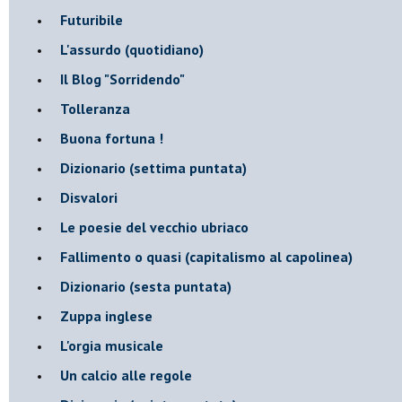
Futuribile
L'assurdo (quotidiano)
Il Blog "Sorridendo"
Tolleranza
Buona fortuna !
​Dizionario (settima puntata)
Disvalori
Le poesie del vecchio ubriaco
Fallimento o quasi (capitalismo al capolinea)
Dizionario (sesta puntata)
Zuppa inglese
L'orgia musicale
Un calcio alle regole