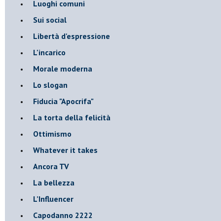
Luoghi comuni
Sui social
Libertà d'espressione
L'incarico
Morale moderna
Lo slogan
Fiducia "Apocrifa"
La torta della felicità
Ottimismo
Whatever it takes
Ancora TV
La bellezza
L’Influencer
​Capodanno 2222