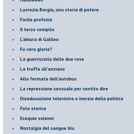
​Lucrezia Borgia, una storia di potere
Facile profezia
Il terzo compito
L'abiura di Galileo
Fu vera gloria?
La guerricciola delle due rose
La truffa all'anziano
Alla fermata dell'autobus
La repressione sessuale per sentito dire
Diseducazione televisiva e inerzia della politica
Foto storica
Esequie solenni
Nostalgia del sangue blu