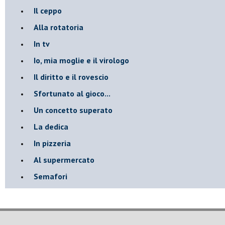
Il ceppo
Alla rotatoria
In tv
Io, mia moglie e il virologo
Il diritto e il rovescio
Sfortunato al gioco...
Un concetto superato
La dedica
In pizzeria
Al supermercato
Semafori