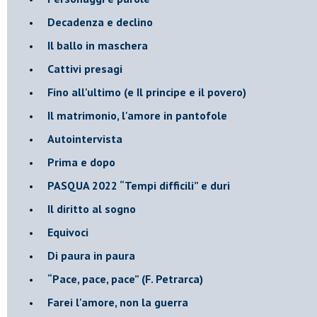
Decadenza e declino
Il ballo in maschera
Cattivi presagi
Fino all'ultimo (e Il principe e il povero)
Il matrimonio, l'amore in pantofole
Autointervista
Prima e dopo
​PASQUA 2022 “Tempi difficili” e duri
Il diritto al sogno
Equivoci
Di paura in paura
​“Pace, pace, pace” (F. Petrarca)
Farei l'amore, non la guerra