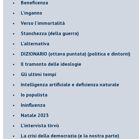
Beneficenza
L'inganno
Verso l'immortalità
Stanchezza (della guerra)
L'alternativa
​DIZIONARIO (ottava puntata) (politica e dintorni)
Il tramonto delle ideologie
Gli ultimi tempi
Intelligenza artificiale e deficienza naturale
Io populista
Ininfluenza
Natale 2023
L'intervista tivvù
La crisi della democrazia (e la nostra parte)