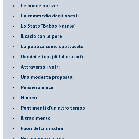
Le buone notizie
La commedia degli onesti
Lo Stato "Babbo Natale"
Il cacio con le pere
La politica come spettacolo
Uomini e topi (di laboratori)
Attraverso i vetri
Una modesta proposta
Pensiero unico
Numeri
Pentimenti d'un altro tempo
Il tradimento
Fuori della mischia
Personaggi e parole