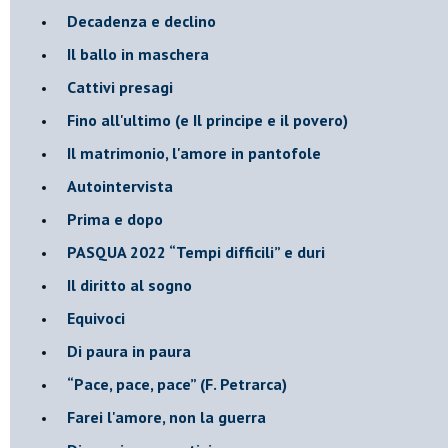
Decadenza e declino
Il ballo in maschera
Cattivi presagi
Fino all'ultimo (e Il principe e il povero)
Il matrimonio, l'amore in pantofole
Autointervista
Prima e dopo
​PASQUA 2022 “Tempi difficili” e duri
Il diritto al sogno
Equivoci
Di paura in paura
​“Pace, pace, pace” (F. Petrarca)
Farei l'amore, non la guerra