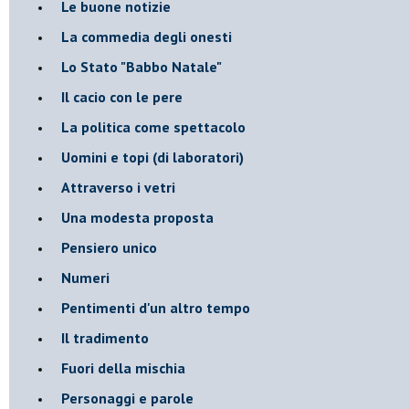
Le buone notizie
La commedia degli onesti
Lo Stato "Babbo Natale"
Il cacio con le pere
La politica come spettacolo
Uomini e topi (di laboratori)
Attraverso i vetri
Una modesta proposta
Pensiero unico
Numeri
Pentimenti d'un altro tempo
Il tradimento
Fuori della mischia
Personaggi e parole