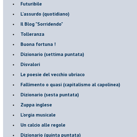
Futuribile
L'assurdo (quotidiano)
Il Blog "Sorridendo"
Tolleranza
Buona fortuna !
​Dizionario (settima puntata)
Disvalori
Le poesie del vecchio ubriaco
Fallimento o quasi (capitalismo al capolinea)
Dizionario (sesta puntata)
Zuppa inglese
L'orgia musicale
Un calcio alle regole
Dizionario (quinta puntata)