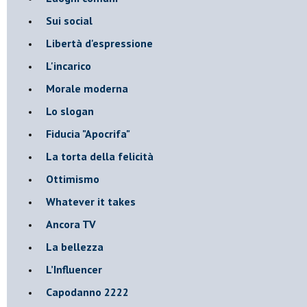
Sui social
Libertà d'espressione
L'incarico
Morale moderna
Lo slogan
Fiducia "Apocrifa"
La torta della felicità
Ottimismo
Whatever it takes
Ancora TV
La bellezza
L’Influencer
​Capodanno 2222