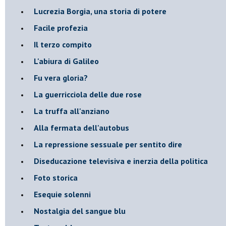
​Lucrezia Borgia, una storia di potere
Facile profezia
Il terzo compito
L'abiura di Galileo
Fu vera gloria?
La guerricciola delle due rose
La truffa all'anziano
Alla fermata dell'autobus
La repressione sessuale per sentito dire
Diseducazione televisiva e inerzia della politica
Foto storica
Esequie solenni
Nostalgia del sangue blu