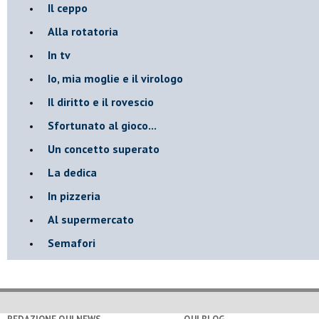
Il ceppo
Alla rotatoria
In tv
Io, mia moglie e il virologo
Il diritto e il rovescio
Sfortunato al gioco...
Un concetto superato
La dedica
In pizzeria
Al supermercato
Semafori