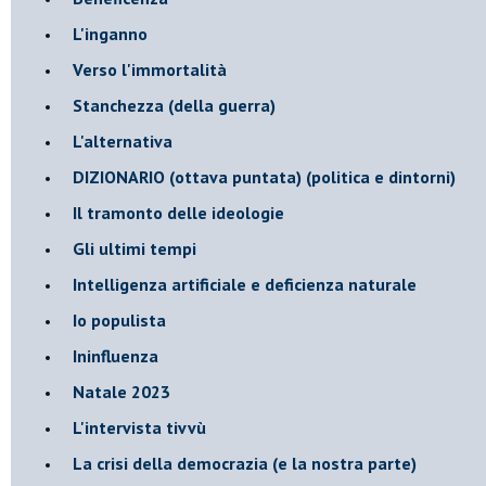
L'inganno
Verso l'immortalità
Stanchezza (della guerra)
L'alternativa
​DIZIONARIO (ottava puntata) (politica e dintorni)
Il tramonto delle ideologie
Gli ultimi tempi
Intelligenza artificiale e deficienza naturale
Io populista
Ininfluenza
Natale 2023
L'intervista tivvù
La crisi della democrazia (e la nostra parte)