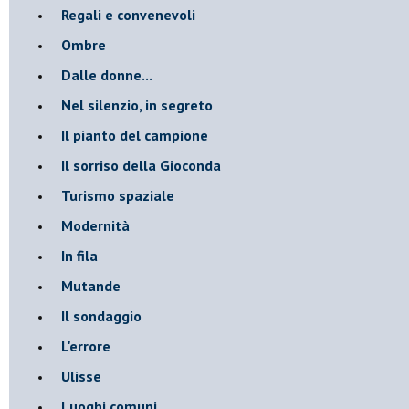
Regali e convenevoli
Ombre
Dalle donne...
Nel silenzio, in segreto
Il pianto del campione
Il sorriso della Gioconda
Turismo spaziale
Modernità
In fila
Mutande
Il sondaggio
L'errore
Ulisse
Luoghi comuni