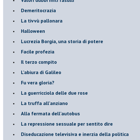
Demeritocrazia
La tivvù pallonara
Halloween
​Lucrezia Borgia, una storia di potere
Facile profezia
Il terzo compito
L'abiura di Galileo
Fu vera gloria?
La guerricciola delle due rose
La truffa all'anziano
Alla fermata dell'autobus
La repressione sessuale per sentito dire
Diseducazione televisiva e inerzia della politica