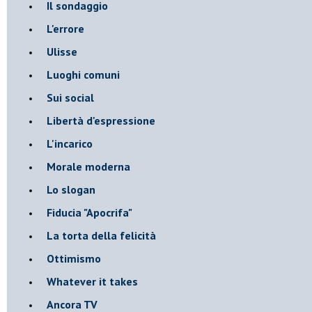
Il sondaggio
L'errore
Ulisse
Luoghi comuni
Sui social
Libertà d'espressione
L'incarico
Morale moderna
Lo slogan
Fiducia "Apocrifa"
La torta della felicità
Ottimismo
Whatever it takes
Ancora TV