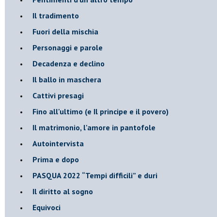
Il tradimento
Fuori della mischia
Personaggi e parole
Decadenza e declino
Il ballo in maschera
Cattivi presagi
Fino all'ultimo (e Il principe e il povero)
Il matrimonio, l'amore in pantofole
Autointervista
Prima e dopo
​PASQUA 2022 “Tempi difficili” e duri
Il diritto al sogno
Equivoci