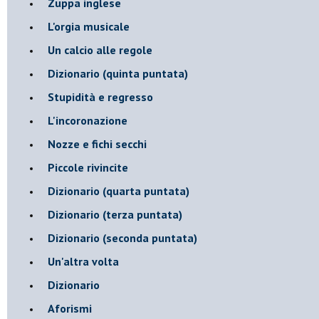
Zuppa inglese
L'orgia musicale
Un calcio alle regole
Dizionario (quinta puntata)
Stupidità e regresso
L'incoronazione
Nozze e fichi secchi
Piccole rivincite
​Dizionario (quarta puntata)
​Dizionario (terza puntata)
​Dizionario (seconda puntata)
Un'altra volta
Dizionario
Aforismi