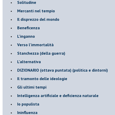
Solitudine
Mercanti nel tempio
Il disprezzo del mondo
Beneficenza
L'inganno
Verso l'immortalità
Stanchezza (della guerra)
L'alternativa
​DIZIONARIO (ottava puntata) (politica e dintorni)
Il tramonto delle ideologie
Gli ultimi tempi
Intelligenza artificiale e deficienza naturale
Io populista
Ininfluenza