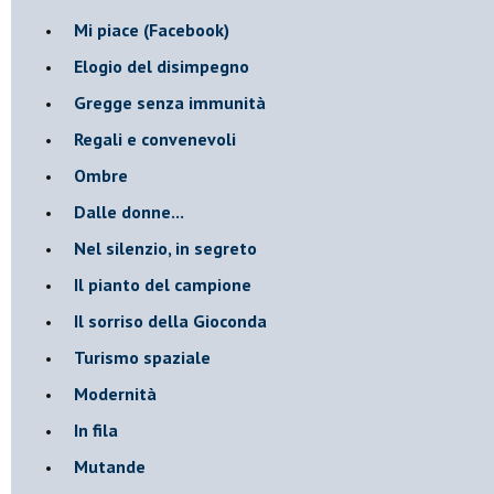
Mi piace (Facebook)
Elogio del disimpegno
Gregge senza immunità
Regali e convenevoli
Ombre
Dalle donne...
Nel silenzio, in segreto
Il pianto del campione
Il sorriso della Gioconda
Turismo spaziale
Modernità
In fila
Mutande