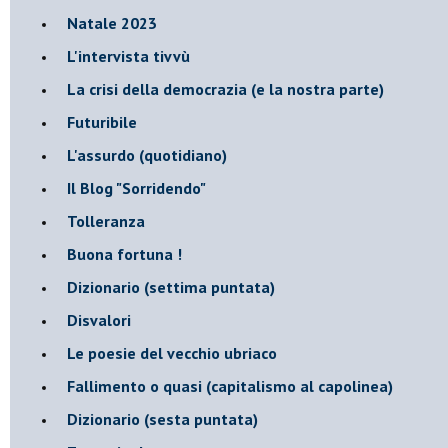
Natale 2023
L'intervista tivvù
La crisi della democrazia (e la nostra parte)
Futuribile
L'assurdo (quotidiano)
Il Blog "Sorridendo"
Tolleranza
Buona fortuna !
​Dizionario (settima puntata)
Disvalori
Le poesie del vecchio ubriaco
Fallimento o quasi (capitalismo al capolinea)
Dizionario (sesta puntata)