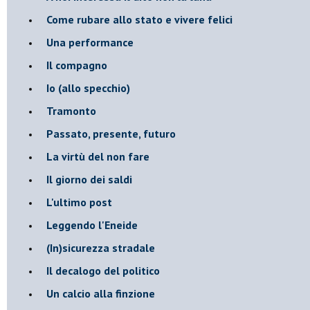
Come rubare allo stato e vivere felici
Una performance
Il compagno
​Io (allo specchio)
Tramonto
Passato, presente, futuro
La virtù del non fare
Il giorno dei saldi
L'ultimo post
Leggendo l'Eneide
​(In)sicurezza stradale
Il decalogo del politico
Un calcio alla finzione