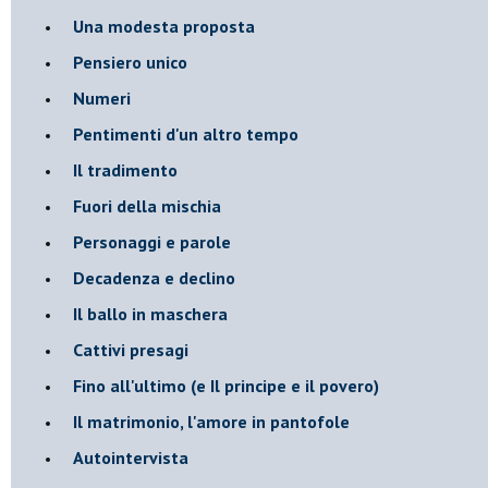
Una modesta proposta
Pensiero unico
Numeri
Pentimenti d'un altro tempo
Il tradimento
Fuori della mischia
Personaggi e parole
Decadenza e declino
Il ballo in maschera
Cattivi presagi
Fino all'ultimo (e Il principe e il povero)
Il matrimonio, l'amore in pantofole
Autointervista