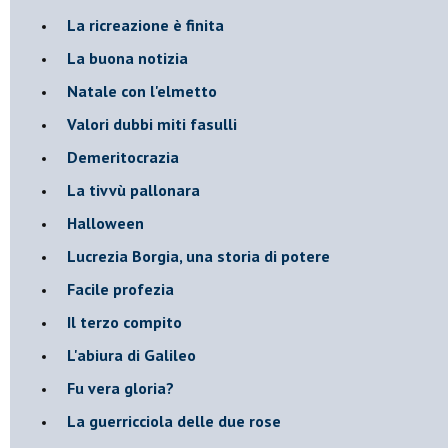
La ricreazione è finita
La buona notizia
Natale con l'elmetto
Valori dubbi miti fasulli
Demeritocrazia
La tivvù pallonara
Halloween
​Lucrezia Borgia, una storia di potere
Facile profezia
Il terzo compito
L'abiura di Galileo
Fu vera gloria?
La guerricciola delle due rose