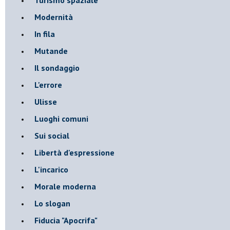
Modernità
In fila
Mutande
Il sondaggio
L'errore
Ulisse
Luoghi comuni
Sui social
Libertà d'espressione
L'incarico
Morale moderna
Lo slogan
Fiducia "Apocrifa"