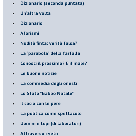
​Dizionario (seconda puntata)
Un'altra volta
Dizionario
Aforismi
Nudità finta: verità falsa?
La "parabola" della farfalla
Conosci il prossimo? E il male?
Le buone notizie
La commedia degli onesti
Lo Stato "Babbo Natale"
Il cacio con le pere
La politica come spettacolo
Uomini e topi (di laboratori)
Attraverso i vetri