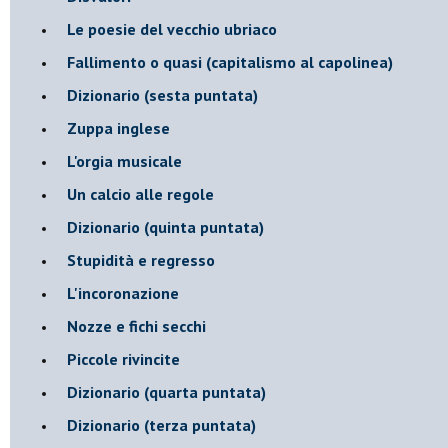
Le poesie del vecchio ubriaco
Fallimento o quasi (capitalismo al capolinea)
Dizionario (sesta puntata)
Zuppa inglese
L'orgia musicale
Un calcio alle regole
Dizionario (quinta puntata)
Stupidità e regresso
L'incoronazione
Nozze e fichi secchi
Piccole rivincite
​Dizionario (quarta puntata)
​Dizionario (terza puntata)