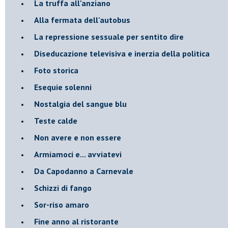
La truffa all'anziano
Alla fermata dell'autobus
La repressione sessuale per sentito dire
Diseducazione televisiva e inerzia della politica
Foto storica
Esequie solenni
Nostalgia del sangue blu
Teste calde
Non avere e non essere
Armiamoci e... avviatevi
Da Capodanno a Carnevale
Schizzi di fango
Sor-riso amaro
Fine anno al ristorante