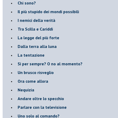
Chi sono?
Il più stupido dei mondi possibili
I nemici della verità
Tra Scilla e Cariddi
La legge del più forte
Dalla terra alla luna
La tentazione
​Sì per sempre? O no al momento?
Un brusco risveglio
Ora come allora
Nequizia
Andare oltre lo specchio
Parlare con la televisione
Uno solo al comando?