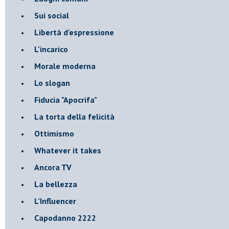
Sui social
Libertà d'espressione
L'incarico
Morale moderna
Lo slogan
Fiducia "Apocrifa"
La torta della felicità
Ottimismo
Whatever it takes
Ancora TV
La bellezza
L’Influencer
​Capodanno 2222