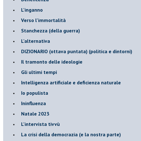
L'inganno
Verso l'immortalità
Stanchezza (della guerra)
L'alternativa
​DIZIONARIO (ottava puntata) (politica e dintorni)
Il tramonto delle ideologie
Gli ultimi tempi
Intelligenza artificiale e deficienza naturale
Io populista
Ininfluenza
Natale 2023
L'intervista tivvù
La crisi della democrazia (e la nostra parte)