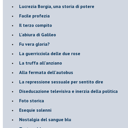
​Lucrezia Borgia, una storia di potere
Facile profezia
Il terzo compito
L'abiura di Galileo
Fu vera gloria?
La guerricciola delle due rose
La truffa all'anziano
Alla fermata dell'autobus
La repressione sessuale per sentito dire
Diseducazione televisiva e inerzia della politica
Foto storica
Esequie solenni
Nostalgia del sangue blu