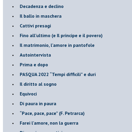
Decadenza e declino
Il ballo in maschera
Cattivi presagi
Fino all'ultimo (e Il principe e il povero)
Il matrimonio, l'amore in pantofole
Autointervista
Prima e dopo
​PASQUA 2022 “Tempi difficili” e duri
Il diritto al sogno
Equivoci
Di paura in paura
​“Pace, pace, pace” (F. Petrarca)
Farei l'amore, non la guerra