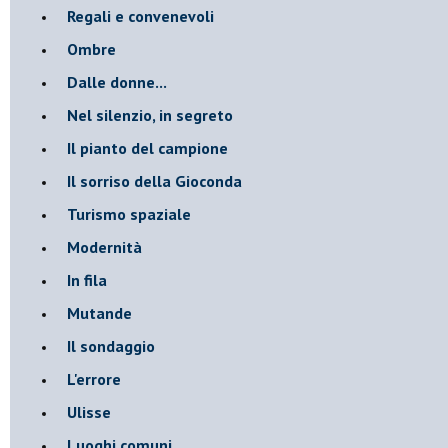
Regali e convenevoli
Ombre
Dalle donne...
Nel silenzio, in segreto
Il pianto del campione
Il sorriso della Gioconda
Turismo spaziale
Modernità
In fila
Mutande
Il sondaggio
L'errore
Ulisse
Luoghi comuni