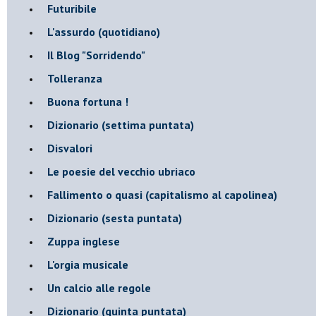
Futuribile
L'assurdo (quotidiano)
Il Blog "Sorridendo"
Tolleranza
Buona fortuna !
​Dizionario (settima puntata)
Disvalori
Le poesie del vecchio ubriaco
Fallimento o quasi (capitalismo al capolinea)
Dizionario (sesta puntata)
Zuppa inglese
L'orgia musicale
Un calcio alle regole
Dizionario (quinta puntata)