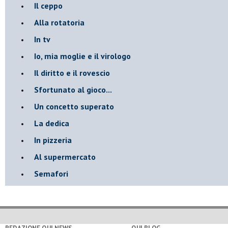
Il ceppo
Alla rotatoria
In tv
Io, mia moglie e il virologo
Il diritto e il rovescio
Sfortunato al gioco...
Un concetto superato
La dedica
In pizzeria
Al supermercato
Semafori