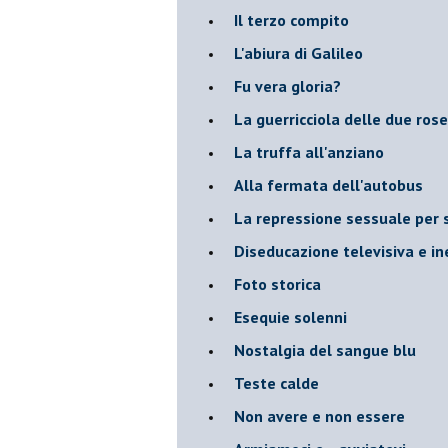
Il terzo compito
L'abiura di Galileo
Fu vera gloria?
La guerricciola delle due rose
La truffa all'anziano
Alla fermata dell'autobus
La repressione sessuale per s
Diseducazione televisiva e ine
Foto storica
Esequie solenni
Nostalgia del sangue blu
Teste calde
Non avere e non essere