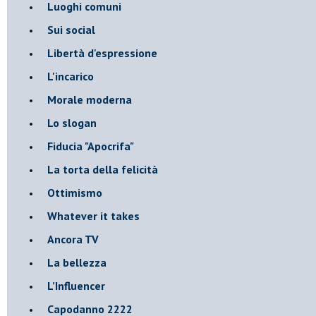
Luoghi comuni
Sui social
Libertà d'espressione
L'incarico
Morale moderna
Lo slogan
Fiducia "Apocrifa"
La torta della felicità
Ottimismo
Whatever it takes
Ancora TV
La bellezza
L’Influencer
​Capodanno 2222