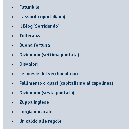
Futuribile
L'assurdo (quotidiano)
Il Blog "Sorridendo"
Tolleranza
Buona fortuna !
​Dizionario (settima puntata)
Disvalori
Le poesie del vecchio ubriaco
Fallimento o quasi (capitalismo al capolinea)
Dizionario (sesta puntata)
Zuppa inglese
L'orgia musicale
Un calcio alle regole