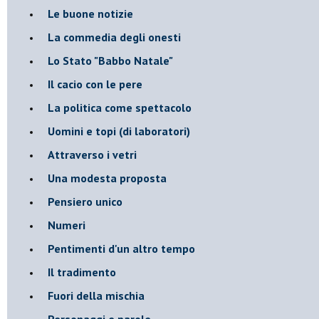
Le buone notizie
La commedia degli onesti
Lo Stato "Babbo Natale"
Il cacio con le pere
La politica come spettacolo
Uomini e topi (di laboratori)
Attraverso i vetri
Una modesta proposta
Pensiero unico
Numeri
Pentimenti d'un altro tempo
Il tradimento
Fuori della mischia
Personaggi e parole