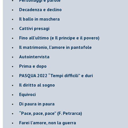
Decadenza e declino
Il ballo in maschera
Cattivi presagi
Fino all'ultimo (e Il principe e il povero)
Il matrimonio, l'amore in pantofole
Autointervista
Prima e dopo
​PASQUA 2022 “Tempi difficili” e duri
Il diritto al sogno
Equivoci
Di paura in paura
​“Pace, pace, pace” (F. Petrarca)
Farei l'amore, non la guerra