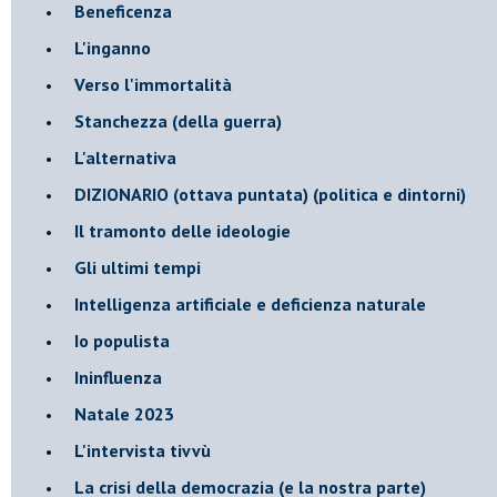
Beneficenza
L'inganno
Verso l'immortalità
Stanchezza (della guerra)
L'alternativa
​DIZIONARIO (ottava puntata) (politica e dintorni)
Il tramonto delle ideologie
Gli ultimi tempi
Intelligenza artificiale e deficienza naturale
Io populista
Ininfluenza
Natale 2023
L'intervista tivvù
La crisi della democrazia (e la nostra parte)