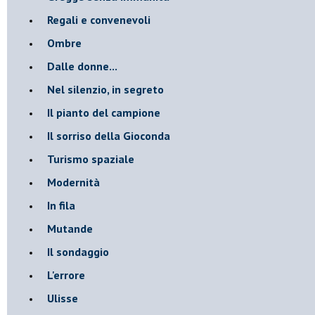
Regali e convenevoli
Ombre
Dalle donne...
Nel silenzio, in segreto
Il pianto del campione
Il sorriso della Gioconda
Turismo spaziale
Modernità
In fila
Mutande
Il sondaggio
L'errore
Ulisse