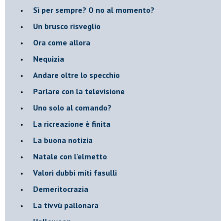
​Sì per sempre? O no al momento?
Un brusco risveglio
Ora come allora
Nequizia
Andare oltre lo specchio
Parlare con la televisione
Uno solo al comando?
La ricreazione è finita
La buona notizia
Natale con l'elmetto
Valori dubbi miti fasulli
Demeritocrazia
La tivvù pallonara