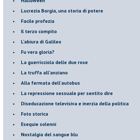
Halloween
​Lucrezia Borgia, una storia di potere
Facile profezia
Il terzo compito
L'abiura di Galileo
Fu vera gloria?
La guerricciola delle due rose
La truffa all'anziano
Alla fermata dell'autobus
La repressione sessuale per sentito dire
Diseducazione televisiva e inerzia della politica
Foto storica
Esequie solenni
Nostalgia del sangue blu