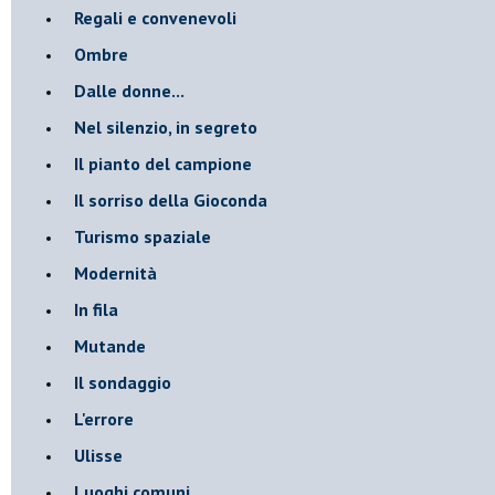
Regali e convenevoli
Ombre
Dalle donne...
Nel silenzio, in segreto
Il pianto del campione
Il sorriso della Gioconda
Turismo spaziale
Modernità
In fila
Mutande
Il sondaggio
L'errore
Ulisse
Luoghi comuni