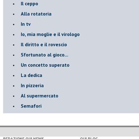
Il ceppo
Alla rotatoria
In tv
Io, mia moglie e il virologo
Il diritto e il rovescio
Sfortunato al gioco...
Un concetto superato
La dedica
In pizzeria
Al supermercato
Semafori