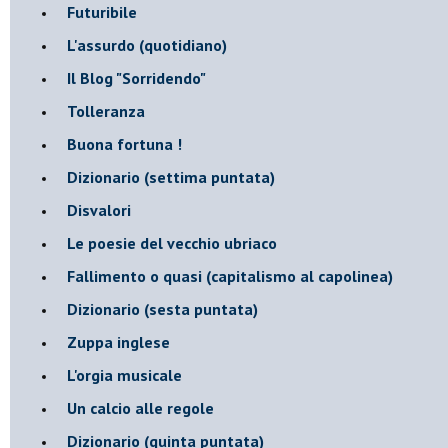
Futuribile
L'assurdo (quotidiano)
Il Blog "Sorridendo"
Tolleranza
Buona fortuna !
​Dizionario (settima puntata)
Disvalori
Le poesie del vecchio ubriaco
Fallimento o quasi (capitalismo al capolinea)
Dizionario (sesta puntata)
Zuppa inglese
L'orgia musicale
Un calcio alle regole
Dizionario (quinta puntata)