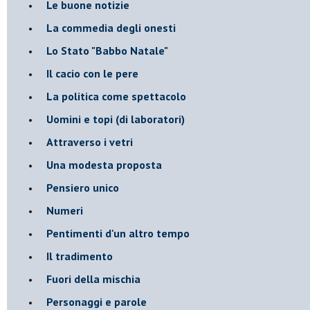
Le buone notizie
La commedia degli onesti
Lo Stato "Babbo Natale"
Il cacio con le pere
La politica come spettacolo
Uomini e topi (di laboratori)
Attraverso i vetri
Una modesta proposta
Pensiero unico
Numeri
Pentimenti d'un altro tempo
Il tradimento
Fuori della mischia
Personaggi e parole