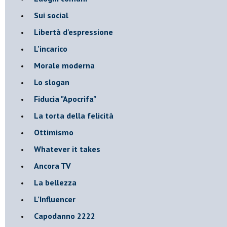
Sui social
Libertà d'espressione
L'incarico
Morale moderna
Lo slogan
Fiducia "Apocrifa"
La torta della felicità
Ottimismo
Whatever it takes
Ancora TV
La bellezza
L’Influencer
​Capodanno 2222