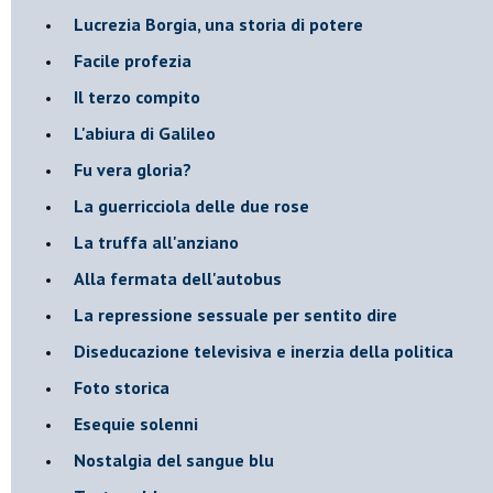
​Lucrezia Borgia, una storia di potere
Facile profezia
Il terzo compito
L'abiura di Galileo
Fu vera gloria?
La guerricciola delle due rose
La truffa all'anziano
Alla fermata dell'autobus
La repressione sessuale per sentito dire
Diseducazione televisiva e inerzia della politica
Foto storica
Esequie solenni
Nostalgia del sangue blu