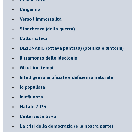
L'inganno
Verso l'immortalità
Stanchezza (della guerra)
L'alternativa
​DIZIONARIO (ottava puntata) (politica e dintorni)
Il tramonto delle ideologie
Gli ultimi tempi
Intelligenza artificiale e deficienza naturale
Io populista
Ininfluenza
Natale 2023
L'intervista tivvù
La crisi della democrazia (e la nostra parte)