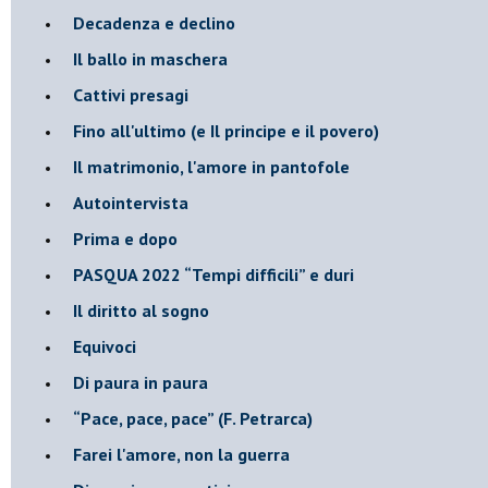
Decadenza e declino
Il ballo in maschera
Cattivi presagi
Fino all'ultimo (e Il principe e il povero)
Il matrimonio, l'amore in pantofole
Autointervista
Prima e dopo
​PASQUA 2022 “Tempi difficili” e duri
Il diritto al sogno
Equivoci
Di paura in paura
​“Pace, pace, pace” (F. Petrarca)
Farei l'amore, non la guerra